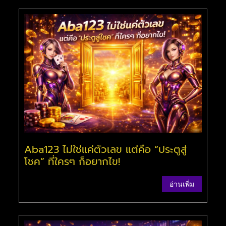
Aba123 ไม่ใช่แค่ตัวเลข แต่คือ “ประตูสู่
โชค” ที่ใครๆ ก็อยากไข!
อ่านเพิ่ม