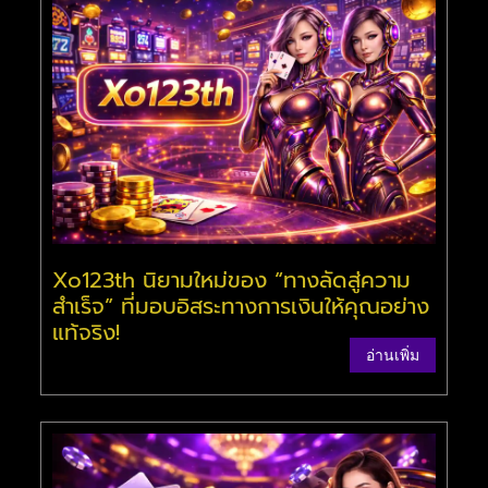
Xo123th นิยามใหม่ของ “ทางลัดสู่ความ
สำเร็จ” ที่มอบอิสระทางการเงินให้คุณอย่าง
แท้จริง!
อ่านเพิ่ม