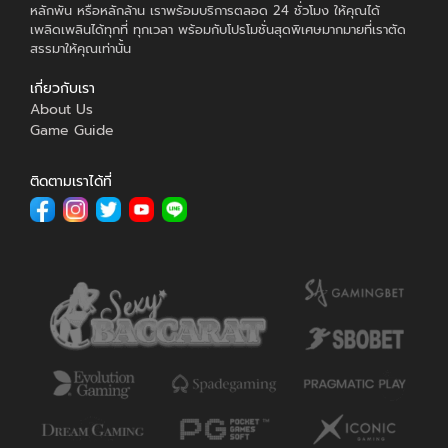
หลักพัน หรือหลักล้าน เราพร้อมบริการตลอด 24 ชั่วโมง ให้คุณได้
เพลิดเพลินได้ทุกที่ ทุกเวลา พร้อมกับโปรโมชั่นสุดพิเศษมากมายที่เราตัด
สรรมาให้คุณเท่านั้น
เกี่ยวกับเรา
About Us
Game Guide
ติดตามเราได้ที่