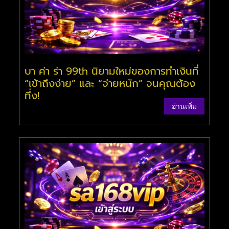
บา ค่า ร่า 99th นิยามใหม่ของการทำเงินที่
“เข้าถึงง่าย” และ “จ่ายหนัก” จนคุณต้อง
ทึ่ง!
อ่านเพิ่ม