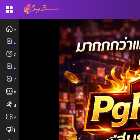
หน้าหลัก
บาคาร่า ความสำเร็จที่เกินคาดของเกมไพ่
คาสิโนออนไลน์
บาคาร่าเว็บตรง
ทดลองเล่นบาคาร่า
สล็อตออนไลน์
แทงบอล
หวย
โปรโมชั่น