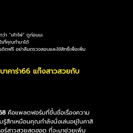
ว่า “เค้าไพ่” ดูก่อนนะ
ไรที่คุณทำมาได้
รดิตฟรี อย่าลืมตรวจสอบและใช้สิทธิ์เพื่อเพิ่ม
ชี่บาคาร่า66 แก๊งสาวสวยกับ
168
คือแพลตฟอร์มที่ขึ้นชื่อเรื่องความ
้สึกเหมือนคุณกำลังนั่งเล่นอยู่ในคาสิ
เลอร์สาวสวยสุดฮอต ที่จะมาช่วยเพิ่ม