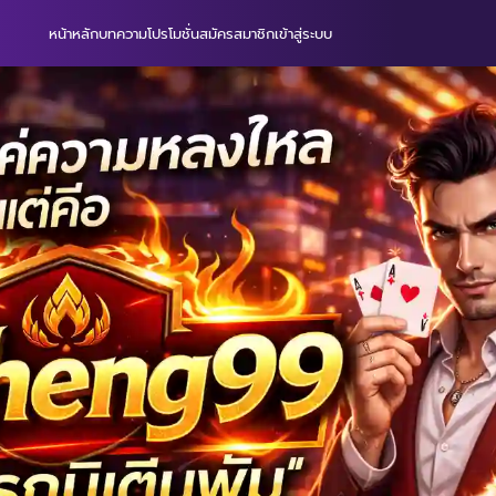
หน้าหลัก
บทความ
โปรโมชั่น
สมัครสมาชิก
เข้าสู่ระบบ