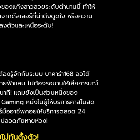
ตัวของแก๊งสาวสวยระดับตำนานนี้ ทำให้
ากดีลเลอร์ที่น่าดึงดูดใจ หรือความ
ลงตัวและเหนือระดับ!
ต้องรู้จักกับระบบ บาคาร่า168 ออโต้
สายฟ้าแลบ ไม่ต้องรอนานให้เสียอารมณ์
วินาที! แถมยังเป็นส่วนหนึ่งของ
 Gaming หนึ่งในผู้ให้บริการคาสิโนสด
เลอร์มืออาชีพคอยให้บริการตลอด 24
และปลอดภัยหายห่วง!
่ทันตั้งตัว!