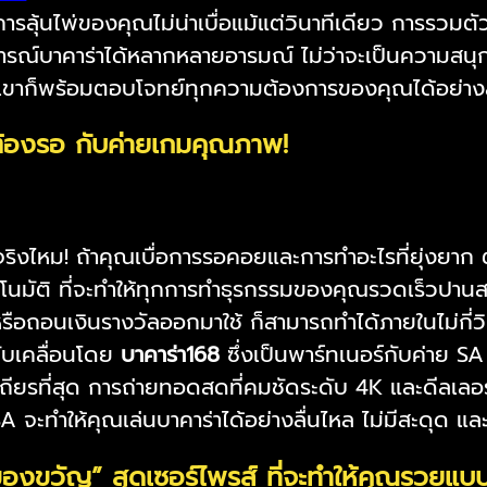
ารลุ้นไพ่ของคุณไม่น่าเบื่อแม้แต่วินาทีเดียว การรวม
ณ์บาคาร่าได้หลากหลายอารมณ์ ไม่ว่าจะเป็นความสนุกจ
วกเขาก็พร้อมตอบโจทย์ทุกความต้องการของคุณได้อย่าง
่ต้องรอ กับค่ายเกมคุณภาพ!
จริงไหม! ถ้าคุณเบื่อการรอคอยและการทำอะไรที่ยุ่งยาก 
ตโนมัติ ที่จะทำให้ทุกการทำธุรกรรมของคุณรวดเร็วปาน
น หรือถอนเงินรางวัลออกมาใช้ ก็สามารถทำได้ภายในไม่กี่
ับเคลื่อนโดย
บาคาร่า168
ซึ่งเป็นพาร์ทเนอร์กับค่าย SA
บที่เสถียรที่สุด การถ่ายทอดสดที่คมชัดระดับ 4K และดีล
A จะทำให้คุณเล่นบาคาร่าได้อย่างลื่นไหล ไม่มีสะดุด 
องขวัญ” สุดเซอร์ไพรส์ ที่จะทำให้คุณรวยแบบไม