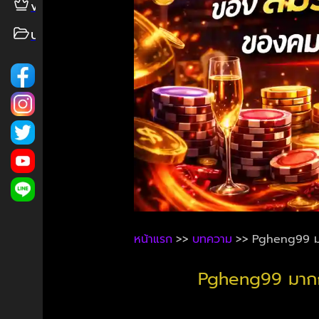
vip
บทความ
หน้าแรก
บทความ
Pgheng99 มาก
Pgheng99 มากกว