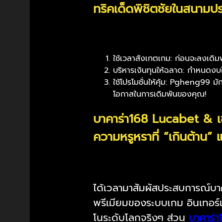
ทริคเด็ดพิชิตชัยในสนามปร
ใช้เวลาสังเกตเกม: ก่อนจะลงเดิมพ
บริหารเงินทุนให้ฉลาด: กำหนดงบในก
ใช้โปรโมชั่นให้คุ้ม: Pgheng99 มัก
โอกาสในการเดิมพันของคุณ!
บาคาร่า168 Lucabet & เช็
ความหรูหราที่ “เกินต้าน” แ
ได้เวลามาสัมผัสประสบการณ์บาค
พรีเมียมของระบบเกม อินเทอร์เฟ
โนระดับโลกจริงๆ ส่วน
บาคาร่า