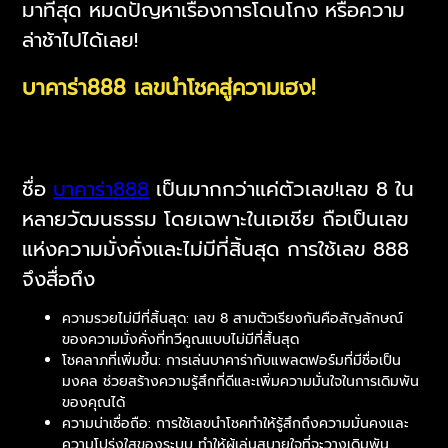
มาที่สุด หมดปัญหาเรื่องการโดนโกง หรือความ
ล่าช้าไปได้เลย!
บาคาร่า888 เลขนำโชคสู่ความเฮง!
ชื่อ
บาคาร่า888
เป็นมากกว่าแค่ตัวเลข!เลข 8 ใน
หลายวัฒนธรรม โดยเฉพาะในเอเชีย ถือเป็นเลข
แห่งความมั่งคั่งและไม่มีที่สิ้นสุด การใช้เลข 888
จึงสื่อถึง
ความรวยไม่มีที่สิ้นสุด: เลข 8 สามตัวเรียงกันคือสัญลักษณ์
ของความมั่งคั่งที่ทวีคูณแบบไม่มีที่สิ้นสุด
โชคลาภที่เพิ่มขึ้น: การเล่นบาคาร่ากับแพลตฟอร์มที่มีชื่อเป็น
มงคล ช่วยสร้างความรู้สึกที่ดีและเพิ่มความมั่นใจในการเดิมพัน
ของคุณได้
ความน่าเชื่อถือ: การใช้เลขนำโชคทำให้รู้สึกถึงความมั่นคงและ
ความโปร่งใสของระบบ ทำให้ผู้เล่นสบายใจที่จะวางเดิมพัน