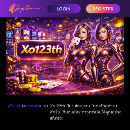
หน้าแรก
บทความ
Xo123th นิยามใหม่ของ "ทางลัดสู่ความ
สำเร็จ" ที่มอบอิสระทางการเงินให้คุณอย่าง
แท้จริง!