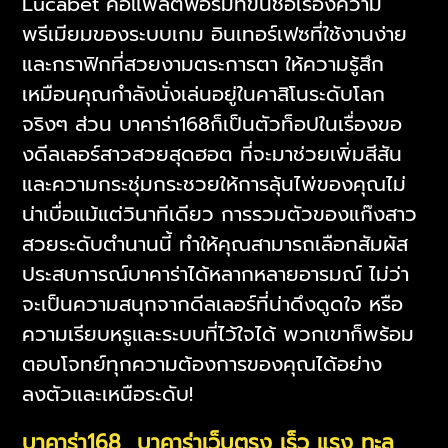
Lucabet คือแพลตฟอร์มที่ขึ้นชื่อเรื่องความ
พรีเมียมของระบบเกม อินเทอร์เฟซที่ใช้งานง่าย
และกราฟิกที่สวยงามตระการตา ให้ความรู้สึก
เหมือนคุณกำลังนั่งเล่นอยู่ในคาสิโนระดับโลก
จริงๆ ส่วน บาคาร่า168ก็เป็นตัวท็อปในเรื่องขอ
งดีลเลอร์สาวสวยสุดฮอต ที่จะมาช่วยเพิ่มสีสัน
และความกระชุ่มกระชวยให้การลุ้นไพ่ของคุณไม่
น่าเบื่อแม้แต่วินาทีเดียว การรวมตัวของแก๊งสาว
สวยระดับตำนานนี้ ทำให้คุณสามารถเลือกสัมผัส
ประสบการณ์บาคาร่าได้หลากหลายอารมณ์ ไม่ว่า
จะเป็นความสนุกจากดีลเลอร์ที่น่าดึงดูดใจ หรือ
ความเรียบหรูและระบบที่ไว้ใจได้ พวกเขาก็พร้อม
ตอบโจทย์ทุกความต้องการของคุณได้อย่าง
ลงตัวและเหนือระดับ!
บาคาร่า168
บาคาร่าเว็บตรง เร็ว แรง ทะลุ