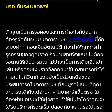
นรก กับระบบเทพๆ!
ถ้าคุณเบื่อการรอคอยและการทำอะไรที่ยุ่งยาก
ต้องรู้จักกับระบบ บาคาร่า168
บาคาร่าเซ็กซี่
นี่คือ
ระบบฝาก-ถอนเงินอัตโนมัติ ที่จะทำให้ทุกการทำ
ธุรกรรมของคุณรวดเร็วปานสายฟ้าแลบ ไม่ต้อง
รอนานให้เสียอารมณ์ ไม่ว่าจะเป็นการเติมเงินเข้า
เล่น หรือถอนเงินรางวัลออกมาใช้ ก็สามารถทำได้
ภายในไม่กี่วินาที!แถมยังเป็นส่วนหนึ่งของ
ประสบการณ์ บาคาร่า168 ที่สมบูรณ์แบบ ที่คุณ
สามารถเข้าถึงได้ง่ายๆ ผ่านบาคาร่าเว็บตรง ไม่
ต้องผ่านเอเย่นต์ให้ยุ่งยาก ทำให้มั่นใจได้ว่าคุณจะ
ได้รับบริการที่รวดเร็ว ปลอดภัย และตรงไปตรง