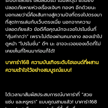
ระบบที่เสถียร เล่นลื่นปรื๊ด ไม่มีสะดุด แถมยัง
ปลอดภัยหายห่วงเรื่องเงินๆ ทองๆ อีกด้วยนะ
บอกเลยว่านี่คือเส้นทางสู่ความปังที่ตรงไปตรงมา
ที่สุด!การเล่นกับเว็บตรงเนี่ย นอกจากความ
ปลอดภัยแล้ว ข้อดีคือคุณมักจะเจอโปรโมชั่นที่
“คุ้มค่ากว่า” เพราะไม่ต้องผ่านคนกลาง ลองเข้าไป
ดูหน้า “โปรโมชั่น” ดีๆ นะ อาจจะเจอของเด็ดที่ไม่
เคยเห็นที่ไหนมาก่อนก็ได้!
บาคาร่า168 ความบันเทิงระดับไฮเอนด์ที่ผสาน
ความเร้าใจไว้อย่างสมบูรณ์แบบ!
ได้เวลามาสัมผัสประสบการณ์บาคาร่าที่ “สวย
แซ่บ และหรูหรา” แบบคูณสามแล้ว! บาคาร่า168