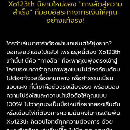
Xo123th นิยามใหม่ของ "ทางลัดสู่ความ
สำเร็จ" ที่มอบอิสระทางการเงินให้คุณ
อย่างแท้จริง!
ใครว่าเล่นบาคาร่าต้องผ่านเอเย่นต์ให้ยุ่งยาก?
บอกเลยว่าเชยไปแล้ว! เพราะยุคนี้ต้อง Xo123th
เท่านั้น! นี่คือ “ทางลัด” ที่จะพาคุณพุ่งตรงเข้าสู่
โลกของบาคาร่าคุณภาพสูงแบบไม่ต้องอ้อมค้อม
ไม่ต้องกังวลเรื่องคนกลาง หรือค่าธรรมเนียม
แอบแฝง ที่นี่เขาคือตัวจริงเสียงจริง พร้อมมอบ
ความโปร่งใสและความน่าเชื่อถือให้คุณแบบ
100%! ไม่ว่าคุณจะเป็นมือใหม่ที่อยากลองเริ่มต้น
หรือเซียนไพ่ที่ต้องการความมั่นคงในการเดิมพัน
Xo123th ก็ตอบโจทย์ทุกความต้องการ ด้วย