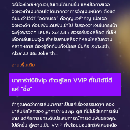
วิธีนี้จะช่วยให้คุณอยู่ในเกมได้นานขึ้น และมีโอกาสเจอ
จังหวะทำเงินก้อนโตได้มากกว่าการอัดเงินหนักๆ ตั้งแต่
ต้นนะจำไว้ว่า “อดทนรอ” คือกุญแจสำคัญ เมื่อเจอ
จังหวะดีๆ ค่อยเพิ่มเดิมพันเข้าไป รับรองว่าเงินในกระเป๋า
จะพุ่งพรวดๆ เลยล่ะ Xo123th สวรรค์ของสล็อต ที่มีให้
เลือกเล่นแบบจุใจ สำหรับสายสล็อตที่หลงใหลในความ
หลากหลาย ต้องรู้จักกับแก๊งนี้เลย นั่นคือ Xo123th,
Aba123 และ Jokerth…
อ่านเพิ่มเติม
บาคาร่า168vip ก้าวสู่โลก VVIP ที่ไม่ได้มีดี
แค่ “ชื่อ”
ถ้าคุณคิดว่าการเล่นบาคาร่าเป็นแค่เรื่องธรรมดาๆ ลอง
มาสัมผัสโลกของ บาคาร่า168vip ดูสิ ที่นี่ไม่ใช่แค่การเล่น
เกม แต่คือการยกระดับประสบการณ์การเดิมพันของคุณ
ไปอีกขั้น สู่ความเป็น VVIP ที่พร้อมมอบสิทธิพิเศษเหนือ