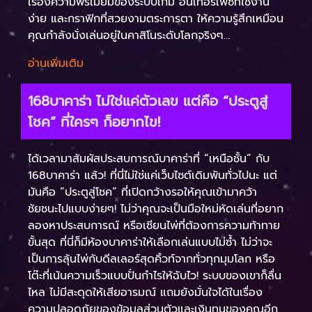
เรื่องความพรีเมียมของระบบเกม อินเทอร์เฟซที่ใช้งาน
ง่าย และกราฟิกที่สวยงามตระการตา ให้ความรู้สึกเหมือน
คุณกำลังนั่งเล่นอยู่ในคาสิโนระดับโลกจริงๆ…
อ่านเพิ่มเติม
168บาคาร่า ไม่ใช่แค่ตัวเลข แต่คือ “ประตูสู่
โชค” ที่ใครๆ ก็อยากไข!
ได้เวลามาสัมผัสประสบการณ์บาคาร่าที่ “เหนือชั้น” กับ
168บาคาร่า แล้ว! ที่นี่ไม่ใช่แค่เว็บไซต์เดิมพันทั่วไปนะ แต่
มันคือ “ประตูสู่โชค” ที่เปิดกว้างรอให้คุณเข้ามาคว้า
ชัยชนะไปแบบง่ายๆ! ไม่ว่าคุณจะเป็นมือใหม่หัดเล่นที่อยาก
ลองหาประสบการณ์ หรือเซียนไพ่ที่ต้องการความท้าทาย
ขั้นสุด ที่นี่ก็มีห้องบาคาร่าให้เลือกเล่นแบบไม่ซ้ำ ไม่ว่าจะ
เป็นการลุ้นไพ่กับดีลเลอร์สุดคิ้วท์จากทั่วทุกมุมโลก หรือ
โต๊ะที่เน้นความเร็วแบบปั่นกำไรให้ฉับไว! ระบบของเขาก็ลื่น
ไหล ไม่มีสะดุดให้เสียอารมณ์ แถมยังมั่นใจได้ในเรื่อง
ความปลอดภัยของข้อมูลส่วนตัวและเงินทุนของคุณอีก