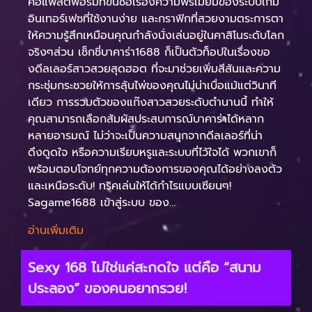
คือแพลตฟอร์มที่ขึ้นชื่อเรื่องความพรีเมียมของระบบเกม
อินเทอร์เฟซที่ใช้งานง่าย และกราฟิกที่สวยงามตระการตา
ให้ความรู้สึกเหมือนคุณกำลังนั่งเล่นอยู่ในคาสิโนระดับโลก
จริงๆส่วน เช็กชี่บาคาร่า1688 ก็เป็นตัวท็อปในเรื่องขอ
งดีลเลอร์สาวสวยสุดฮอต ที่จะมาช่วยเพิ่มสีสันและความ
กระชุ่มกระชวยให้การลุ้นไพ่ของคุณไม่น่าเบื่อแม้แต่วินาที
เดียว การรวมตัวของแก๊งสาวสวยระดับตำนานนี้ ทำให้
คุณสามารถเลือกสัมผัสประสบการณ์บาคาร่าได้หลาก
หลายอารมณ์ ไม่ว่าจะเป็นความสนุกจากดีลเลอร์ที่น่า
ดึงดูดใจ หรือความเรียบหรูและระบบที่ไว้ใจได้ พวกเขาก็
พร้อมตอบโจทย์ทุกความต้องการของคุณได้อย่างลงตัว
และเหนือระดับ! ทริคเล่นให้ได้กำไรแบบเซียนๆ!
Sagame1688 เข้าสู่ระบบ ของ…
อ่านเพิ่มเติม
Sexy 168 ไม่ใช่แค่สะกดใจ แต่คือ “สนาม
ประลอง” ของคนอยากรวย!