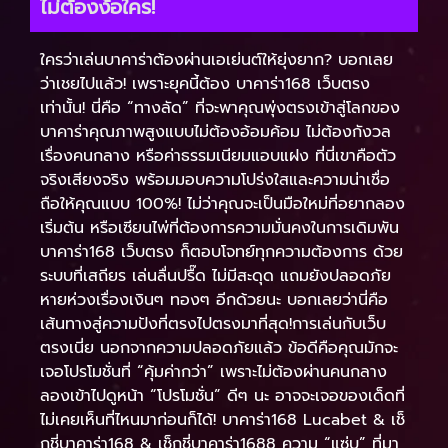
ไม่ต้องง้อใคร!
ใครว่าเล่นบาคาร่าต้องผ่านเอเย่นต์ให้ยุ่งยาก? บอกเลย
ว่าเชยไปแล้ว! เพราะยุคนี้ต้อง บาคาร่า168 เว็บตรง
เท่านั้น! นี่คือ “ทางลัด” ที่จะพาคุณพุ่งตรงเข้าสู่โลกของ
บาคาร่าคุณภาพสูงแบบไม่ต้องอ้อมค้อม ไม่ต้องกังวล
เรื่องคนกลาง หรือค่าธรรมเนียมแอบแฝง ที่นี่เขาคือตัว
จริงเสียงจริง พร้อมมอบความโปร่งใสและความน่าเชื่อ
ถือให้คุณแบบ 100%! ไม่ว่าคุณจะเป็นมือใหม่ที่อยากลอง
เริ่มต้น หรือเซียนไพ่ที่ต้องการความมั่นคงในการเดิมพัน
บาคาร่า168 เว็บตรง ก็ตอบโจทย์ทุกความต้องการ ด้วย
ระบบที่เสถียร เล่นลื่นปรื๊ด ไม่มีสะดุด แถมยังปลอดภัย
หายห่วงเรื่องเงินๆ ทองๆ อีกด้วยนะ บอกเลยว่านี่คือ
เส้นทางสู่ความปังที่ตรงไปตรงมาที่สุด!การเล่นกับเว็บ
ตรงเนี่ย นอกจากความปลอดภัยแล้ว ข้อดีคือคุณมักจะ
เจอโปรโมชั่นที่ “คุ้มค่ากว่า” เพราะไม่ต้องผ่านคนกลาง
ลองเข้าไปดูหน้า “โปรโมชั่น” ดีๆ นะ อาจจะเจอของเด็ดที่
ไม่เคยเห็นที่ไหนมาก่อนก็ได้! บาคาร่า168 Lucabet & เช็
กชี่บาคาร่า168 & เช็กชี่บาคาร่า1688 ความ “แซ่บ” ที่มา