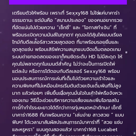
เตรียมตัวให้พร้อม เพราะที่ Sexxy168 ไม่ใช่แค่บาคาร่า
ธรรมดานะ แต่มันคือ “สนามประลอง” ของคนอยากรวย
ที่อัดแน่นไปด้วยความ “เซ็กซี่” และ “โอกาสทำเงิน” ที่
พร้อมระเบิดความมันส์ในทุกตา! คุณจะได้ลุ้นไพ่แบบเรียล
ไทม์กับดีลเลอร์สาวสวยสุดฮอต ที่มาพร้อมรอยยิ้มและ
ชุดสุดแซ่บ พร้อมเสิร์ฟความสนุกแบบจัดเต็มตลอดเกม
ระบบถ่ายทอดสดของเขาก็คมชัดระดับ HD ไม่มีสะดุด ให้
คุณไม่พลาดทุกโมเมนต์สำคัญ ไม่ว่าจะเป็นการเปิดไพ่
แต่ละใบ หรือการโต้ตอบกับดีลเลอร์ Sexxy168 พร้อม
มอบประสบการณ์การเล่นที่เต็มไปด้วยความเร้าใจและ
ความพิเศษที่ไม่เหมือนใครเริ่มต้นด้วยเงินเดิมพันที่ไม่สูง
มาก แล้วค่อยๆ เพิ่มขึ้นเมื่อคุณมั่นใจในเค้าไพ่หรือจังหวะ
ของเกม วิธีนี้จะช่วยบริหารความเสี่ยงและเพิ่มโอกาสใน
การทำกำไรระยะยาวได้ดีกว่าการทุ่มหมดหน้าตักนะ! เช็กชี่
บาคาร่า1688 ที่มาพร้อมความ “เล่นง่าย สาวสวย ” แบบ
ฟินๆ! ได้เวลามาสัมผัสประสบการณ์บาคาร่าที่ “สวย แซ่บ
และหรูหรา” แบบคูณสองแล้ว! บาคาร่า168 Lucabet