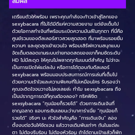
สัมผัส
เตรียมตัวให้พร้อม เพราะคุณกำลังจะก้าวเข้าสู่โลกของ
sexybacara ที่ไม่ได้มีดีแค่ความสวยงาม แต่ยังเต็มไป
ด้วยโอกาสทำเงินที่พร้อมระเบิดความมันส์ในทุกตา ที่นี่คือ
ศูนย์รวมของดีลเลอร์สาวสวยสุดฮอต ที่มาพร้อมรอยยิ้ม
หวานๆ และชุดสุดเย้ายวนใจ พร้อมเสิร์ฟความสนุกแบบ
จัดเต็มตลอดเกมระบบถ่ายทอดสดของเขาก็คมชัดระดับ
HD ไม่มีสะดุด ให้คุณไม่พลาดทุกโมเมนต์สำคัญ ไม่ว่าจะ
เป็นการเปิดไพ่แต่ละใบ หรือการโต้ตอบกับดีลเลอร์
sexybacara พร้อมมอบประสบการณ์การเล่นที่เต็มไป
ด้วยความเร้าใจและความพิเศษที่ไม่เหมือนใคร รับรองว่า
คุณจะติดใจจนวางไม่ลงเลยล่ะ ทำไม sexsybacara ถึง
เป็นปรากฏการณ์ที่คุณต้องลอง? ทริคพิชิต
sexsybacara “ทุนน้อยก็รวยได้” ด้วยการเดินเงินที่
ชาญฉลาด แอบกระซิบเลยนะว่าบาคาร่าเนี่ย “ทุนน้อยก็
รวยได้” จริงๆ นะ หัวใจสำคัญคือ “การเดินเงิน” ลอง
ตั้งงบต่อวันให้ชัดเจน แล้ววางเดิมพันเท่าๆ กันในแต่ละ
ตา ไม่ต้องรีบร้อน ไม่ต้องหัวร้อน ถ้าได้ตามเป้าแล้วก็พัก