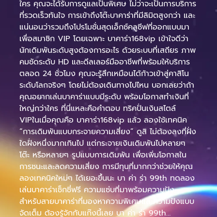
ใคร คุณจะได้รับการดูแลเป็นพิเศษ ไม่ว่าจะเป็นการบริการ
ที่รวดเร็วทันใจ การเข้าถึงโต๊ะบาคาร่าที่มีลิมิตสูงกว่า และ
แน่นอนว่ารวมถึงโปรโมชั่นสุดเอ็กซ์คลูซีฟที่ออกแบบมา
เพื่อสมาชิก VIP โดยเฉพาะ บาคาร่า168vip เข้าใจดีว่า
นักเดิมพันระดับสูงต้องการอะไร ด้วยระบบที่เสถียร ภาพ
คมชัดระดับ HD และดีลเลอร์มืออาชีพที่พร้อมให้บริการ
ตลอด 24 ชั่วโมง คุณจะรู้สึกเหมือนได้ก้าวเข้าสู่คาสิโน
ระดับโลกจริงๆ โดยไม่ต้องเดินทางไปไหน บอกเลยว่าถ้า
คุณอยากเล่นบาคาร่าแบบมีระดับ พร้อมโอกาสทำเงินที่
ใหญ่กว่าใคร ที่นี่แหละคือคำตอบ ทริคปั่นเงินสไตล์
VIPในเมื่อคุณคือ บาคาร่า168vip แล้ว ลองใช้เทคนิค
“การเดิมพันแบบกระจายความเสี่ยง” ดูสิ ไม่ต้องลงที่ฝั่ง
ใดฝั่งหนึ่งมากเกินไป แต่กระจายเงินเดิมพันไปหลายๆ
โต๊ะ หรือหลายๆ รูปแบบการเดิมพัน เพื่อเพิ่มโอกาสใน
การชนะและลดความเสี่ยง การมีทุนที่มากกว่าช่วยให้คุณ
ลองเทคนิคใหม่ๆ ได้เยอะขึ้นนะ บา ค่า ร่า 99th ทดลอง
เล่นบาคาร่าเช็กชี่ฟรี ความแซ่บที่มาพร้อมความปัง
สำหรับสายบาคาร่าที่มองหาความพิเศษและความปังแบบ
จัดเต็ม ต้องรู้จักกับแก๊งนี้เลย บา ค่า ร่า 99th…