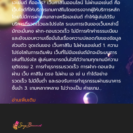
เอเย่นต์ คืออะไร? เว็บคาสิโนออนไลน์ ไม่ผ่านเอเย่นต์ คือ
เว็บไซต์ที่ให้บริการเกมคาสิโนโดยตรงจากผู้ให้บริการหลัก
โดยไม่มีการผ่านคนกลางหรือเอเย่นต์ ทำให้ผู้เล่นได้รับ
บริการที่รวดเร็วและโปร่งใส ระบบการเงินของเว็บเหล่านี้
มักจะมั่นคง ฝาก-ถอนรวดเร็ว ไม่มีการหักค่าธรรมเนียม
และยังมอบความเชื่อมั่นในเรื่องความปลอดภัยของข้อมูล
ส่วนตัว จุดเด่นของ เว็บคาสิโน ไม่ผ่านเอเย่นต์ 1. ความ
โปร่งใสในการเดิมพัน เว็บที่ไม่มีเอเย่นต์มักจะมีระบบการ
เล่นที่โปร่งใส ผู้เล่นสามารถมั่นใจได้ว่าเกมทุกเกมมีความ
ยุติธรรม 2. การทำธุรกรรมรวดเร็ว การฝาก-ถอนเงิน
ผ่าน เว็บ คาสิโน ตรง ไม่ผ่าน เอ เย่ น ทำได้อย่าง
รวดเร็ว ไม่มีขั้นต่ำ และรองรับการทำธุรกรรมผ่านธนาคาร
ชั้นนำ 3. เกมหลากหลาย ไม่ว่าจะเป็น ค่ายเกม…
อ่านเพิ่มเติม