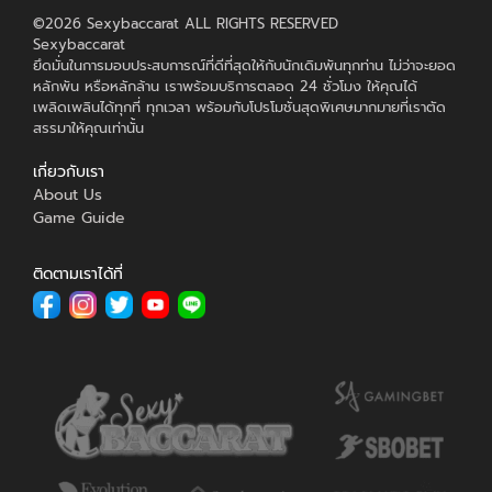
©2026 Sexybaccarat ALL RIGHTS RESERVED
Sexybaccarat
ยึดมั่นในการมอบประสบการณ์ที่ดีที่สุดให้กับนักเดิมพันทุกท่าน ไม่ว่าจะยอด
หลักพัน หรือหลักล้าน เราพร้อมบริการตลอด 24 ชั่วโมง ให้คุณได้
เพลิดเพลินได้ทุกที่ ทุกเวลา พร้อมกับโปรโมชั่นสุดพิเศษมากมายที่เราตัด
สรรมาให้คุณเท่านั้น
เกี่ยวกับเรา
About Us
Game Guide
ติดตามเราได้ที่