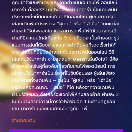
คุณเข้าใจและสามารถเล่นได้อย่างมั่นใจ เกมไพ่ ออนไลน์
บาคาร่า คืออะไร? เกมไพ่ออนไลน์ บาคาร่า เป็นเกมพนัน
ประเภทหนึ่งที่นิยมเล่นในคาสิโนออนไลน์ ผู้เล่นสามารถ
เลือกเดิมพันได้ระหว่าง “ผู้เล่น” หรือ “เจ้ามือ” โดยแต่ละ
ฝ่ายจะได้รับไพ่สองใบ และสามารถเพิ่มไพ่ได้ในบางกรณี
ฝ่ายที่มีคะแนนใกล้เคียงกับ 9 มากที่สุดจะเป็นฝ่ายชนะ รูป
แบบการเล่นที่เรียบง่ายและการตัดสินผลที่รวดเร็วทำให้
บาคาร่าเป็นที่นิยมอย่างมากในวงการพนันออนไลน์ วิธี
เล่นเกมไพ่บาคาร่า ง่ายแต่สนุก! บาคาร่าเล่นยังไง? นี่คือ
คำตอบสำหรับผู้ที่สงสัยเกี่ยวกับเกมไพ่ยอดนิยมนี้ การ
เล่นเกมไพ่บาคาร่าเป็นเรื่องที่ไม่ซับซ้อนเลย ผู้เล่นเพียง
เลือกฝ่ายที่จะเดิมพัน – จะเป็น “ผู้เล่น” หรือ “เจ้ามือ”
หรือจะเลือกเดิมพัน “เสมอ” ก็ได้ หลังจากวางเดิมพัน
เรียบร้อยแล้ว ดีลเลอร์จะแจกไพ่ให้ทั้งสองฝ่าย ฝ่ายละ 2
ใบ ในบางกรณีอาจมีการจั่วไพ่เพิ่มอีก 1 ใบตามกฎของ
เกม บาคาร่านับคะแนนยังไงมาดูกัน ไพ่…
อ่านเพิ่มเติม