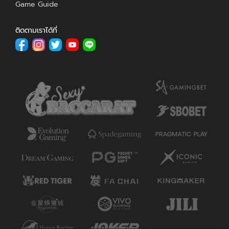
Game Guide
ติดตามเราได้ที่