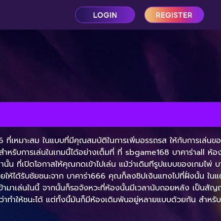
6 ที่เหมาะสม ในแบบที่มีคุณสมบัติในการเพิ่มอรรถรส ให้กับการเล่นข
เกม สำหรับการเล่นในเกมนี้ได้อย่างเต็มที่ ที่ sbgame168 บาคาร่าall ห้
ท่านั้น ที่เปิดโอกาสให้คุณกดเข้าไปเล่น แม้ว่าเดิมทีรูปแบบของเกมไพ่ บ
่วยให้ได้รับชัยชนะจาก บาคาร่า666 คุณก็ลงชิปเงินแทงไปที่ฝั่งนั้น ในแ
กเข้ามาเล่นในนี้ จากนั้นก็รอจังหวะที่ห้องนั้นมีเวลานับถอยหลัง เป็นส
าทำให้ชนะได้ แต่ทั้งนี้มันก็มีห้องเดิมพันอยู่หลายแบบด้วยกัน สำหรั