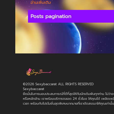
อ่านเพิ่มเติม
Posts pagination
©2026 Sexybaccarat ALL RIGHTS RESERVED
Sexybaccarat
ยึดมั่นในการมอบประสบการณ์ที่ดีที่สุดให้กับนักเดิมพันทุกท่าน ไม่ว่
หรือหลักล้าน เราพร้อมบริการตลอด 24 ชั่วโมง ให้คุณได้ เพลิดเพลิน
เวลา พร้อมกับโปรโมชั่นสุดพิเศษมากมายที่เราตัดสรรมาให้คุณเท่านั้น