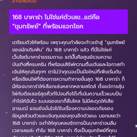
อ่านเพิ่มเติม
168 บาคาร่า ไม่ใช่แค่ตัวเลข…แต่คือ
“ขุมทรัพย์” ที่พร้อมแจกโชค
เตรียมตัวให้พร้อม เพราะคุณกำลังจะก้าวเข้าสู่ “ขุมทรัพย์
ของนักเดิมพัน” กับ 168 บาคาร่า แล้ว ที่นี่ไม่ใช่แค่
เว็บไซต์บาคาร่าธรรมดานะ แต่มันคือศูนย์รวมความ
บันเทิงที่ครบครัน ที่พร้อมเสิร์ฟความตื่นเต้นและโอกาสทำ
เงินให้คุณในทุกๆ ตาไม่ว่าคุณจะเป็นมือใหม่ที่เพิ่งเริ่มต้น
หรือเซียนไพ่ที่ต้องการความท้าทายขั้นสุด 168 บาคาร่า ก็
มีห้องบาคาร่าให้เลือกเล่นหลากหลายสไตล์ ตั้งแต่การลุ้น
ไพ่กับดีลเลอร์สุดคิ้วท์ไปจนถึงโต๊ะที่เน้นความเร็วแบบปั่น
กำไรให้ฉับไว ระบบของเขาก็ลื่นไหล ไม่มีสะดุดให้เสีย
อารมณ์ แถมยังมั่นใจได้ในเรื่องความปลอดภัยของ
ข้อมูลส่วนตัวและเงินทุนของคุณอีกด้วยนะ บอกเลยว่า
168 บาคาร่า จะทำให้คุณหลงรักการปั่นบาคาร่าจนลืม
เวลาเลยล่ะ ทำไม 168 บาคาร่า ถึงเป็นขุมทรัพย์ที่คุณ