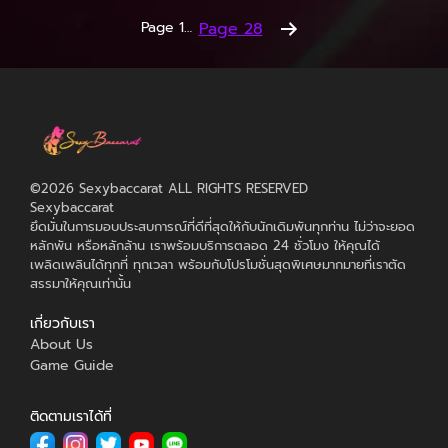
Page 1
…
Page 28
©2026 Sexybaccarat ALL RIGHTS RESERVED
Sexybaccarat
ยึดมั่นในการมอบประสบการณ์ที่ดีที่สุดให้กับนักเดิมพันทุกท่าน ไม่ว่าจะยอด
หลักพัน หรือหลักล้าน เราพร้อมบริการตลอด 24 ชั่วโมง ให้คุณได้
เพลิดเพลินได้ทุกที่ ทุกเวลา พร้อมกับโปรโมชั่นสุดพิเศษมากมายที่เราตัด
สรรมาให้คุณเท่านั้น
เกี่ยวกับเรา
About Us
Game Guide
ติดตามเราได้ที่