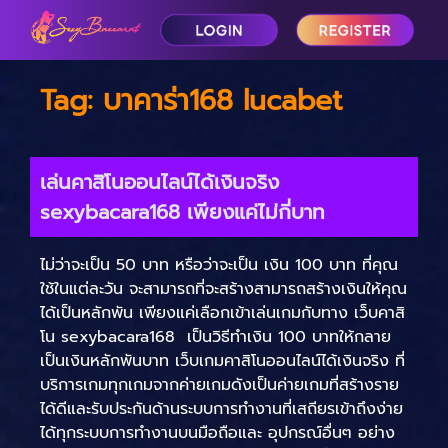
Tag:
บาคาร่า168 lucabet
เล่นคาสิโนออนไลน์ได้เงินจริง
sexybacara168 เพียงแค่ไม่กี่บาท
ไม่ว่าจะเป็น 50 บาท หรือว่าจะเป็น เงิน 100 บาท ที่คุณ
ใช้ในแต่ละวัน จะสามารถที่จะสร้างสามารถสร้างเงินให้คุณ
ได้เป็นหลักพัน เพียงแค่เลือกเข้าเล่นเกมกับทาง เว็บคาสิ
โน sexybacara168 เป็นวิธีทำเงิน 100 บาทให้กลาย
เป็นเงินหลักพันบาท เว็บเกมคาสิโนออนไลน์ได้เงินจริง ที่
บริการเกมทุกเกมจากค่ายเกมดังเป็นค่ายเกมที่สร้างราย
ได้ดีและรับประกันด้านระบบการทำงานที่เสถียรเข้าถึงง่าย
ได้ทุกระบบการทำงานบนมือถือและ อุปกรณ์อื่นๆ อย่าง