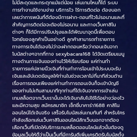
ไม่มีสะดุดและกระตุกแม้แต่น้อย เล่นเกมไหนก็ได้ ระบบ
การทำงานใช้งานง่าย บริการไว ไร้การติดต่อ ต้องบอก
เลยว่าการพนันที่ดีต้องมีการฝาก-ถอนที่ไวไม่รอนานและที่
สำคัญการติดต่อจะต้องไม่รอนาน และทางเว็บคาสิโน
ต่างๆ ก็ได้มีการปรับปรุงและได้พัฒนาจุดนี้เพื่อตอบ
โจทย์ของลูกค้าเป็นอย่างดี ลูกค้าสามารถทำรายการ
ทางการเงินได้เองไม่ว่าจะฝากถอนหรือว่าถอนเงินจาก
โบนัสต่างๆจากที่ทาง sexybacara168 ได้จัดเตรียมเมนู
ทางด้านการเงินของท่านไว้ให้เรียบร้อย แค่ท่านทำ
รายการแค่ปลายนิ้วเงินที่ท่านทำการโอนเข้าไประบบจะรับ
เงินและอัปเดตข้อมูลให้ท่านในช่วงเวลาไม่กี่นาทีส่วนด้าน
เรื่องการถอนเพียงแค่ท่านทำการถอนเงินก็จะเข้าบัญชี
ของท่านไม่เกินสามนาทีทุกท่านที่ได้เงินจากการเข้าเล่น
เกมสล็อตจากเว็บเรานั้นจะได้เงินกลับไปใช้ได้อย่างว่องไว
และมีความสุข สมัครสมาชิก เช็กชี่บาคาร่า1688 คาสิโน
ออนไลน์ได้เงินจริง เสร็จรับโบนัสเล่นเกมทันที สำหรับใคร
กำลังเลือกเล่นเว็บคาสิโนออนไลน์สักเว็บนอกจากต้อง
เลือกเว็บที่เปิดให้บริการเกมสล็อตออนไลน์แล้วนั้นต้องดู
ข้อมูลเว็บให้ดีว่าเป็นเว็บที่มีการันตีเพิ่มเครดิตรับโบนัสตั้ง