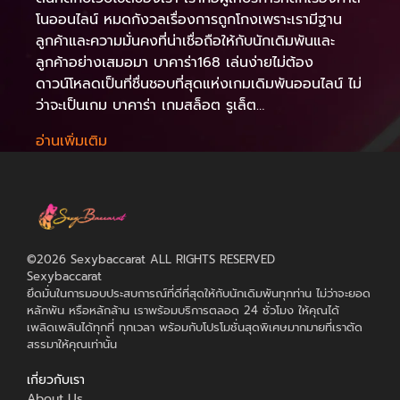
โนออนไลน์ หมดกังวลเรื่องการถูกโกงเพราะเรามีฐาน
ลูกค้าและความมั่นคงที่น่าเชื่อถือให้กับนักเดิมพันและ
ลูกค้าอย่างเสมอมา บาคาร่า168 เล่นง่ายไม่ต้อง
ดาวน์โหลดเป็นที่ชื่นชอบที่สุดแห่งเกมเดิมพันออนไลน์ ไม่
ว่าจะเป็นเกม บาคาร่า เกมสล็อต รูเล็ต…
อ่านเพิ่มเติม
©2026 Sexybaccarat ALL RIGHTS RESERVED
Sexybaccarat
ยึดมั่นในการมอบประสบการณ์ที่ดีที่สุดให้กับนักเดิมพันทุกท่าน ไม่ว่าจะยอด
หลักพัน หรือหลักล้าน เราพร้อมบริการตลอด 24 ชั่วโมง ให้คุณได้
เพลิดเพลินได้ทุกที่ ทุกเวลา พร้อมกับโปรโมชั่นสุดพิเศษมากมายที่เราตัด
สรรมาให้คุณเท่านั้น
เกี่ยวกับเรา
About Us