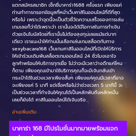
แตกสมัครสมาชิก เช็กชี่บาคาร่า1688 ครั้งแรก เพียงแค่
ท่านทำการกรอกข้อมูลที่หน้าเว็บคาสิโนออนไลน์ที่ดีที่สุด
หรือไม่ เพราะว่าจุดนี้จะเป็นตัวชี้วัดความเสร็จของการเล่น
เกมเลยก็ว่าได้เพราะว่า เรานั้นจะได้มีโอกาสในการทำเงิน
ด้วยเงินโบนัสโดยที่เรานั้นไม่ต้องลงทุนเลยแม้แต่บาท
เดียว เราแนะนำให้ท่านนั้นเลือกเล่นเกมสล็อตกับทาง
sexybacara168 เว็บเกมคาสิโนออนไลน์ที่เปิดให้บริการ
ให้เข้าร่วมเดิมพันสล็อตเกมออนไลน์ 24 ชั่วโมงเอาใจ
ลูกค้าพร้อมให้บริการทุกเมื่อ ไม่ว่าจะมีเวลาว่างดึกแค่ไหน
ก็ตาม เพียงคุณเข้ามาใช้บริการคุณก็จะมีเงินกลับเข้า
กระเป๋าได้ในช่วงเวลาเพียงสั้นๆ เพียงแค่คุณมีเวลาที่อาจ
จะเพียงแค่ 5 นาที แต่เชื่อหรือไม่ว่าช่วงเวลา 5 นาทีนี้ จะ
เป็นช่วงเวลาที่ทำเงินให้คุณได้เป็นหลักพันถึงหลักหมื่น
เลยก็ยังได้ คาสิโนออนไลน์ได้เงินจริง…
อ่านเพิ่มเติม
บาคาร่า 168 มีโปรโมชั่นมากมายพร้อมแจก