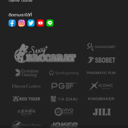
Game Guide
ติดตามเราได้ที่