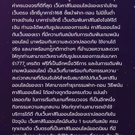
ค่าครบวงจรที่ดีที่สุด เว็บคาสิโนออนไลน์ของเราในไทย
เว็บตรง เช็กชี่บาคาร่า168 ชั้นนำฝาก-ถอน ไม่มีขั้นต่ำ
ทางเข้าเล่น บาคาร่าเช็กชี่ เว็บเดิมพันคาสิโนยังไงให้ได้
เงิน ท่านจะได้พบกับรูปแบบของการเล่น คาสิโนออนไลน์
กับเว็บของเรา ที่มีความทันสมัยกับการเดิมพันเกมพนัน
ออนไลน์ มาพร้อมกับความสะดวกปลอดภัย ใช้งานได้
จริง และมาพร้อมกฎกติกาต่างๆ ที่อำนวยความสะดวก
ให้ทุกท่านสามารถวิเคราะห์กับรูปแบบของการเล่นบาคา
ร่า777 เครดิต ฟรีที่เป็นอีกหนึ่งวิธีการ และในการเดิมพัน
เกมพนันออนไลน์ เป็นเว็บที่มาพร้อมกับกิจกรรมความ
สะดวกสบายที่ต้อนรับให้สำหรับสมาชิกไปกับเว็บคาสิโน
ออนไลน์ของเรา ให้สามารถทำธุรกรรมฝาก-ถอน วิธีพนัน
คาสิโนออนไลน์ ได้อย่างถูกต้องครบถ้วน แม่นยำ
ปลอดภัย ในการเริ่มต้นเกมที่ครบวงจร ที่เป็นอีกหนึ่ง
กิจกรรมความสนุกสนาน ให้แก่ทุกท่านสามารถเข้าใช้
บริการได้ดี กับเว็บคาสิโนออนไลน์ของเราปลอดภัยใน
ปัจจุบัน เว็บคาสิโนออนไลน์อันดับ 1 ระบบทันสมัย ครบ
ทุกเกมดัง เว็บตรงที่เป็นคาสิโนออนไลน์ยอดนิยม ที่มี