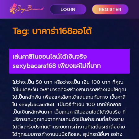
Tag:
บาคาร่า168ออโต้
เล่นคาสิโนออนไลน์ได้เงินจริง
sexybacara168 เพียงแค่ไม่กี่บาท
ไม่ว่าจะเป็น 50 บาท หรือว่าจะเป็น เงิน 100 บาท ที่คุณ
ใช้ในแต่ละวัน จะสามารถที่จะสร้างสามารถสร้างเงินให้คุณ
ได้เป็นหลักพัน เพียงแค่เลือกเข้าเล่นเกมกับทาง เว็บคาสิ
โน sexybacara168 เป็นวิธีทำเงิน 100 บาทให้กลาย
เป็นเงินหลักพันบาท เว็บเกมคาสิโนออนไลน์ได้เงินจริง ที่
บริการเกมทุกเกมจากค่ายเกมดังเป็นค่ายเกมที่สร้างราย
ได้ดีและรับประกันด้านระบบการทำงานที่เสถียรเข้าถึงง่าย
ได้ทุกระบบการทำงานบนมือถือและ อุปกรณ์อื่นๆ อย่าง