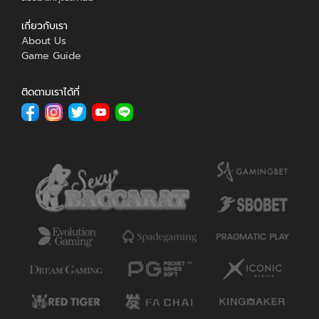
เกี่ยวกับเรา
About Us
Game Guide
ติดตามเราได้ที่