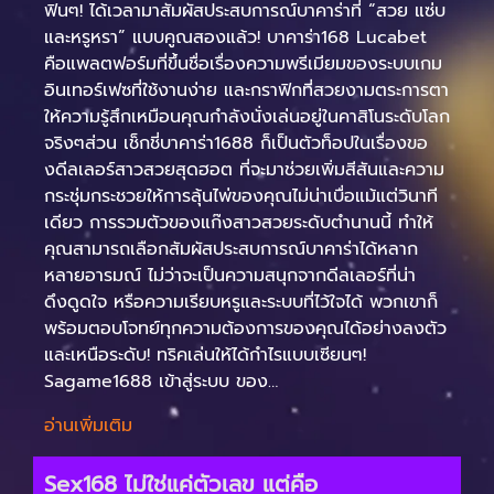
ฟินๆ! ได้เวลามาสัมผัสประสบการณ์บาคาร่าที่ “สวย แซ่บ
และหรูหรา” แบบคูณสองแล้ว! บาคาร่า168 Lucabet
คือแพลตฟอร์มที่ขึ้นชื่อเรื่องความพรีเมียมของระบบเกม
อินเทอร์เฟซที่ใช้งานง่าย และกราฟิกที่สวยงามตระการตา
ให้ความรู้สึกเหมือนคุณกำลังนั่งเล่นอยู่ในคาสิโนระดับโลก
จริงๆส่วน เช็กชี่บาคาร่า1688 ก็เป็นตัวท็อปในเรื่องขอ
งดีลเลอร์สาวสวยสุดฮอต ที่จะมาช่วยเพิ่มสีสันและความ
กระชุ่มกระชวยให้การลุ้นไพ่ของคุณไม่น่าเบื่อแม้แต่วินาที
เดียว การรวมตัวของแก๊งสาวสวยระดับตำนานนี้ ทำให้
คุณสามารถเลือกสัมผัสประสบการณ์บาคาร่าได้หลาก
หลายอารมณ์ ไม่ว่าจะเป็นความสนุกจากดีลเลอร์ที่น่า
ดึงดูดใจ หรือความเรียบหรูและระบบที่ไว้ใจได้ พวกเขาก็
พร้อมตอบโจทย์ทุกความต้องการของคุณได้อย่างลงตัว
และเหนือระดับ! ทริคเล่นให้ได้กำไรแบบเซียนๆ!
Sagame1688 เข้าสู่ระบบ ของ…
อ่านเพิ่มเติม
Sex168 ไม่ใช่แค่ตัวเลข แต่คือ