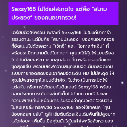
Sexsy168 ไม่ใช่แค่สะกดใจ แต่คือ “สนาม
ประลอง” ของคนอยากรวย!
เตรียมตัวให้พร้อม เพราะที่ Sexsy168 ไม่ใช่แค่บาคาร่า
ธรรมดานะ แต่มันคือ “สนามประลอง” ของคนอยากรวย
ที่อัดแน่นไปด้วยความ “เซ็กซี่” และ “โอกาสทำเงิน” ที่
พร้อมระเบิดความมันส์ในทุกตา! คุณจะได้ลุ้นไพ่แบบเรียล
ไทม์กับดีลเลอร์สาวสวยสุดฮอต ที่มาพร้อมรอยยิ้มและ
ชุดสุดแซ่บ พร้อมเสิร์ฟความสนุกแบบจัดเต็มตลอดเกม
ระบบถ่ายทอดสดของเขาก็คมชัดระดับ HD ไม่มีสะดุด ให้
คุณไม่พลาดทุกโมเมนต์สำคัญ ไม่ว่าจะเป็นการเปิดไพ่
แต่ละใบ หรือการโต้ตอบกับดีลเลอร์ Sexsy168 พร้อม
มอบประสบการณ์การเล่นที่เต็มไปด้วยความเร้าใจและ
ความพิเศษที่ไม่เหมือนใคร รับรองว่าคุณจะติดใจจนวาง
ไม่ลงเลยล่ะ! ทริคพิชิต Sexsy168 ลองใช้เทคนิค “ทุน
น้อยค่อยๆ ขยับ” ดูสิ! เริ่มต้นด้วยเงินเดิมพันที่ไม่สูงมาก
แล้วค่อยๆ เพิ่มขึ้นเมื่อคุณมั่นใจในเค้าไพ่หรือจังหวะของ