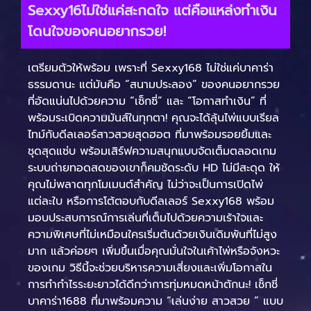
Sexxy16ไม่ใช่แค่สะกดใจ แต่คือแหล่งทำเงิน
โดนใจของคนอยากรวย!
เตรียมตัวให้พร้อม เพราะที่ Sexxy168 ไม่ใช่แค่บาคาร่า
ธรรมดานะ แต่มันคือ “สนามประลอง” ของคนอยากรวย
ที่อัดแน่นไปด้วยความ “เซ็กซี่” และ “โอกาสทำเงิน” ที่
พร้อมระเบิดความมันส์ในทุกตา! คุณจะได้ลุ้นไพ่แบบเรียล
ไทม์กับดีลเลอร์สาวสวยสุดฮอต ที่มาพร้อมรอยยิ้มและ
ชุดสุดแซ่บ พร้อมเสิร์ฟความสนุกแบบจัดเต็มตลอดเกม
ระบบถ่ายทอดสดของเขาก็คมชัดระดับ HD ไม่มีสะดุด ให้
คุณไม่พลาดทุกโมเมนต์สำคัญ ไม่ว่าจะเป็นการเปิดไพ่
แต่ละใบ หรือการโต้ตอบกับดีลเลอร์ Sexxy168 พร้อม
มอบประสบการณ์การเล่นที่เต็มไปด้วยความเร้าใจและ
ความพิเศษที่ไม่เหมือนใครเริ่มต้นด้วยเงินเดิมพันที่ไม่สูง
มาก แล้วค่อยๆ เพิ่มขึ้นเมื่อคุณมั่นใจในเค้าไพ่หรือจังหวะ
ของเกม วิธีนี้จะช่วยบริหารความเสี่ยงและเพิ่มโอกาสใน
การทำกำไรระยะยาวได้ดีกว่าการทุ่มหมดหน้าตักนะ! เช็กชี่
บาคาร่า1688 ที่มาพร้อมความ “เล่นง่าย สาวสวย ” แบบ