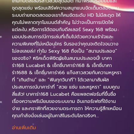
ไทม์กับดีลเลอร์สาวสวยสุดฮอต ที่มาพร้อมรอยยิ้มและ
ชุดสุดแซ่บ พร้อมเสิร์ฟความสนุกแบบจัดเต็มตลอดเกม
ระบบถ่ายทอดสดของเขาก็คมชัดระดับ HD ไม่มีสะดุด ให้
คุณไม่พลาดทุกโมเมนต์สำคัญ ไม่ว่าจะเป็นการเปิดไพ่
แต่ละใบ หรือการโต้ตอบกับดีลเลอร์ Sexy 168 พร้อม
มอบประสบการณ์การเล่นที่เต็มไปด้วยความเร้าใจและ
ความพิเศษที่ไม่เหมือนใคร รับรองว่าคุณจะติดใจจนวาง
ไม่ลงเลยล่ะ! ทำไม Sexy 168 ถึงเป็น “สนามประลอง”
ของจริง? ทริคเด็ดพิชิตชัยในสนามประลองนี้! บาคา
ร่า168 Lucabet & เช็กชี่บาคาร่า168 & เช็กชี่บาคา
ร่า1688 & เช็กชี่บาคาร่า66 แก๊งสาวสวยกับความหรูหรา
ที่ “เกินต้าน” และ “ฟินทุกวินาที”! ได้เวลามาสัมผัส
ประสบการณ์บาคาร่าที่ “สวย แซ่บ และหรูหรา” แบบคูณ
สี่แล้ว! บาคาร่า168 Lucabet คือแพลตฟอร์มที่ขึ้นชื่อ
เรื่องความพรีเมียมของระบบเกม อินเทอร์เฟซที่ใช้งาน
ง่าย และกราฟิกที่สวยงามตระการตา ให้ความรู้สึกเหมือน
คุณกำลังนั่งเล่นอยู่ในคาสิโนระดับโลกจริงๆ…
อ่านเพิ่มเติม