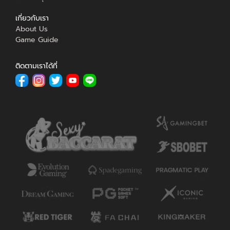
เกี่ยวกับเรา
About Us
Game Guide
ติดตามเราได้ที่