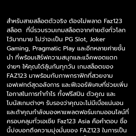
สำหรับสายสล็อตตัวจริง ต้องไม่พลาด Faz123
สล็อต ที่นี่รวบรวมเกมสล็อตจากค่ายดังทั่วโลก
ไว้มากมาย ไม่ว่าจะเป็น PG Slot, Joker
Gaming, Pragmatic Play และอีกหลายค่ายชั้น
นำ ที่พร้อมเสิร์ฟความสนุกและแจ็คพอตแตก
ง่ายๆ ให้คุณได้ลุ้นกันทุกวัน เกมสล็อตของ
FAZ123 มาพร้อมกับภาพกราฟิกที่สวยงาม
เอฟเฟกต์สุดอลังการ และฟีเจอร์พิเศษที่ช่วยเพิ่ม
โอกาสในการทำกำไร ทั้งฟรีสปิน ตัวคูณ และ
โบนัสเกมต่างๆ รับรองว่าคุณจะไม่มีเบื่อแน่นอน
และถ้าคุณกำลังมองหาแพลตฟอร์มเกมออนไลน์ที่
ครอบคลุมทั่วเอเชีย Faz123 Asia คือคำตอบ ชื่อ
นี้บ่งบอกถึงความมุ่งมั่นของ FAZ123 ในการเป็น