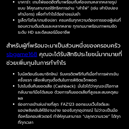
บาคาร่า: เกมไพ่ยอดฮิตที่มาพร้อมกับห้องเกมหลากหลายรูป
แบบ ให้คุณสามารถใช้ทริคการอ่าน “เค้าไพ่” (เช่น เค้าปิงปอง
เค้ามังกร) เพื่อทำกำไรได้อย่างแม่นยำ
รูเล็ต/ไฮโล/เกมยิงปลา: ครบครันทุกความต้องการของผู้เล่นที่
ชอบความตื่นเต้นและหลากหลาย ทุกเกมมาพร้อมภาพคมชัด
ระดับ HD และดีลเลอร์มืออาชีพ
สำหรับผู้ที่พร้อมจะมาเป็นส่วนหนึ่งของครอบครัว
sbgame168
คุณจะได้รับสิทธิประโยชน์มากมายที่
ช่วยเพิ่มทุนในการทำกำไร
โบนัสต้อนรับสมาชิกใหม่: รับเครดิตฟรีทันทีเมื่อทำการฝากเงิน
ครั้งแรก เพื่อเพิ่มทุนตั้งต้นในการพิชิตแจ็กพอต
โปรโมชั่นคืนยอดเสีย (Cashback): มั่นใจได้ว่าคุณจะมีโอกาส
กลับมาแก้มือได้เสมอ ด้วยการคืนยอดเสียที่สูงและสมเหตุสม
ผล
ช่องทางเข้าเล่นง่ายที่สุด: FAZ123 ออกแบบเว็บไซต์และ
แอปพลิเคชันให้ใช้งานง่าย รองรับทุกอุปกรณ์ ไม่ว่าจะเป็นมือ
ถือหรือคอมพิวเตอร์ ทำให้คุณสามารถ “ปลุกความรวย” ได้ทุก
ที่ทุกเวลา