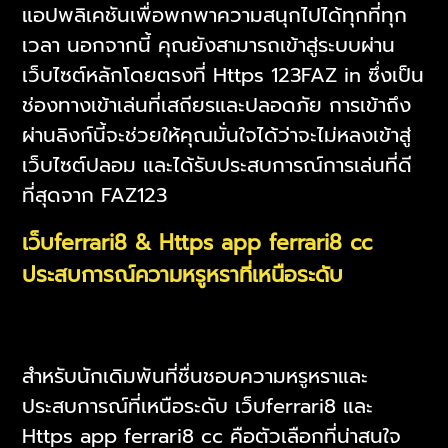
แอปพลิเคชันเพื่อพกพาความสนุกไปได้ทุกที่ทุก
เวลา นอกจากนี้ คุณยังสามารถเข้าสู่ระบบผ่าน
เว็บไซต์หลักโดยตรงที่ Https 123FAZ in ซึ่งเป็น
ช่องทางเข้าเล่นที่เสถียรและปลอดภัย การเข้าถึง
ผ่านลิงก์นี้จะช่วยให้คุณมั่นใจได้ว่าจะไม่หลงเข้าสู่
เว็บไซต์ปลอม และได้รับประสบการณ์การเล่นที่ดี
ที่สุดจาก FAZ123
เว็บferrari8 & Https app ferrari8 cc
ประสบการณ์ความหรูหราที่เหนือระดับ
สำหรับนักเดิมพันที่ชื่นชอบความหรูหราและ
ประสบการณ์ที่เหนือระดับ เว็บferrari8 และ
Https app ferrari8 cc คือตัวเลือกที่น่าสนใจ