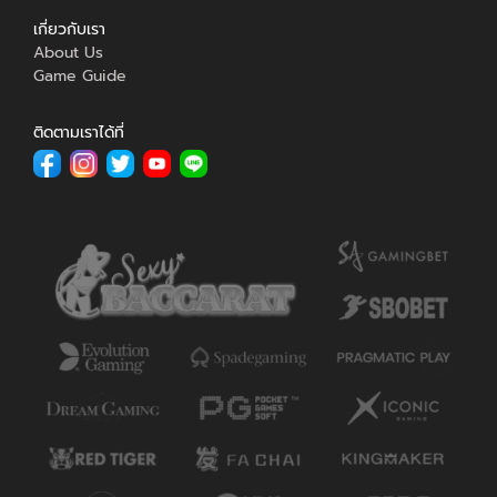
เกี่ยวกับเรา
About Us
Game Guide
ติดตามเราได้ที่