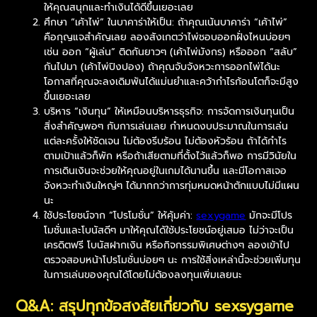
ให้คุณสนุกและทำเงินได้ดีขึ้นเยอะเลย
ศึกษา “เค้าไพ่” ในบาคาร่าให้เป็น: ถ้าคุณเน้นบาคาร่า “เค้าไพ่”
คือกุญแจสำคัญเลย ลองสังเกตว่าไพ่ชอบออกฝั่งไหนบ่อยๆ
เช่น ออก “ผู้เล่น” ติดกันยาวๆ (เค้าไพ่มังกร) หรือออก “สลับ”
กันไปมา (เค้าไพ่ปิงปอง) ถ้าคุณจับจังหวะการออกไพ่ได้นะ
โอกาสที่คุณจะลงเดิมพันได้แม่นยำและคว้ากำไรก้อนโตก็จะมีสูง
ขึ้นเยอะเลย
บริหาร “เงินทุน” ให้เหมือนบริหารธุรกิจ: การจัดการเงินทุนเป็น
สิ่งสำคัญพอๆ กับการเล่นเลย กำหนดงบประมาณในการเล่น
แต่ละครั้งให้ชัดเจน ไม่ต้องรีบร้อน ไม่ต้องหัวร้อน ถ้าได้กำไร
ตามเป้าแล้วก็พัก หรือถ้าเสียตามที่ตั้งไว้แล้วก็พอ การมีวินัยใน
การเดินเงินจะช่วยให้คุณอยู่ในเกมได้นานขึ้น และมีโอกาสเจอ
จังหวะทำเงินใหญ่ๆ ได้มากกว่าการทุ่มหมดหน้าตักแบบไม่มีแผน
นะ
ใช้ประโยชน์จาก “โปรโมชั่น” ให้คุ้มค่า:
sexygame
มักจะมีโปร
โมชั่นและโบนัสดีๆ มาให้คุณได้ใช้ประโยชน์อยู่เสมอ ไม่ว่าจะเป็น
เครดิตฟรี โบนัสฝากเงิน หรือกิจกรรมพิเศษต่างๆ ลองเข้าไป
ตรวจสอบหน้าโปรโมชั่นบ่อยๆ นะ การใช้สิ่งเหล่านี้จะช่วยเพิ่มทุน
ในการเล่นของคุณได้โดยไม่ต้องลงทุนเพิ่มเลยนะ
Q&A: สรุปทุกข้อสงสัยเกี่ยวกับ sexsygame