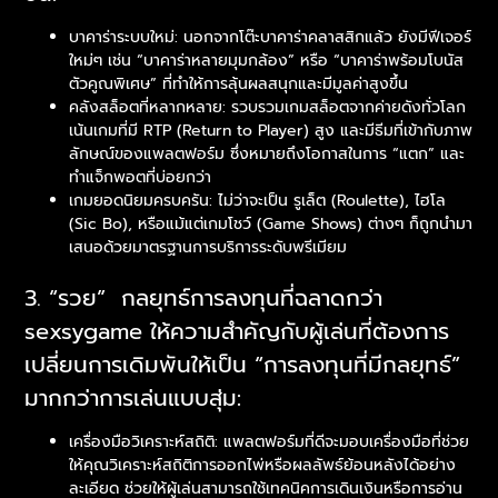
บาคาร่าระบบใหม่: นอกจากโต๊ะบาคาร่าคลาสสิกแล้ว ยังมีฟีเจอร์
ใหม่ๆ เช่น “บาคาร่าหลายมุมกล้อง” หรือ “บาคาร่าพร้อมโบนัส
ตัวคูณพิเศษ” ที่ทำให้การลุ้นผลสนุกและมีมูลค่าสูงขึ้น
คลังสล็อตที่หลากหลาย: รวบรวมเกมสล็อตจากค่ายดังทั่วโลก
เน้นเกมที่มี RTP (Return to Player) สูง และมีธีมที่เข้ากับภาพ
ลักษณ์ของแพลตฟอร์ม ซึ่งหมายถึงโอกาสในการ “แตก” และ
ทำแจ็กพอตที่บ่อยกว่า
เกมยอดนิยมครบครัน: ไม่ว่าจะเป็น รูเล็ต (Roulette), ไฮโล
(Sic Bo), หรือแม้แต่เกมโชว์ (Game Shows) ต่างๆ ก็ถูกนำมา
เสนอด้วยมาตรฐานการบริการระดับพรีเมียม
3. “รวย” กลยุทธ์การลงทุนที่ฉลาดกว่า
sexsygame ให้ความสำคัญกับผู้เล่นที่ต้องการ
เปลี่ยนการเดิมพันให้เป็น “การลงทุนที่มีกลยุทธ์”
มากกว่าการเล่นแบบสุ่ม:
เครื่องมือวิเคราะห์สถิติ: แพลตฟอร์มที่ดีจะมอบเครื่องมือที่ช่วย
ให้คุณวิเคราะห์สถิติการออกไพ่หรือผลลัพธ์ย้อนหลังได้อย่าง
ละเอียด ช่วยให้ผู้เล่นสามารถใช้เทคนิคการเดินเงินหรือการอ่าน