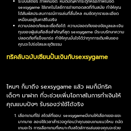
ระบบเสถียร ภาพคมชัด: หมดปัญหากระตุกหรือภาพไม่ชัด
sexsygame ใช้เทคโนโลยีการถ่ายทอดสดที่ทันสมัย ทำให้คุณ
ได้สัมผัสประสบการณ์การเล่นที่ลื่นไหล คมชัดทุกรายละเอียด
เหมือนอยู่ในคาสิโนจริง
ความปลอดภัยและเชื่อถือได้: ความปลอดภัยของข้อมูลและเงิน
ทุนของผู้เล่นคือสิ่งสำคัญที่สุด sexsygame มีระบบรักษาความ
ปลอดภัยที่แข็งแกร่ง ทำให้คุณมั่นใจได้ว่าทุกการเดิมพันของ
คุณจะโปร่งใสและยุติธรรม
ทริคลับฉบับเซียนปั่นเงินกับsexsygame
ไหนๆ ก็มาถึง sexsygame แล้ว ผมก็มีทริค
เด็ดๆ มาฝาก ที่จะช่วยเพิ่มโอกาสในการทำเงินให้
คุณแบบปังๆ รับรองว่าใช้ได้จริง
เลือกเกมที่ใช่ สไตล์ที่ชอบ: sexsygameมีเกมให้เลือกเยอะแยะ
มากมาย ลองใช้เวลาสำรวจดูก่อนว่าคุณชอบเกมแนวไหน ถนัด
เกมอะไร การเลือกเกมที่เหมาะกับสไตล์การเล่นของคุณจะช่วย