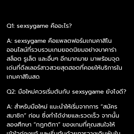
Q1: sexsygame คืออะไร?
A: sexsygame คือแพลตฟอร์มเกมคาสิโน
ออนไลน์ที่รวบรวมเกมยอดนิยมอย่างบาคาร่า
สล็อต รูเล็ต และอื่นๆ อีกมากมาย มาพร้อมจุด
เด่นที่ดีลเลอร์สาวสวยสุดฮอตที่คอยให้บริการใน
เกมคาสิโนสด
Q2: มือใหม่ควรเริ่มต้นกับ sexsygame ยังไงดี?
A: สำหรับมือใหม่ แนะนำให้เริ่มจากการ “สมัคร
สมาชิก” ก่อน ซึ่งทำได้ง่ายและรวดเร็ว จากนั้น
ลองศึกษา “กฎกติกา” ของเกมที่คุณสนใจให้
เข้าใจถ่องแท้ และเริ่มต้นด้วยการวางเดิมพันใน