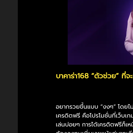
บาคาร่า168
“ตัวช่วย” ที่จ
อยากรวยขึ้นแบบ “งงๆ” โดยไม่ต้
เครดิตฟรี คือโปรโมชั่นที่เว็บเ
เล่นบ่อยๆ การได้เครดิตฟรีก็เห