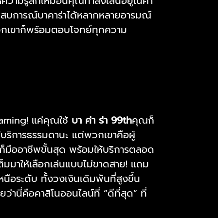
ให้ความรู้สึกเหมือนคุณกำลังเล่นอยู่ในคา
ระสบการณ์บาคาร่าได้หลากหลายอารมณ์
้ พวกเขาก็พร้อมตอบโจทย์ทุกความ
Gaming! แค่คุณใช้
บา ค่า ร่า 99th
คุณก็
้ให้บริการธรรมดานะ แต่พวกเขาคือผู้
็มืออาชีพขั้นสุด พร้อมให้บริการตลอด
เต็มมาให้เลือกเล่นแบบไม่ขาดสาย! แถม
อระดับ ทั้งวงเงินเดิมพันที่สูงขึ้น
ี่คือคาสิโนออนไลน์ที่ “ดีที่สุด” ที่