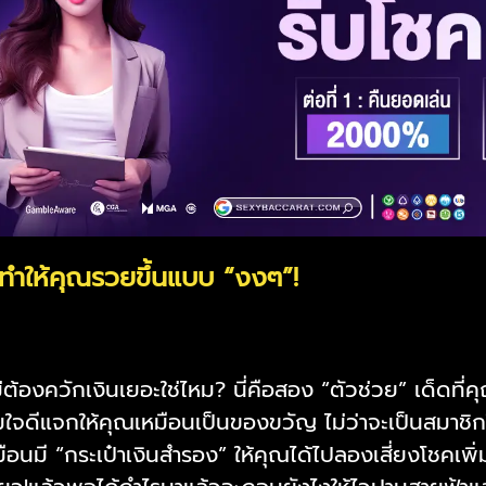
ะทำให้คุณรวยขึ้นแบบ “งงๆ”!
องควักเงินเยอะใช่ไหม? นี่คือสอง “ตัวช่วย” เด็ดที่ค
กมใจดีแจกให้คุณเหมือนเป็นของขวัญ ไม่ว่าจะเป็นสมาชิกให
มือนมี “กระเป๋าเงินสำรอง” ให้คุณได้ไปลองเสี่ยงโชคเ