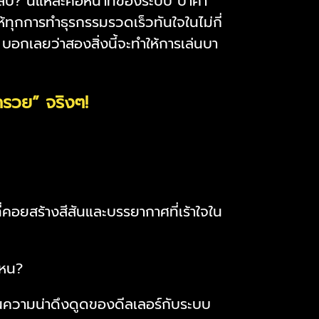
บ? นี่แหละคือหน้าที่ของระบบ บาคา
้ทุกการทำธุรกรรมรวดเร็วทันใจในไม่กี่
! บอกเลยว่าสองสิ่งนี้จะทำให้การเล่นบา
รวย” จริงๆ!
่คอยสร้างสีสันและบรรยากาศที่เร้าใจใน
ไหน?
นความน่าดึงดูดของดีลเลอร์กับระบบ