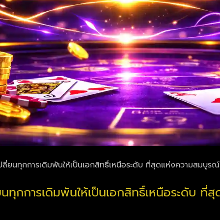
ลี่ยนทุกการเดิมพันให้เป็นเอกสิทธิ์เหนือระดับ ที่สุดแห่งความสมบูรณ
ยนทุกการเดิมพันให้เป็นเอกสิทธิ์เหนือระดับ ที