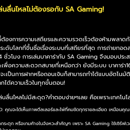
ล่นลื่นไหลไม่ต้องรอกับ SA Gaming!
ที่ต้องการความเสถียรและความรวดเร็วต้องห้ามพลาด
ำระดับโลกที่ขึ้นชื่อเรื่องระบบที่เสถียรที่สุด การถ่ายท
 ชั่วโมง การเล่นบาคาร่ากับ SA Gaming จึงมอบประสบการ
ละเพื่อความสะดวกสบายที่เหนือกว่า ยังมีระบบ บาคาร่า16
่าจะเป็นการฝากหรือถอนเงินก็สามารถทำได้แบบอัตโนมัติภา
ากได้ความเร็วในทุกขั้นตอน!
ล่นลื่นไหลไม่มีสะดุด?คำตอบง่ายๆเลย คือเพราะเทคโนโลยี
คุณจะได้เห็นภาพดีลเลอร์และไพ่ที่คมชัดทุกรายละเอียด เหมือนคุณกำล
ากระตุก หรือเกมค้างในจังหวะสำคัญๆ เพราะ SA Gaming ใช้เซิร์ฟเวอ