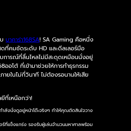
กับ
บาคาร่า168SA
! SA Gaming คือหนึ่ง
อดสดที่คมชัดระดับ HD และดีลเลอร์มือ
ณ์ที่ลื่นไหลไม่มีสะดุดเหมือนนั่งอยู่
8ออโต้ ที่เข้ามาช่วยให้การทำธุรกรรม
ยในไม่กี่วินาที ไม่ต้องรอนานให้เสีย
ที่เหนือกว่า!
ังนั่งดูอยู่หน้าโต๊ะจริงๆ ทำให้คุณตัดสินใจวาง
ร์ที่แข็งแกร่ง รองรับผู้เล่นจำนวนมหาศาลพร้อม