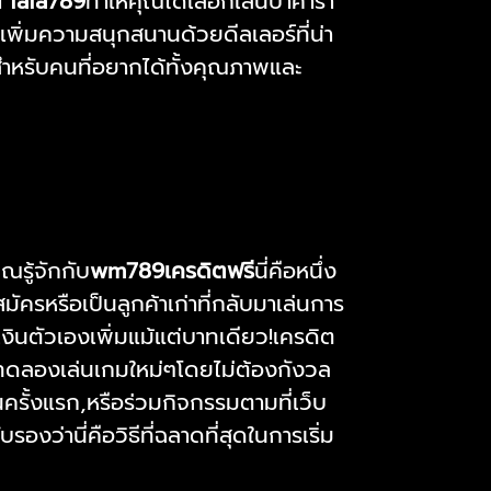
์ fafa789
ทำให้คุณได้เลือกเล่นบาคาร่า
พิ่มความสนุกสนานด้วยดีลเลอร์ที่น่า
หรับคนที่อยากได้ทั้งคุณภาพและ
ณรู้จักกับ
wm789เครดิตฟรี
นี่คือหนึ่ง
งสมัครหรือเป็นลูกค้าเก่าที่กลับมาเล่นการ
เงินตัวเองเพิ่มแม้แต่บาทเดียว!เครดิต
ด้ทดลองเล่นเกมใหม่ๆโดยไม่ต้องกังวล
นครั้งแรก,หรือร่วมกิจกรรมตามที่เว็บ
่านี่คือวิธีที่ฉลาดที่สุดในการเริ่ม