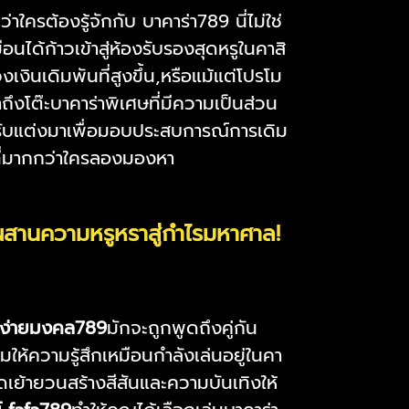
าใครต้องรู้จักกับ บาคาร่า789 นี่ไม่ใช่
นได้ก้าวเข้าสู่ห้องรับรองสุดหรูในคาสิ
วงเงินเดิมพันที่สูงขึ้น,หรือแม้แต่โปรโม
ึงโต๊ะบาคาร่าพิเศษที่มีความเป็นส่วน
กปรับแต่งมาเพื่อมอบประสบการณ์การเดิม
น์ที่มากกว่าใครลองมองหา
สานความหรูหราสู่กำไรมหาศาล!
ง่ายมงคล789
มักจะถูกพูดถึงคู่กัน
ยมให้ความรู้สึกเหมือนกำลังเล่นอยู่ในคา
ดเย้ายวนสร้างสีสันและความบันเทิงให้