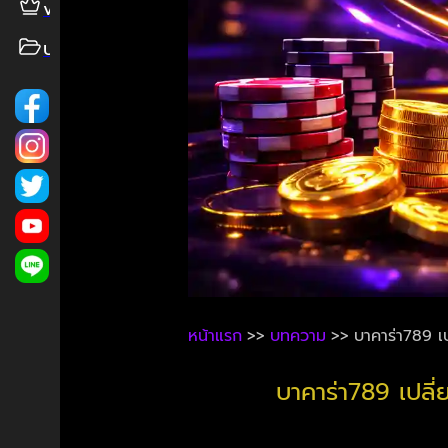
vip
บทความ
หน้าแรก
บทความ
บาคาร่า789 เป
บาคาร่า789 เปลี่