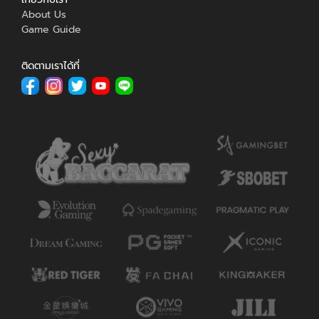
About Us
Game Guide
ติดตามเราได้ที่