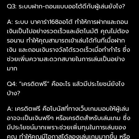
Q3: ระบบฝาก-ถอนแบบออโต้ดีกับผู้เล่นยังไง?
A: ระบบ บาคาร่า168ออโต้ ทำให้การฝากและถอน
เงินเป็นไปอย่างรวดเร็วและอัตโนมัติ คุณไม่ต้อง
รอนาน ทำให้คุณสามารถเข้าเล่นได้ทันทีเมื่อฝาก
เงิน และถอนเงินรางวัลได้รวดเร็วเมื่อทำกำไร ซึ่ง
ช่วยเพิ่มความสะดวกสบายในการเล่นเป็นอย่าง
มาก
Q4: “เครดิตฟรี” คืออะไร แล้วมีประโยชน์ยังไง
บ้าง?
A: เครดิตฟรี คือโบนัสที่ทางเว็บเกมมอบให้ผู้เล่น
อาจจะเป็นเงินฟรีๆ หรือเครดิตสำหรับเล่นเกม ซึ่ง
มีประโยชน์มากเพราะช่วยเพิ่มทุนในการเล่นของ
คุณ ทำให้คุณมีโอกาสได้ลองเล่นเกมมากขึ้น หรือ