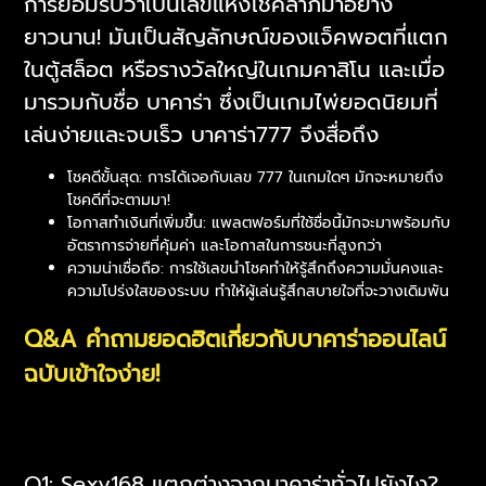
การยอมรับว่าเป็นเลขแห่งโชคลาภมาอย่าง
ยาวนาน! มันเป็นสัญลักษณ์ของแจ็คพอตที่แตก
ในตู้สล็อต หรือรางวัลใหญ่ในเกมคาสิโน และเมื่อ
มารวมกับชื่อ บาคาร่า ซึ่งเป็นเกมไพ่ยอดนิยมที่
เล่นง่ายและจบเร็ว บาคาร่า777 จึงสื่อถึง
โชคดีขั้นสุด: การได้เจอกับเลข 777 ในเกมใดๆ มักจะหมายถึง
โชคดีที่จะตามมา!
โอกาสทำเงินที่เพิ่มขึ้น: แพลตฟอร์มที่ใช้ชื่อนี้มักจะมาพร้อมกับ
อัตราการจ่ายที่คุ้มค่า และโอกาสในการชนะที่สูงกว่า
ความน่าเชื่อถือ: การใช้เลขนำโชคทำให้รู้สึกถึงความมั่นคงและ
ความโปร่งใสของระบบ ทำให้ผู้เล่นรู้สึกสบายใจที่จะวางเดิมพัน
Q&A คำถามยอดฮิตเกี่ยวกับบาคาร่าออนไลน์
ฉบับเข้าใจง่าย!
Q1: Sexy168 แตกต่างจากบาคาร่าทั่วไปยังไง?