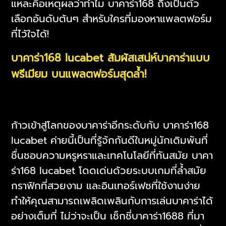
แหละคือเหตุผลว่าทำไม บาคาร่า168 ถึงเป็นตัว
เลือกอันดับต้นๆ สำหรับใครที่มองหาแพลตฟอร์ม
ที่ไว้ใจได้!
บาคาร่า168 lucabet สัมผัสเสน่ห์บาคาร่าแบบ
พรีเมียม บนแพลตฟอร์มสุดล้ำ!
ก้าวเข้าสู่โลกของบาคาร่าอีกระดับกับ บาคาร่า168
lucabet ค่ายนี้เป็นที่รู้จักกันดีในหมู่นักเดิมพันที่
ชื่นชอบความหรูหราและเทคโนโลยีที่ทันสมัย บาคา
ร่า168 lucabet โดดเด่นด้วยระบบเกมที่ล้ำสมัย
กราฟิกที่สวยงาม และอินเทอร์เฟซที่ใช้งานง่าย
ทำให้คุณสามารถเพลิดเพลินกับการเล่นบาคาร่าได้
อย่างเต็มที่ ไม่ว่าจะเป็น เช็กชี่บาคาร่า1688 ที่มา