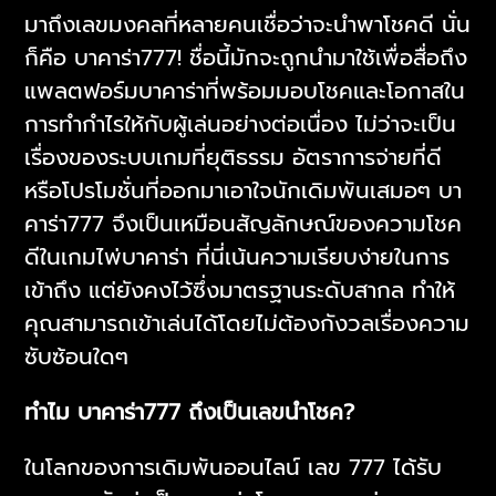
มาถึงเลขมงคลที่หลายคนเชื่อว่าจะนำพาโชคดี นั่น
ก็คือ บาคาร่า777! ชื่อนี้มักจะถูกนำมาใช้เพื่อสื่อถึง
แพลตฟอร์มบาคาร่าที่พร้อมมอบโชคและโอกาสใน
การทำกำไรให้กับผู้เล่นอย่างต่อเนื่อง ไม่ว่าจะเป็น
เรื่องของระบบเกมที่ยุติธรรม อัตราการจ่ายที่ดี
หรือโปรโมชั่นที่ออกมาเอาใจนักเดิมพันเสมอๆ บา
คาร่า777 จึงเป็นเหมือนสัญลักษณ์ของความโชค
ดีในเกมไพ่บาคาร่า ที่นี่เน้นความเรียบง่ายในการ
เข้าถึง แต่ยังคงไว้ซึ่งมาตรฐานระดับสากล ทำให้
คุณสามารถเข้าเล่นได้โดยไม่ต้องกังวลเรื่องความ
ซับซ้อนใดๆ
ทำไม บาคาร่า777 ถึงเป็นเลขนำโชค?
ในโลกของการเดิมพันออนไลน์ เลข 777 ได้รับ