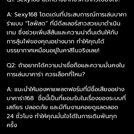
A: Sexy168 โดดเด่นที่ประสบการณ์การเล่นบาคา
ร่าแบบ “ไลฟ์สด” ที่มีดีลเลอร์สาวสวยมาดำเนิน
เกม ซึ่งช่วยเพิ่มสีสันและความน่าตื่นเต้นให้กับ
การลุ้นไพ่ของคุณอย่างมาก ทำให้คุณได้
บรรยากาศเหมือนอยู่ในคาสิโนจริงเลย!
Q2: ถ้าอยากได้ความน่าเชื่อถือและความมั่นคงใน
การเล่นบาคาร่า ควรเลือกที่ไหน?
A: แนะนำให้มองหาแพลตฟอร์มที่มีชื่อเสียงอย่าง
บาคาร่า168 ชื่อนี้เป็นที่ยอมรับในเรื่องของระบบที่
เสถียร ปลอดภัย และมีทีมงานคอยดูแลตลอด
24 ชั่วโมง ทำให้คุณมั่นใจได้ในการเดิมพันทุก
ครั้ง