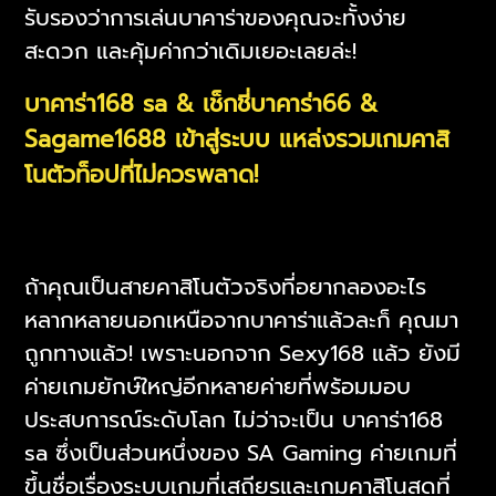
รับรองว่าการเล่นบาคาร่าของคุณจะทั้งง่าย
สะดวก และคุ้มค่ากว่าเดิมเยอะเลยล่ะ!
บาคาร่า168 sa & เช็กชี่บาคาร่า66 &
Sagame1688 เข้าสู่ระบบ แหล่งรวมเกมคาสิ
โนตัวท็อปที่ไม่ควรพลาด!
ถ้าคุณเป็นสายคาสิโนตัวจริงที่อยากลองอะไร
หลากหลายนอกเหนือจากบาคาร่าแล้วละก็ คุณมา
ถูกทางแล้ว! เพราะนอกจาก Sexy168 แล้ว ยังมี
ค่ายเกมยักษ์ใหญ่อีกหลายค่ายที่พร้อมมอบ
ประสบการณ์ระดับโลก ไม่ว่าจะเป็น บาคาร่า168
sa ซึ่งเป็นส่วนหนึ่งของ SA Gaming ค่ายเกมที่
ขึ้นชื่อเรื่องระบบเกมที่เสถียรและเกมคาสิโนสดที่