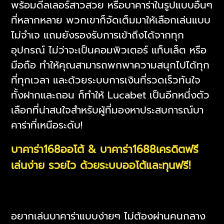
พร้อมดีลเลอร์สาวสวย หรือบาคาร่าในรูปแบบอื่นๆ
ที่หลากหลาย พวกเขาก็จัดเต็มมาให้เลือกเล่นแบบ
ไม่จำเจ แถมยังรองรับการเข้าถึงได้จากทุก
อุปกรณ์ ไม่ว่าจะเป็นคอมพิวเตอร์ แท็บเล็ต หรือ
มือถือ ทำให้คุณสามารถพกพาความสนุกไปได้ทุก
ที่ทุกเวลา และด้วยระบบการเงินที่รวดเร็วทันใจ
ทั้งฝากและถอน ก็ทำให้ Lucabet เป็นอีกหนึ่งตัว
เลือกที่น่าสนใจสำหรับผู้ที่มองหาประสบการณ์บา
คาร่าที่เหนือระดับ!
บาคาร่า168ออโต้ & บาคาร่า1688เครดิตฟรี
เล่นง่าย รวยไว ด้วยระบบออโต้และทุนฟรี!
อยากเล่นบาคาร่าแบบง่ายๆ ไม่ต้องผ่านคนกลาง