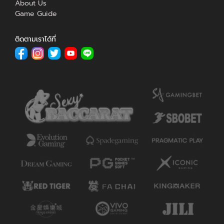
About Us
Game Guide
ติดตามเราได้ที่