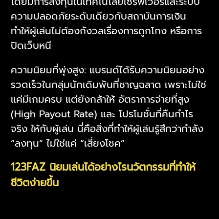
โดยมีการลงทุนในเทคโนโลยีเซิร์ฟเวอร์และระบบ
ความปลอดภัยระดับเดียวกับสถาบันการเงิน
ทำให้ผู้เล่นไม่ต้องกังวลเรื่องการถูกโกง หรือการ
ปิดเว็บหนี
ความนิยมที่พุ่งสูง: แบรนด์ได้รับความนิยมอย่าง
รวดเร็วในกลุ่มนักเดิมพันที่ชาญฉลาด เพราะไม่ใช่
แค่มีเกมครบ แต่ยังกล้าให้ อัตราการจ่ายที่สูง
(High Payout Rate) และ โปรโมชั่นที่คืนกำไร
จริง ให้กับผู้เล่น นี่คือสิ่งที่ทำให้ผู้เล่นรู้สึกว่ากำลัง
“ลงทุน” ไม่ใช่แค่ “เสี่ยงโชค”
123FAZ นิยมเล่นได้อย่างไรนวัตกรรมที่ทำให้
ชีวิตง่ายขึ้น