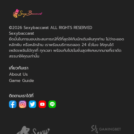
©2026 Sexybaccarat ALL RIGHTS RESERVED
Sexybaccarat
ยึดมั่นในการมอบประสบการณ์ที่ดีที่สุดให้กับนักเดิมพันทุกท่าน ไม่ว่าจะยอด
หลักพัน หรือหลักล้าน เราพร้อมบริการตลอด 24 ชั่วโมง ให้คุณได้
เพลิดเพลินได้ทุกที่ ทุกเวลา พร้อมกับโปรโมชั่นสุดพิเศษมากมายที่เราตัด
สรรมาให้คุณเท่านั้น
เกี่ยวกับเรา
About Us
Game Guide
ติดตามเราได้ที่