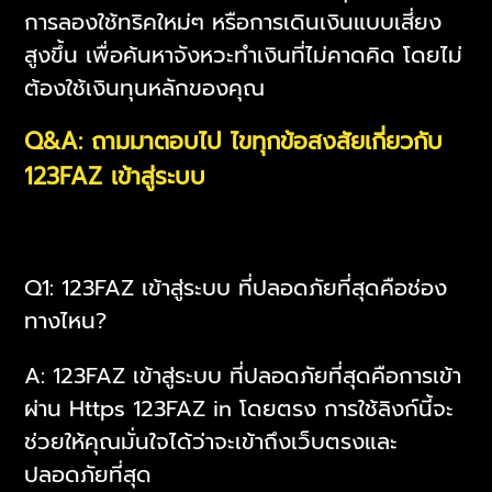
การลองใช้ทริคใหม่ๆ หรือการเดินเงินแบบเสี่ยง
สูงขึ้น เพื่อค้นหาจังหวะทำเงินที่ไม่คาดคิด โดยไม่
ต้องใช้เงินทุนหลักของคุณ
Q&A: ถามมาตอบไป ไขทุกข้อสงสัยเกี่ยวกับ
123FAZ เข้าสู่ระบบ
Q1: 123FAZ เข้าสู่ระบบ ที่ปลอดภัยที่สุดคือช่อง
ทางไหน?
A: 123FAZ เข้าสู่ระบบ ที่ปลอดภัยที่สุดคือการเข้า
ผ่าน Https 123FAZ in โดยตรง การใช้ลิงก์นี้จะ
ช่วยให้คุณมั่นใจได้ว่าจะเข้าถึงเว็บตรงและ
ปลอดภัยที่สุด