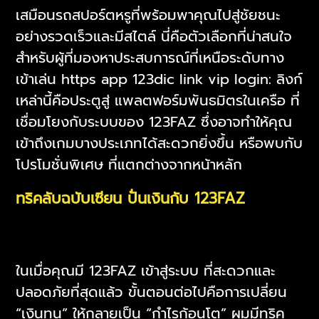
เสมือนรถสปอร์ตหรูที่พร้อมพาคุณไปสู่ชัยชนะ
อย่างรวดเร็วและมีสไตล์ นี่คือตัวเลือกที่น่าสนใจ
สำหรับผู้ที่มองหาประสบการณ์ที่เหนือระดับทาง
เข้าเล่น https app 123dic link vip login: ลิงก์
เหล่านี้คือประตูสู่ แพลตฟอร์มพันธมิตรในเครือ ที่
เชื่อมโยงกับระบบของ 123FAZ ซึ่งอาจทำให้คุณ
เข้าถึงเกมบางประเภทได้สะดวกยิ่งขึ้น หรือพบกับ
โปรโมชั่นพิเศษ ที่แตกต่างจากหน้าหลัก
ทริคลับฉบับเซียน ปั่นเงินกับ 123FAZ
ในเมื่อคุณมี 123FAZ เข้าสู่ระบบ ที่สะดวกและ
ปลอดภัยที่สุดแล้ว ขั้นตอนต่อไปคือการเปลี่ยน
“เงินทุน” ให้กลายเป็น “กำไรก้อนโต” ผมมีทริค