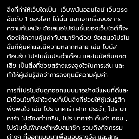
สิ่งที่ทำให้เว็บใดเป็น เว็บพนันออนไลน์ เว็บตรง
อันดับ 1 ของโลก ได้นั้น นอกจากเรื่องบริการ
ความทันสมัย ข้อเสนอโปรโมชั่นของเว็บไซต์ก็จะ
ต้องให้ความคุ้มค่ากับสมาชิกด้วย ข้อเสนอโปรโม
ชั่นที่คุ้มค่าและมีความหลากหลาย เช่น โบนัส
ต้อนรับ โปรโมชั่นประจำเดือน และโบนัสคืนยอด
เสีย เป็นสิ่งที่ช่วยสร้างแรงจูงใจในการเล่น และ
ทำให้ผู้เล่นรู้สึกว่าการลงทุนมีความคุ้มค่า
การที่โปรโมชั่นถูกออกแบบมาอย่างมีแผนที่ดีและ
มีเงื่อนไขที่เข้าใจง่ายก็เป็นสิ่งที่ช่วยให้ผู้เล่นรู้สึก
พึงพอใจ เช่น โปร บาคาร่า ฝาก ประจํา, โปร บา
คาร่า ไม่ต้องทำเทริน, โปร บาคาร่า คืนค่า คอม ,
โปรโมชั่นพิเศษสำหรับสมาชิก รวมถึงกิจกรรม
ต่างๆ ที่ออกแบบมาเพื่อมอบรางวัล และสิทธิ