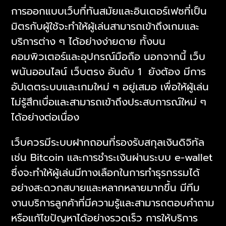
การออกแบบเว็บที่ทันสมัยและอินเตอร์เฟซที่เป็น
มิตรกับผู้ใช้จะทำให้ผู้เล่นสามารถเข้าถึงเกมและ
บริการต่าง ๆ ได้อย่างง่ายดาย ทั้งบน
คอมพิวเตอร์และอุปกรณ์มือถือ นอกจากนี้ เว็บ
พนันออนไลน์ เว็บตรง อันดับ 1 ยังต้อง มีการ
อัปเดตระบบและเกมใหม่ ๆ อยู่เสมอ เพื่อให้ผู้เล่น
ไม่รู้สึกเบื่อและสามารถเข้าถึงประสบการณ์ใหม่ ๆ
ได้อย่างต่อเนื่อง
เว็บควรมีระบบฝากถอนที่รองรับสกุลเงินดิจิทัล
เช่น Bitcoin และการชำระเงินผ่านระบบ e-wallet
ซึ่งจะทำให้ผู้เล่นมีทางเลือกในการทำธุรกรรมได้
อย่างสะดวกสบายและหลากหลายมากขึ้น มีทีม
งานบริการลูกค้าที่มีความรู้และสามารถตอบคำถาม
หรือแก้ไขปัญหาได้อย่างรวดเร็ว การให้บริการ