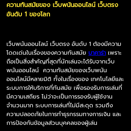
ความทันสมัยของ เว็บพนันออนไลน์ เว็บตรง
อันดับ 1 ของโลก
เว็บพนันออนไลน์ เว็บตรง อันดับ 1 ต้องมีความ
โดดเด่นในเรื่องของความทันสมัย
บาคาร่า
เพราะ
ถือเป็นสิ่งสำคัญที่สุดที่นักเล่นจะได้รับจากเว็บ
พนันออนไลน์ ความทันสมัยของเว็บพนัน
ออนไลน์มีหลายมิติ ทั้งในเรื่องของ เทคโนโลยีและ
ระบบการให้บริการที่ทันสมัย เพื่อรองรับการเล่นที่
มีความเสถียร ไม่ว่าจะเป็นการรองรับผู้ใช้งาน
จำนวนมาก ระบบการเล่นที่ไม่มีสะดุด รวมถึง
ความปลอดภัยในการทำธุรกรรมทางการเงิน และ
การป้องกันข้อมูลส่วนบุคคลของผู้เล่น