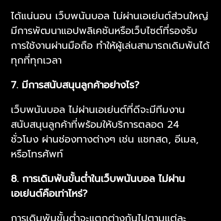
ได้แน่นอน เว็บพนันบอล ไม่ผ่านเอเย่นต์ส่วนใหญ่
มีการพัฒนาแอปพลิเคชันหรือเว็บไซต์ที่รองรับ
การใช้งานผ่านมือถือ ทำให้ผู้เล่นสามารถเดิมพันได้
ทุกที่ทุกเวลา
7. มีการสนับสนุนลูกค้าอย่างไร?
เว็บพนันบอล ไม่ผ่านเอเย่นต์ที่ดีจะมีทีมงาน
สนับสนุนลูกค้าที่พร้อมให้บริการตลอด 24
ชั่วโมง ผ่านช่องทางต่างๆ เช่น แชทสด, อีเมล,
หรือโทรศัพท์
8. การเดิมพันขั้นต่ำในเว็บพนันบอล ไม่ผ่าน
เอเย่นต์คือเท่าไหร่?
การเดิมพันขั้นต่ำจะแตกต่างกันไปตามแต่ละ