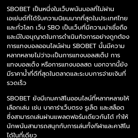
SBOBET เป็นหนึ่งในเว็บพนันบอลที่ไม่ผ่าน
เอเย่นต์ที่ได้รับความนิยมมากที่สุดในประเทศไทย
และทั่วโลก เว็บ SBO เป็นเว็บที่มีความน่าเชื่อถือ
และมีใบอนุญาตในการดำเนินกิจการอย่างถูกต้อง
การแทงบอลออนไลน์ผ่าน SBOBET นั้นมีความ
หลากหลายไม่ว่าจะเป็นการแทงบอลสเต็ป การ
แทงบอลเต็ง หรือการแทงบอลสด นอกจากนี้ยัง
มีราคาน้ำที่ดีที่สุดในตลาดและระบบการจ่ายเงินที่
รวดเร็ว
SBOBET ยังมีเกมคาสิโนออนไลน์ที่หลากหลายให้
เลือกเล่น เช่น บาคาร่าเว็บตรง รูเล็ต และสล็อต
ซึ่งสามารถเล่นผ่านแพลตฟอร์มเดียวกันได้ ทำให้
นักพนันสามารถสนุกกับการเล่นทั้งกีฬาและคาสิโน
ได้ในที่เดียว