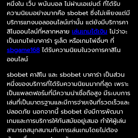
หนึ่งใน เว็บ พนันบอล ไม่ผ่านเอเย่นต์ ที่ได้รับ
ความนิยมอย่างมากคือ sbobet ซึ่งไม่เพียงแต่มี
บริการแทงบอลออนไลน์เท่านั้น แต่ยังมีบริการคา
สิโนออนไลน์ที่หลากหลาย
เล่นเกมได้เงิน
ไม่ว่าจะ
เป็นเกมไพ่บาคาร่า รูเล็ต หรือเกมไพ่อื่นๆ ที่
sbgame168
ได้รับความนิยมในวงการคาสิโน
ออนไลน์
sbobet คาสิโน และ sbobet บาคาร่า เป็นส่วน
หนึ่งของบริการที่ได้รับความนิยมมากที่สุด เพราะ
เป็นแพลตฟอร์มที่มีความน่าเชื่อถือสูง มีระบบการ
เล่นที่เป็นมาตรฐานและมีการจ่ายเงินที่รวดเร็วและ
ปลอดภัย นอกจากนี้ sbobet ยังมีการพัฒนา
เกมและการบริการให้ทันสมัยอยู่เสมอ ทำให้ผู้เล่น
สามารถสนุกสนานกับการเล่นเกมโดยไม่ต้อง