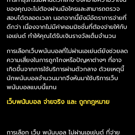
ของคุณจะไม่ต้องผ่านมือใครและสามารถตรวจ
สอบได้ตลอดเวลา นอกจากนี้ยังมีอัตราการจ่ายที่
ดีกว่า เนื่องจากไม่มีค่าคอมมิชชั่นที่ต้องจ่ายให้กับ
เอเย่นต์ ทำให้คุณได้รับเงินรางวัลเต็มจำนวน
การเลือกเว็บพนันบอลที่ไม่ผ่านเอเย่นต์ยังช่วยลด
ความเสี่ยงในการถูกโกงหรือปัญหาต่างๆ ที่อาจ
เกิดขึ้นจากการใช้บริการผ่านตัวกลาง ด้วยเหตุนี้
นักพนันบอลจำนวนมากจึงหันมาใช้บริการเว็บ
พนันบอลแบบนี้แทน
เว็บพนันบอล จ่ายจริง และ ถูกกฎหมาย
การเลือก เว็บ พนันบอล ไม่ผ่านเอเย่นต์ ที่จ่าย