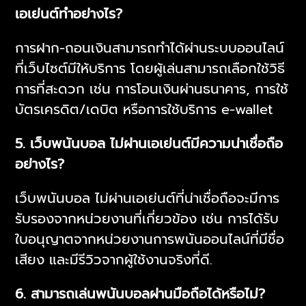
เอเย่นต์ทำอย่างไร?
การฝาก-ถอนเงินสามารถทำได้ผ่านระบบออนไลน์
ที่เว็บไซต์มีให้บริการ โดยผู้เล่นสามารถเลือกใช้วิธี
การที่สะดวก เช่น การโอนเงินผ่านธนาคาร, การใช้
บัตรเครดิต/เดบิต หรือการใช้บริการ e-wallet
5. เว็บพนันบอล ไม่ผ่านเอเย่นต์มีความน่าเชื่อถือ
อย่างไร?
เว็บพนันบอล ไม่ผ่านเอเย่นต์ที่น่าเชื่อถือจะมีการ
รับรองจากหน่วยงานที่เกี่ยวข้อง เช่น การได้รับ
ใบอนุญาตจากหน่วยงานการพนันออนไลน์ที่มีชื่อ
เสียง และมีรีวิวจากผู้ใช้งานจริงที่ดี.
6. สามารถเล่นพนันบอลผ่านมือถือได้หรือไม่?