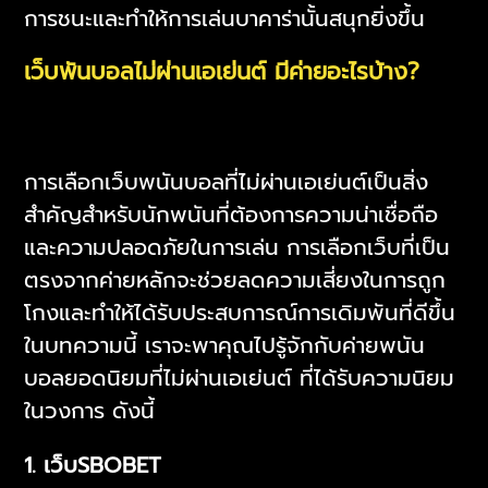
การชนะและทำให้การเล่นบาคาร่านั้นสนุกยิ่งขึ้น
เว็บพันบอลไม่ผ่านเอเย่นต์ มีค่ายอะไรบ้าง?
การเลือกเว็บพนันบอลที่ไม่ผ่านเอเย่นต์เป็นสิ่ง
สำคัญสำหรับนักพนันที่ต้องการความน่าเชื่อถือ
และความปลอดภัยในการเล่น การเลือกเว็บที่เป็น
ตรงจากค่ายหลักจะช่วยลดความเสี่ยงในการถูก
โกงและทำให้ได้รับประสบการณ์การเดิมพันที่ดีขึ้น
ในบทความนี้ เราจะพาคุณไปรู้จักกับค่ายพนัน
บอลยอดนิยมที่ไม่ผ่านเอเย่นต์ ที่ได้รับความนิยม
ในวงการ ดังนี้
1. เว็บSBOBET