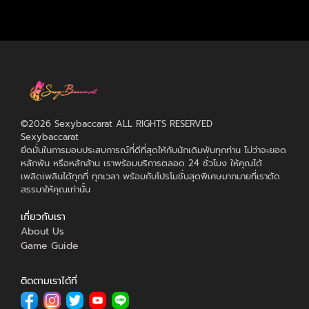
©2026 Sexybaccarat ALL RIGHTS RESERVED
Sexybaccarat
ยึดมั่นในการมอบประสบการณ์ที่ดีที่สุดให้กับนักเดิมพันทุกท่าน ไม่ว่าจะยอด
หลักพัน หรือหลักล้าน เราพร้อมบริการตลอด 24 ชั่วโมง ให้คุณได้
เพลิดเพลินได้ทุกที่ ทุกเวลา พร้อมกับโปรโมชั่นสุดพิเศษมากมายที่เราตัด
สรรมาให้คุณเท่านั้น
เกี่ยวกับเรา
About Us
Game Guide
ติดตามเราได้ที่