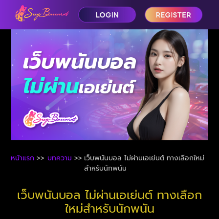
หน้าแรก
บทความ
เว็บพนันบอล ไม่ผ่านเอเย่นต์ ทางเลือกใหม่
สำหรับนักพนัน
เว็บพนันบอล ไม่ผ่านเอเย่นต์ ทางเลือก
ใหม่สำหรับนักพนัน