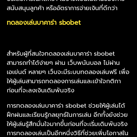
สนับสนุนลูกค้า หรืออัตราการจ่ายเงินที่ดีกว่า
ทดลองเล่นบาคาร่า sbobet
สำหรับผู้ที่สนใจทดลองเล่นบาคาร่า sbobet
สามารถทำได้ง่ายๆ ผ่าน เว็บพนันบอล ไม่ผ่าน
เอเย่นต์ หลายๆ เว็บจะมีระบบทดลองเล่นฟรี เพื่อ
ให้ผู้เล่นสามารถทดลองการเล่นและเข้าใจกติกา
ก่อนที่จะลงเงินเดิมพันจริง
การทดลองเล่นบาคาร่า sbobet ช่วยให้ผู้เล่นได้
ฝึกฝนและเรียนรู้กลยุทธ์ในการเล่น อีกทั้งยังช่วย
ให้ผู้เล่นรู้สึกมั่นใจมากขึ้นก่อนที่จะเริ่มเดิมพันจริง
การทดลองเล่นเป็นอีกหนึ่งวิธีที่ช่วยเพิ่มโอกาสใน