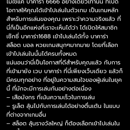
ไม่ใช่แค่ บาคาร่า 6666 อย่างเดียวเท่านั้น ที่เปิด
โอกาสให้คุณได้เข้าไปเล่นในตัวเกม เป็นเกมหลัก
สำหรับการเล่นของคุณ เพราะว่าความจริงแล้ว ที่
นี่ก็เป็นอีกแห่งที่เราจะเห็นได้ว่า ได้เปิดให้สมาชิก
เซ๊กซี่ บาคาร่า1688 เข้าไปเล่นได้ทั้ง บาคาร่า
สล็อต บอล หวยเกมสนุกๆมากมาย โดยที่เลือก
เข้าไปเล่นในนั้นได้ครบทั้งหมด
แน่นอนว่านี่เป็นโอกาสที่ดีสำหรับคุณแล้ว กับการ
ที่เข้ามายัง เวบ บาคาร่า ที่นี่เพียงเว็บเดียว แล้วก็
มีครบทุกอย่าง ที่อยู่ในความสนใจของผู้เล่นในยุค
นี้ ที่มักจะมีการเล่นกันอย่างต่อเนื่อง
– เสือมังกร ที่เน้นความเร็วในการเล่น
– รูเล็ต ลุ้นไปกับการเล่นได้อย่างตื่นเต้น ในแบบ
ที่ต่างจากเกมอื่น
– สล็อต ลุ้นรางวัลใหญ่ ก็ต้องเลือกเข้าไปเล่นใน