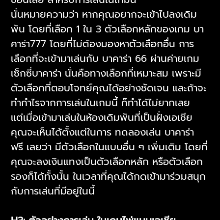
นั่นหมายความว่า หากคุณอยากจะเข้าไปลงเดิม
พัน โดยที่เลือก 1 ใน 3 ตัวเลือกหลักของเกม บา
คาร่า777 โดยที่ไม่ต้องมองหาตัวเลือกอื่น การ
เลือกที่จะเข้ามาเล่นกับ บาคาร่า 66 ผ่านค่ายเกม
เซ็กซี่บาคาร่า นั่นคือทางเลือกที่เหมาะสม เพราะมี
ตัวเลือกที่ตอบโจทย์คุณได้อย่างชัดเจน และถ้าจะ
ทำกำไรจากการเล่นในเกมนี้ ก็ทำได้ไม่ยากเลย
แต่เมื่อเข้ามาเล่นในห้องเดิมพันที่เป็นฝั่งเอเชีย
คุณจะเห็นได้ตั้งแต่ในการ ทดลองเล่น บาคาร่า
ฟรี เลยว่า มีตัวเลือกในแบบอื่น ๆ เพิ่มเติม โดยที่
คุณจะลงเงินแทงเป็นตัวเลือกหลัก หรือตัวเลือก
รองก็ได้ทั้งนั้น ในเวลาที่คุณได้กดเข้ามาร่วมสนุก
กับการเล่นที่มีอยู่ในนี้