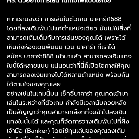
H3: ตัวอย่างการเล่น ในเกมไพ่แบบเอเชีย
หากเรามองว่า การเล่นในตัวเกม บาคาร่า1688
โดยที่ลงเดิมพันไปแค่ตำแหน่งเดียว มันไม่ใช่สิ่งที่
สามารถเติมเต็มกับการเล่นของคุณได้ เพราะได้
เห็นถึงห้องเดิมพันบน เวบ บาคาร่า ที่เราได้
สมัคร บาคาร่า888 เข้ามาแล้ว สามารถลงเงินแทง
ในนี้ได้หลายแบบ แน่นอนว่าที่นี่ก็เปิดโอกาสให้คุณ
สามารถลงเงินแทงไปได้หลายตำแหน่ง พร้อมกัน
ได้ตามใจของคุณเลย
อย่างเช่นในเกมนี้บน เซ็กซี่บาคาร่า คุณกดเข้ามา
เล่นในระหว่างที่ตัวเกม กำลังมีเวลานับถอยหลัง
เป็นสัญญาว่าคุณสามารถเลือกที่จะเข้าไปลงเงิน
แทงในนั้นได้ และคุณก็จัดการวางเดิมพันไปที่ฝั่ง
เจ้ามือ (Banker) โดยใช้ทุนเล่นของคุณลงเดิม