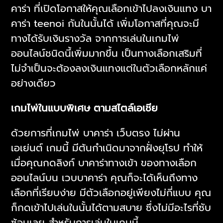
คาร่า ที่เปิดโอกาสให้คุณเลือกเข้าไปลงเงินแทง บา
คาร่า teenoi กันในนั้นได้ เพิ่มโอกาสที่คุณจะมี
ทางได้รับเงินรางวัล จากการเล่นในเกมไพ่
ออนไลน์ชนิดนี้เพิ่มมากขึ้น เป็นทางเลือกเสริมที่
ไม่จำเป็นจะต้องลงเงินแทงแต่ในตัวเลือกหลักแค่
อย่างเดียว
เกมไพ่ในแบบพิเศษ ตามสไตล์เอเชีย
ด้วยการที่เกมไพ่ บาคาร่า เว็บตรง ไม่ผ่าน
เอเย่นต์ เกมนี้ มีต้นกำเนิดมาจากฝั่งยุโรป ทำให้
เมื่อคุณกดลิงก์ บาคาร่าทางเข้า ของทางเลือก
ออนไลน์บน เวบบาคาร่า คุณก็จะได้เห็นถึงทาง
เลือกที่เรียบง่าย มีตัวเลือกอยู่เพียงไม่กี่แบบ คุณ
ก็กดเข้าไปเล่นในนั้นได้ตามสบาย ซึ่งไม่มีอะไรที่ซับ
ซ้อนเลย สำหรับการเล่นในเกมนี้