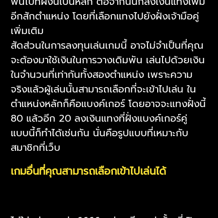
พันไปที่ฝั่งนี้เป็นหลัก ต่อจากนั้นก็ลงเงินแทงเพิ่ม
อีกสักตำแหน่ง โดยที่เลือกแทงไปยังฝั่งเจ้ามือคู่
เพิ่มเติม
สัดส่วนในการลงทุนเล่นเกมนี้ อาจไม่จำเป็นที่คุณ
จะต้องมาใช้เงินในการวางเดิมพัน เล่นไปด้วยเงิน
ในจำนวนที่เท่ากันทั้งสองตำแหน่ง เพราะความ
จริงแล้วผู้เล่นนั้นสามารถเลือกที่จะเข้าไปเล่น ใน
ตำแหน่งหลักก็คือแบงค์เกอร์ โดยอาจจะแทงฝั่งนี้
80 แล้วอีก 20 ลงเงินแทงที่ฝั่งแบงค์เกอร์คู่
แบบนี้ก็ทำได้เช่นกัน นั่นคือรูปแบบที่เหมาะกับ
สมาชิกที่เว็บ
เกมอื่นที่คุณสามารถเลือกเข้าไปเล่นได้