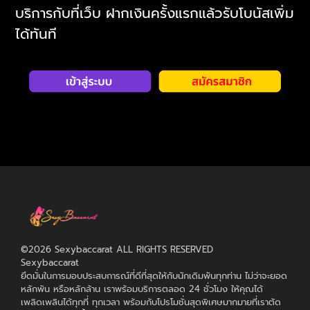
บริการกับที่เว็บ ฝากเงินครั้งแรกแล้วรับโบนัสเพิ่ม
ได้ทันที
©2026 Sexybaccarat ALL RIGHTS RESERVED
Sexybaccarat
ยึดมั่นในการมอบประสบการณ์ที่ดีที่สุดให้กับนักเดิมพันทุกท่าน ไม่ว่าจะยอด
หลักพัน หรือหลักล้าน เราพร้อมบริการตลอด 24 ชั่วโมง ให้คุณได้
เพลิดเพลินได้ทุกที่ ทุกเวลา พร้อมกับโปรโมชั่นสุดพิเศษมากมายที่เราตัด