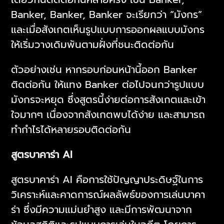
Banker, Banker, Banker จะเรียกว่า “มังกร”
และเมื่อสังเกตเห็นรูปแบบการออกผลแบบมังกร
ให้เริ่มวางเดิมพันตามฝั่งที่ชนะติดต่อกัน
ตัวอย่างเช่น หากรอบก่อนหน้านี้ออก Banker
ติดต่อกัน ให้แทง Banker ต่อไปจนกว่ารูปแบบ
มังกรจะหยุด ซึ่งสูตรนี้ง่ายต่อการสังเกตและเข้า
ใจมากๆ เนื่องจากสังเกตพบได้ง่าย และสามารถ
ทำกำไรได้หลายรอบติดต่อกัน
สูตรบาคาร่า AI
สูตรบาคาร่า AI คือการใช้ปัญญาประดิษฐ์ในการ
วิเคราะห์และคาดการณ์ผลลัพธ์ของการเล่นบาคา
ร่า ซึ่งมีความแม่นยำสูง และมีการพัฒนาจาก