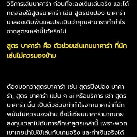
วิธีการเล่นบาคาร่า ก่อนที่จะลงเงินเล่นจริง และได้
ทดลองใช้สูตรบาคาร่า เช่น สูตรปิงปอง บาคาร่า
มาลองเดิมพันและประเมินว่าคุณสามารถทำกำไร
จากสูตรเหล่านี้ได้หรือไม่
สูตร บาคาร่า คือ ตัวช่วยเล่นเกมบาคาร่า ที่นัก
เล่นไม่ควรมองข้าม
ต้องบอกว่าสูตรบาคาร่า เช่น สูตรปิงปอง บาคา
ร่า, สูตร บาคาร่า แม่น ๆ ai หรือบริการ เช่า สูตร
บาคาร่า นั้น เป็นตัวช่วยทำกำไรจากบาคาร่าที่นัก
พนันไม่ควรมองข้าม ซึ่งมีเซียนบาคาร่ามากมาย
ลงทุนเวลาไปกับการศึกษาสูตรเหล่านี้ เพราะพวก
เขาเคยนำไปใช้เล่นกับเกมจริง และทำเงินจริงได้