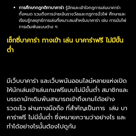
การศึกษากฎกติกาบาคาร่า
รู้จักและเข้าใจกฎการเล่นบาคาร่า
ทั้งหมด รวมถึงการจ่ายเงินรางวัลและกฎการจั่วไพ่ ศึกษาและ
เรียนรู้กลยุทธ์การเล่นที่เหมาะสมสำหรับบาคาร่า เช่น การนับไพ่
การเดิมพันแบบต่าง ๆ
เซ็กซี่บาคาร่า ทางเข้า เล่น บาคาร่าฟรี ไม่มีขั้น
ต่ำ
มีเว็บบาคาร่า และเว็บพนันออนไลน์หลายแห่งเปิด
ให้นักเล่นเข้าเล่นเกมฟรีแบบไม่มีขั้นต่ำ สมาชิกและ
บรรดานักเดิมพันสามารถเข้าถึงเกมได้อย่าง
รวดเร็ว ผ่านทางมือถือ ที่สำคัญเป็นการ เล่น บา
คาร่าฟรี ไม่มีขั้นต่ำ ซึ่งหมายความว่าอย่างไร และ
ทำได้อย่างไรนั้นต้องไปดูกัน