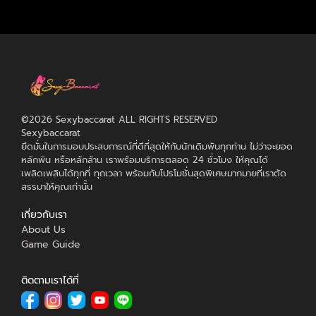
©2026 Sexybaccarat ALL RIGHTS RESERVED
Sexybaccarat
ยึดมั่นในการมอบประสบการณ์ที่ดีที่สุดให้กับนักเดิมพันทุกท่าน ไม่ว่าจะยอด
หลักพัน หรือหลักล้าน เราพร้อมบริการตลอด 24 ชั่วโมง ให้คุณได้
เพลิดเพลินได้ทุกที่ ทุกเวลา พร้อมกับโปรโมชั่นสุดพิเศษมากมายที่เราตัด
สรรมาให้คุณเท่านั้น
เกี่ยวกับเรา
About Us
Game Guide
ติดตามเราได้ที่