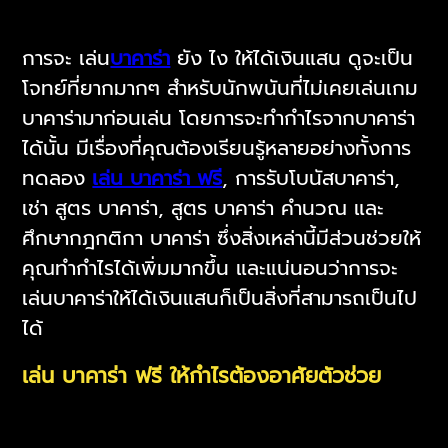
การจะ เล่น
บาคาร่า
ยัง ไง ให้ได้เงินแสน ดูจะเป็น
โจทย์ที่ยากมากๆ สำหรับนักพนันที่ไม่เคยเล่นเกม
บาคาร่ามาก่อนเล่น โดยการจะทำกำไรจากบาคาร่า
ได้นั้น มีเรื่องที่คุณต้องเรียนรู้หลายอย่างทั้งการ
ทดลอง
เล่น บาคาร่า ฟรี
, การรับโบนัสบาคาร่า,
เช่า สูตร บาคาร่า, สูตร บาคาร่า คํานวณ และ
ศึกษากฎกติกา บาคาร่า ซึ่งสิ่งเหล่านี้มีส่วนช่วยให้
คุณทำกำไรได้เพิ่มมากขึ้น และแน่นอนว่าการจะ
เล่นบาคาร่าให้ได้เงินแสนก็เป็นสิ่งที่สามารถเป็นไป
ได้
เล่น บาคาร่า ฟรี ให้กำไรต้องอาศัยตัวช่วย