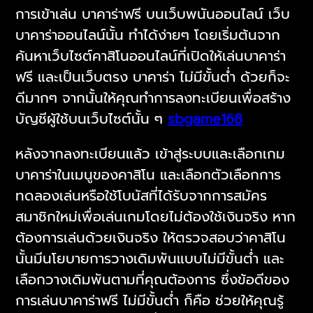
การเข้าเล่น บาคาร่าฟรี บนเว็บพนันออนไลน์ เว็บ
บาคาร่าออนไลน์นั้น ทำได้ง่ายๆ โดยเริ่มต้นจาก
ค้นหาเว็บไซต์คาสิโนออนไลน์ที่เปิดให้เล่นบาคาร่า
ฟรี และเป็นเว็บตรง บาคาร่า ไม่มีขั้นต่ำ ด้วยก็จะ
ดีมากๆ จากนั้นให้คุณทำการลงทะเบียนเพื่อสร้าง
บัญชีผู้ใช้บนเว็บไซต์นั้น ๆ
sbgame168
หลังจากลงทะเบียนแล้ว เข้าสู่ระบบและเลือกเกม
บาคาร่าในเมนูของคาสิโน และเลือกตัวเลือกการ
ทดลองเล่นหรือใช้โบนัสที่ได้รับจากการสมัคร
สมาชิกใหม่เพื่อเล่นเกมโดยไม่ต้องใช้เงินจริง หาก
ต้องการเล่นด้วยเงินจริง ให้ตรวจสอบว่าคาสิโน
นั้นมีนโยบายการวางเดิมพันแบบไม่มีขั้นต่ำ และ
เลือกวางเดิมพันตามที่คุณต้องการ ซึ่งข้อดีของ
การเล่นบาคาร่าฟรี ไม่มีขั้นต่ำ ก็คือ ช่วยให้คุณรู้