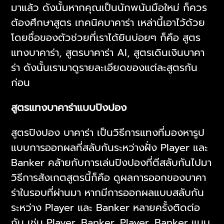
มาแล้ว ดังนั้นหากคุณเป็นนักพนันมือใหม่ ก็ควร
ต้องศึกษาสูตร เทคนิคบาคาร่า เหล่านี้เอาไว้ด้วย
โดยชื่อของตัวช่วยที่เราได้ยินบ่อยๆ ก็คือ สูตร
แทงบาคาร่า, สูตรบาคาร่า AI, สูตรเดินเงินบาคา
ร่า ดังนั้นเรามาดูรายละเอียดของแต่ละสูตรกัน
ก่อน
สูตรแทงบาคาร่าแบบปิงปอง
สูตรปิงปอง บาคาร่า เป็นวิธีการแทงที่มองหารูป
แบบการออกผลที่สลับกันระหว่างฝั่ง Player และ
Banker คล้ายกับการเล่นปิงปองที่ตีสลับกันไปมา
วิธีการสังเกตสูตรนี้ก็คือ ดูผลการออกของบาคา
ร่าในรอบที่ผ่านมา หากมีการออกผลแบบสลับกัน
ระหว่าง Player และ Banker หลายครั้งติดต่อ
กัน เช่น Player, Banker, Player, Banker แบบ