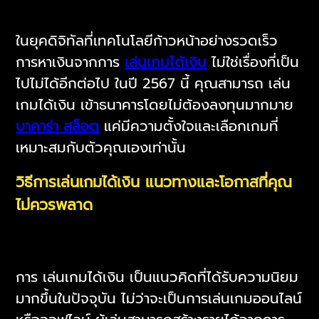
ในยุคดิจิทัลที่เทคโนโลยีก้าวหน้าอย่างรวดเร็ว
การหาเงินจากการ
เล่นเกมได้เงิน
ไม่ใช่เรื่องที่เป็น
ไปไม่ได้อีกต่อไป ในปี 2567 นี้ คุณสามารถ เล่น
เกมได้เงิน เข้าธนาคารโดยไม่ต้องลงทุนมากมาย
บาคาร่า สล็อต
แค่มีความตั้งใจและเลือกเกมที่
เหมาะสมกับตัวคุณเองเท่านั้น
วิธีการเล่นเกมได้เงิน แนวทางและโอกาสที่คุณ
ไม่ควรพลาด
การ เล่นเกมได้เงิน เป็นแนวคิดที่ได้รับความนิยม
มากขึ้นในปัจจุบัน ไม่ว่าจะเป็นการเล่นเกมออนไลน์