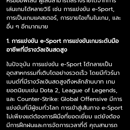
หรือออฟไลน์ ผู้เล่นสามารถสร้างรายได้จากการ
เล่นเกมได้หลายวิธี เช่น การแข่งขัน e-Sport,
การเป็นเกมแคสเตอร์, การขายไอเท็มในเกม, และ
อื่น ๆ อีกมากมาย
1. การแข่งขัน e-Sport การแข่งขันเกมระดับมือ
อาชีพที่มีรางวัลเงินสดสูง
ในปัจจุบัน การแข่งขัน e-Sport ได้กลายเป็น
อุตสาหกรรมที่เติบโตอย่างรวดเร็ว โดยมีทัวร์นา
เมนต์ที่มีรางวัลเงินสดสูงถึงหลักล้านบาท เกม
ยอดนิยมเช่น Dota 2, League of Legends,
และ Counter-Strike: Global Offensive มีการ
แข่งขันที่มีผู้ชมทั่วโลก การเข้าสู่เส้นทาง e-Sport
ไม่เพียงแต่ต้องการฝีมือที่ยอดเยี่ยม แต่ยังต้อง
มีการฝึกฝนและการจัดการเวลาที่ดี คุณสามารถ