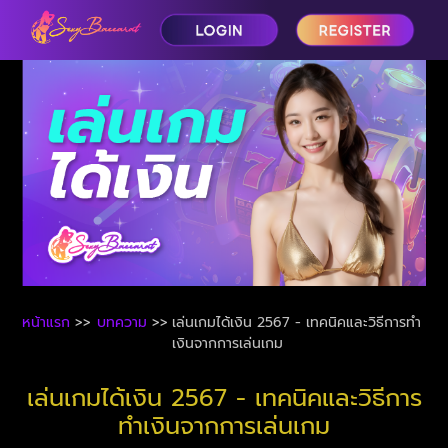
หน้าแรก
บทความ
เล่นเกมได้เงิน 2567 - เทคนิคและวิธีการทำ
เงินจากการเล่นเกม
เล่นเกมได้เงิน 2567 - เทคนิคและวิธีการ
ทำเงินจากการเล่นเกม