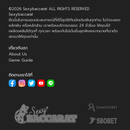
©2026 Sexybaccarat ALL RIGHTS RESERVED
Sexybaccarat
ยึดมั่นในการมอบประสบการณ์ที่ดีที่สุดให้กับนักเดิมพันทุกท่าน ไม่ว่าจะยอด
หลักพัน หรือหลักล้าน เราพร้อมบริการตลอด 24 ชั่วโมง ให้คุณได้
เพลิดเพลินได้ทุกที่ ทุกเวลา พร้อมกับโปรโมชั่นสุดพิเศษมากมายที่เราตัด
สรรมาให้คุณเท่านั้น
เกี่ยวกับเรา
About Us
Game Guide
ติดตามเราได้ที่