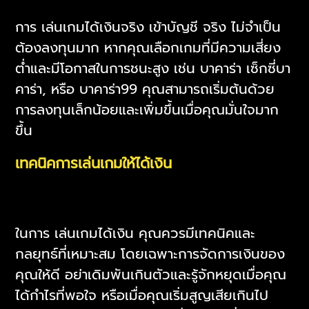
การ เล่นเกมได้เงินจริง เข้าบัญชี จริง ไม่จำเป็น
ต้องลงทุนมาก หากคุณเลือกเกมที่มีความเสี่ยง
ต่ำและมีโอกาสในการชนะสูง เช่น บาคาร่า เซ็กซี่บา
คาร่า, หรือ บาคาร่า99 คุณสามารถเริ่มต้นด้วย
การลงทุนเล็กน้อยและเพิ่มขึ้นเมื่อคุณมั่นใจมาก
ขึ้น
เทคนิคการเล่นเกมให้ได้เงิน
ในการ เล่นเกมได้เงิน คุณควรมีเทคนิคและ
กลยุทธ์ที่เหมาะสม โดยเฉพาะการจัดการเงินของ
คุณให้ดี อย่าเดิมพันเกินตัวและรู้จักหยุดเมื่อคุณ
ได้กำไรที่พอใจ หรือเมื่อคุณเริ่มสูญเสียเกินไป