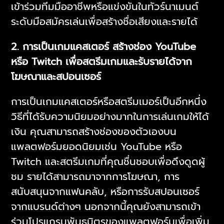
เข้าร่วมทีมมืออาชีพหรือแข่งขันในทัวร์นาเมนต์
ระดับมือสมัครเล่นเพื่อสร้างชื่อเสียงและรายได้
2. การเป็นเกมแคสเตอร์ สร้างช่อง YouTube
หรือ Twitch เพื่อสตรีมเกมและรับรายได้จาก
โฆษณาและสปอนเซอร์
การเป็นเกมแคสเตอร์หรือสตรีมเมอร์เป็นอีกหนึ่ง
วิธีที่ได้รับความนิยมอย่างมากในการเล่นเกมให้ได้
เงิน คุณสามารถสร้างช่องของตัวเองบน
แพลตฟอร์มยอดนิยมเช่น YouTube หรือ
Twitch และสตรีมเกมที่คุณชื่นชอบเพื่อดึงดูดผู้
ชม รายได้สามารถมาจากการโฆษณา, การ
สนับสนุนจากแฟนคลับ, หรือการรับสปอนเซอร์
จากแบรนด์ต่างๆ นอกจากนี้คุณยังสามารถเข้า
ร่วมโปรแกรมพันธมิตรของแพลตฟอร์มเพื่อเพิ่ม