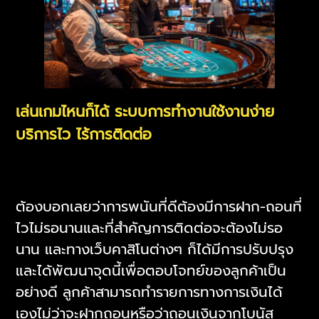
เล่นเกมไหนก็ได้ ระบบการทำงานใช้งานง่าย
บริการไว ไร้การติดต่อ
ต้องบอกเลยว่าการพนันที่ดีต้องมีการฝาก-ถอนที่
ไวไม่รอนานและที่สำคัญการติดต่อจะต้องไม่รอ
นาน และทางเว็บคาสิโนต่างๆ ก็ได้มีการปรับปรุง
และได้พัฒนาจุดนี้เพื่อตอบโจทย์ของลูกค้าเป็น
อย่างดี ลูกค้าสามารถทำรายการทางการเงินได้
เองไม่ว่าจะฝากถอนหรือว่าถอนเงินจากโบนัส