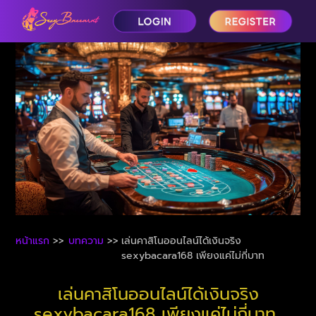
หน้าแรก
บทความ
เล่นคาสิโนออนไลน์ได้เงินจริง
sexybacara168 เพียงแค่ไม่กี่บาท
เล่นคาสิโนออนไลน์ได้เงินจริง
sexybacara168 เพียงแค่ไม่กี่บาท