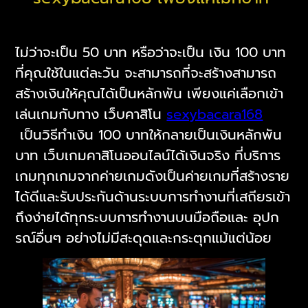
ไม่ว่าจะเป็น 50 บาท หรือว่าจะเป็น เงิน 100 บาท
ที่คุณใช้ในแต่ละวัน จะสามารถที่จะสร้างสามารถ
สร้างเงินให้คุณได้เป็นหลักพัน เพียงแค่เลือกเข้า
เล่นเกมกับทาง เว็บคาสิโน
sexybacara168
เป็นวิธีทำเงิน 100 บาทให้กลายเป็นเงินหลักพัน
บาท เว็บเกมคาสิโนออนไลน์ได้เงินจริง ที่บริการ
เกมทุกเกมจากค่ายเกมดังเป็นค่ายเกมที่สร้างราย
ได้ดีและรับประกันด้านระบบการทำงานที่เสถียรเข้า
ถึงง่ายได้ทุกระบบการทำงานบนมือถือและ อุปก
รณ์อื่นๆ อย่างไม่มีสะดุดและกระตุกแม้แต่น้อย