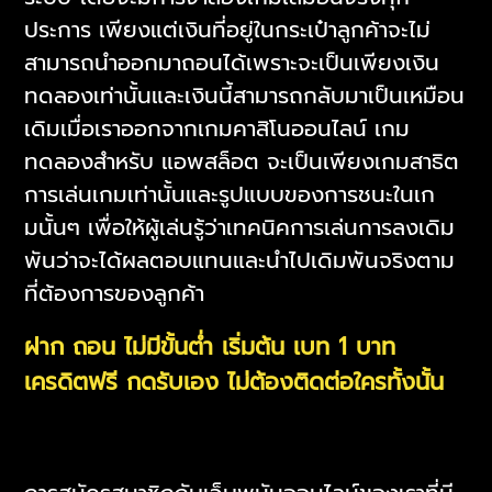
ประการ เพียงแต่เงินที่อยู่ในกระเป๋าลูกค้าจะไม่
สามารถนำออกมาถอนได้เพราะจะเป็นเพียงเงิน
ทดลองเท่านั้นและเงินนี้สามารถกลับมาเป็นเหมือน
เดิมเมื่อเราออกจากเกมคาสิโนออนไลน์ เกม
ทดลองสำหรับ แอพสล็อต จะเป็นเพียงเกมสาธิต
การเล่นเกมเท่านั้นและรูปแบบของการชนะในเก
มนั้นๆ เพื่อให้ผู้เล่นรู้ว่าเทคนิคการเล่นการลงเดิม
พันว่าจะได้ผลตอบแทนและนำไปเดิมพันจริงตาม
ที่ต้องการของลูกค้า
ฝาก ถอน ไม่มีขั้นต่ำ เริ่มต้น เบท 1 บาท
เครดิตฟรี กดรับเอง ไม่ต้องติดต่อใครทั้งนั้น