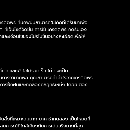
ดิตฟรี ที่นักพนันสามารถใช้โค้ดที่ได้รับมาเพื่อ
ี่เว็บไซต์จัดขึ้น
การใช้ เครดิตฟรี กดรับเอง
และเงื่อนไขของโปรโมชั่นอย่างละเอียดเพื่อให้
ง่ายและเข้าใจได้รวดเร็ว ไม่ว่าจะเป็น
ประสบการณ์มากพอ คุณสามารถทำกำไรจากเครดิตฟรี
าสในการฝึกฝนและทดลองกลยุทธ์ใหม่ๆ โดยไม่ต้อง
เป็นสิ่งที่เหมาะสมมาก บาคาร่าทดลอง เป็นโหมดที่
สบการณ์ที่ใกล้เคียงกับการเล่นจริงมากที่สุด