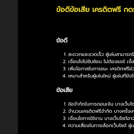
ข้อดีข้อเสีย เครดิตฟรี กด
ข้อดี
สะดวกและรวดเร็ว ผู้เล่นสามารถรั
เงื่อนไขไม่ซับซ้อน ไม่ต้องแชร์ เ
เพิ่มโอกาสในการชนะ เครดิตฟรีช่ว
เหมาะสำหรับผู้เล่นใหม่ ผู้เล่นที
ข้อเสีย
ข้อจำกัดในการถอนเงิน บางเว็บไซ
จำนวนเครดิตฟรีจำกัด บางครั้งเคร
เงื่อนไขการใช้งาน บางเว็บไซต์อาจ
ความเสี่ยงในการเลือกเว็บไซต์ ผู้เล