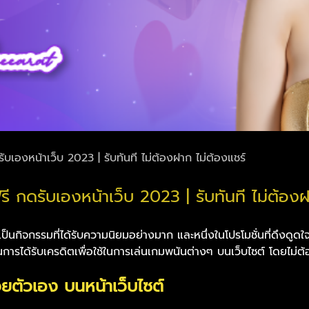
ับเองหน้าเว็บ 2023 | รับทันที ไม่ต้องฝาก ไม่ต้องแชร์
รี กดรับเองหน้าเว็บ 2023 | รับทันที ไม่ต้องฝ
็นกิจกรรมที่ได้รับความนิยมอย่างมาก และหนึ่งในโปรโมชั่นที่ดึงดูดใ
นการได้รับเครดิตเพื่อใช้ในการเล่นเกมพนันต่างๆ บนเว็บไซต์ โดยไม่ต้
วยตัวเอง บนหน้าเว็บไซต์