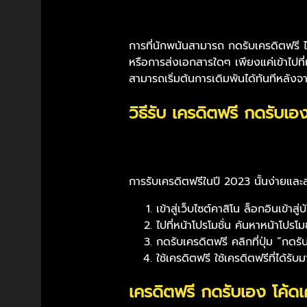
การที่นักพนันสามารถ กดรับเครดิตฟรี ได้
หรือการส่งเอกสารใดๆ เพียงแค่เข้าไปที
สามารถเริ่มต้นการเดิมพันได้ทันทีหลังจ
วิธีรับ เครดิตฟรี กดรับเ
การรับเครดิตฟรีในปี 2023 นั้นง่ายและ
เข้าสู่เว็บไซต์คาสิโน ล็อกอินเข้าสู
ไปที่หน้าโปรโมชั่น ค้นหาหน้าโปรโมช
กดรับเครดิตฟรี คลิกที่ปุ่ม “กดรั
ใช้เครดิตฟรี ใช้เครดิตฟรีที่ได
เครดิตฟรี กดรับเอง โค้ดเครด