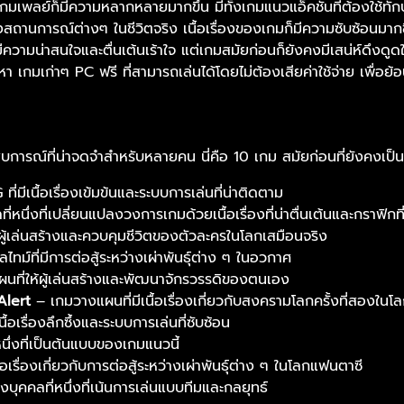
เกมเพลย์ก็มีความหลากหลายมากขึ้น มีทั้งเกมแนวแอ็คชันที่ต้องใช้ทั
ถานการณ์ต่างๆ ในชีวิตจริง เนื้อเรื่องของเกมก็มีความซับซ้อนมากข
มีความน่าสนใจและตื่นเต้นเร้าใจ แต่เกมสมัยก่อนก็ยังคงมีเสน่ห์ดึง
า เกมเก่าๆ PC ฟรี ที่สามารถเล่นได้โดยไม่ต้องเสียค่าใช้จ่าย เพื่อย้
ารณ์ที่น่าจดจำสำหรับหลายคน นี่คือ 10 เกม สมัยก่อนที่ยังคงเป็นท
่มีเนื้อเรื่องเข้มข้นและระบบการเล่นที่น่าติดตาม
หนึ่งที่เปลี่ยนแปลงวงการเกมด้วยเนื้อเรื่องที่น่าตื่นเต้นและกราฟิกที
้ผู้เล่นสร้างและควบคุมชีวิตของตัวละครในโลกเสมือนจริง
ม์ที่มีการต่อสู้ระหว่างเผ่าพันธุ์ต่าง ๆ ในอวกาศ
ที่ให้ผู้เล่นสร้างและพัฒนาจักรวรรดิของตนเอง
lert
– เกมวางแผนที่มีเนื้อเรื่องเกี่ยวกับสงครามโลกครั้งที่สองในโล
ื้อเรื่องลึกซึ้งและระบบการเล่นที่ซับซ้อน
ึ่งที่เป็นต้นแบบของเกมแนวนี้
อเรื่องเกี่ยวกับการต่อสู้ระหว่างเผ่าพันธุ์ต่าง ๆ ในโลกแฟนตาซี
ุคคลที่หนึ่งที่เน้นการเล่นแบบทีมและกลยุทธ์