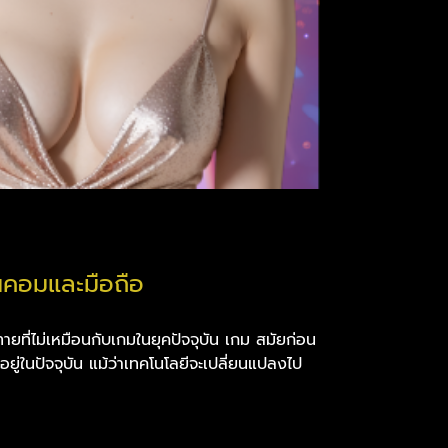
นคอมและมือถือ
ยที่ไม่เหมือนกับเกมในยุคปัจจุบัน เกม สมัยก่อน
ยู่ในปัจจุบัน แม้ว่าเทคโนโลยีจะเปลี่ยนแปลงไป