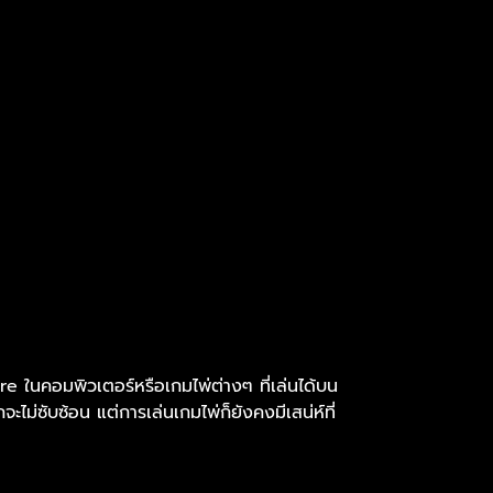
ire ในคอมพิวเตอร์หรือเกมไพ่ต่างๆ ที่เล่นได้บน
ไม่ซับซ้อน แต่การเล่นเกมไพ่ก็ยังคงมีเสน่ห์ที่