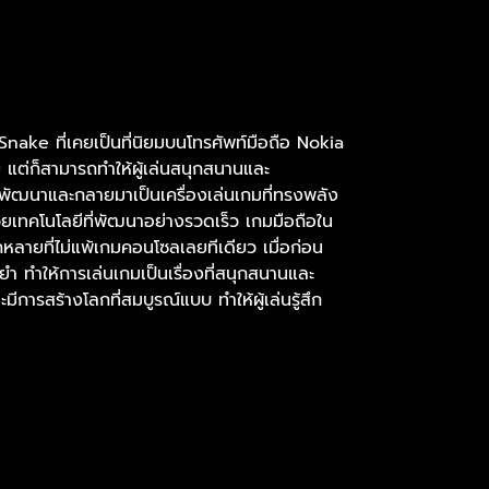
Snake ที่เคยเป็นที่นิยมบนโทรศัพท์มือถือ Nokia
าย แต่ก็สามารถทำให้ผู้เล่นสนุกสนานและ
ะถูกพัฒนาและกลายมาเป็นเครื่องเล่นเกมที่ทรงพลัง
้วยเทคโนโลยีที่พัฒนาอย่างรวดเร็ว เกมมือถือใน
กหลายที่ไม่แพ้เกมคอนโซลเลยทีเดียว
เมื่อก่อน
ยำ ทำให้การเล่นเกมเป็นเรื่องที่สนุกสนานและ
มีการสร้างโลกที่สมบูรณ์แบบ ทำให้ผู้เล่นรู้สึก