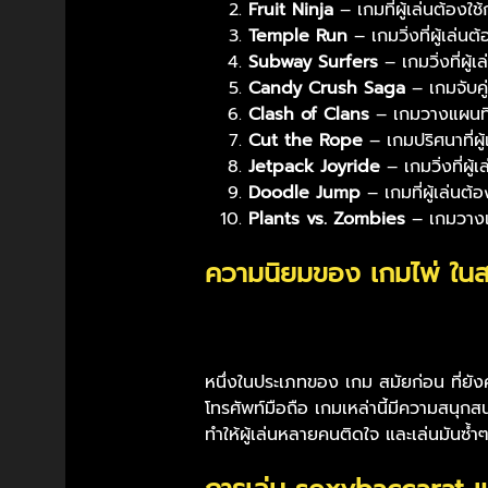
Fruit Ninja
– เกมที่ผู้เล่นต้องใช
Temple Run
– เกมวิ่งที่ผู้เล่
Subway Surfers
– เกมวิ่งที่ผู
Candy Crush Saga
– เกมจับคู่
Clash of Clans
– เกมวางแผนที่
Cut the Rope
– เกมปริศนาที่ผ
Jetpack Joyride
– เกมวิ่งที่ผู
Doodle Jump
– เกมที่ผู้เล่นต
Plants vs. Zombies
– เกมวางแผ
ความนิยมของ เกมไพ่ ในส
หนึ่งในประเภทของ เกม สมัยก่อน ที่ยังค
โทรศัพท์มือถือ เกมเหล่านี้มีความสนุกส
ทำให้ผู้เล่นหลายคนติดใจ และเล่นมันซ้ำๆจน