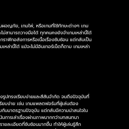
มผจญภัย, เกมไพ่, หรือเกมที่ใช้ทักษะต่างๆ เกม
ละไม่สามารถวางมือได้
ทุกคนคงยังจำเกมเหล่านี้ได้
ราฟิกอลังการหรือเนื้อเรื่องซับซ้อน แต่กลับเป็น
เหล่านี้ได้ แม้จะไม่มีอินเทอร์เน็ตก็ตาม เกมเหล่า
รูปทรงเรียบง่ายและสีสันจำกัด จนถึงปัจจุบันที่
รียบง่าย เช่น เกมแพลตฟอร์มที่ผู้เล่นต้อง
ียบกับมาตรฐานปัจจุบัน แต่กลับมีความน่าสนใจใน
ะเน้นการเล่าเรื่องผ่านภาพมากกว่าบทสนทนา
เอียดที่ซับซ้อนมากขึ้น ทำให้ผู้เล่นรู้สึก