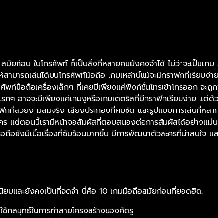
ยก่อน ในโทรศัพท์ ก็เป็นสิ่งที่หลายคนยังคงจำได้ ไม่ว่าจะเป็นเกม 
ให้สามารถเล่นได้บนโทรศัพท์มือถือ เกมเหล่านี้แม้จะมีกราฟิกที่เรียบง่
ทรศัพท์มือถือเครื่องเล็กๆ ที่เคยมีเพียงแค่ฟังก์ชั่นโทรเข้าโทรออก จ
คแรกๆ อาจจะมีเพียงแค่เกมงูหรือเกมเตตริสที่มีกราฟิกเรียบง่าย แต่ด
าฟิกที่สวยงามสมจริง เสียงประกอบที่คมชัด และรูปแบบการเล่นที่หลา
คร แต่ตอนนี้เรามีหน้าจอสัมผัสที่ตอบสนองต่อการสัมผัสได้อย่างแม่น
ือยังมีเนื้อเรื่องที่ซับซ้อนมากขึ้น มีการพัฒนาตัวละครที่น่าสนใจ และ
่นิยมและยังคงเป็นที่จดจำ นี่คือ 10 เกมมือถือสมัยก่อนที่ยอดฮิต:
ใช้กลยุทธ์ในการทำลายโครงสร้างของศัตรู