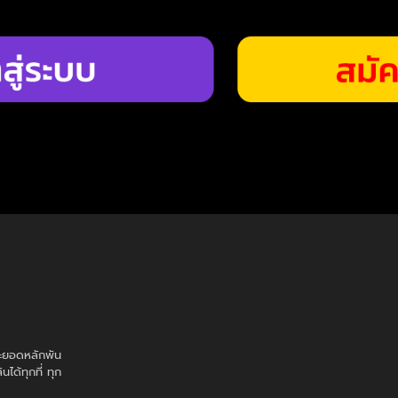
าจะยอดหลักพัน
ได้ทุกที่ ทุก