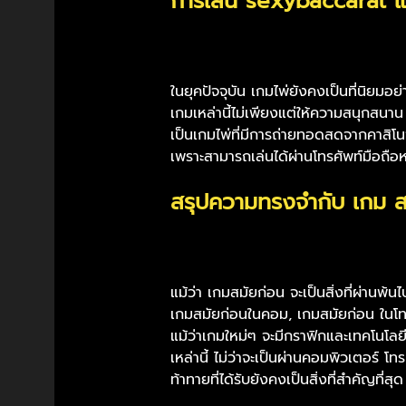
การเล่น sexybaccarat และ 
ในยุคปัจจุบัน เกมไพ่ยังคงเป็นที่นิยมอ
เกมเหล่านี้ไม่เพียงแต่ให้ความสนุกสนา
เป็นเกมไพ่ที่มีการถ่ายทอดสดจากคาสิโน
เพราะสามารถเล่นได้ผ่านโทรศัพท์มือถือ
สรุปความทรงจำกับ เกม ส
แม้ว่า เกมสมัยก่อน จะเป็นสิ่งที่ผ่านพ
เกมสมัยก่อนในคอม, เกมสมัยก่อน ในโทรศั
แม้ว่าเกมใหม่ๆ จะมีกราฟิกและเทคโนโลยี
เหล่านี้ ไม่ว่าจะเป็นผ่านคอมพิวเตอร์ 
ท้าทายที่ได้รับยังคงเป็นสิ่งที่สำคัญท