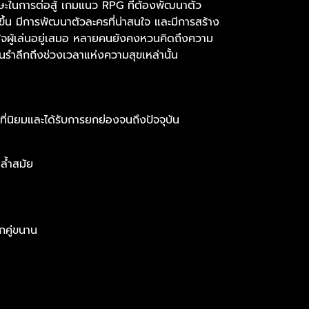
กษะในการต่อสู้ เกมแนว RPG ที่ต้องพัฒนาตัว
ึ้น มีการพัฒนาตัวละครที่น่าสนใจ และมีการสร้าง
ดูดใจผู้เล่นอยู่เสมอ หลายคนยังคงหวนคิดถึงความ
อนรำลึกถึงช่วงเวลาแห่งความสุขเหล่านั้น
ี่นิยมและได้รับการยกย่องจนถึงปัจจุบัน
่ล้ำสมัย
กคู่ขนาน