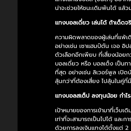
น่าจะช่วยให้ชนะเดิมพันได้ แล้ว
แทงบอลเดี่ยว เล่นได้ ถ้าเด็ดจร
ความผิดพลาดของผู้เล่นที่แพ้เด
อย่างเช่น เซาแฮมป์ตัน เจอ อิปส
ตัวเลือกอีกเพียบ ที่เสี่ยงน้อย
บอลเดี่ยว หรือ บอลเต็ง เป็นทาง
ที่สุด อย่างเช่น ลิเวอร์พูล เปิ
ลุ้นกว่าที่ต้องเสี่ยง ไปลุ้นในคู
แทงบอลสเต็ป ลงทุนน้อย กำไร
เป้าหมายของการเข้ามาที่เว็บเดิม
เท่าที่จะสามารถเป็นไปได้ และกา
ด้วยการลงเงินแทงได้ตั้งแต่ 2 คู