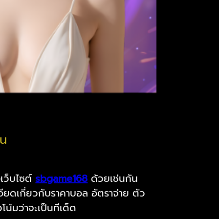
ยน
เว็บไซต์
sbgame168
ด้วยเช่นกัน
อียดเกี่ยวกับราคาบอล อัตราจ่าย ตัว
โน้มว่าจะเป็นทีเด็ด