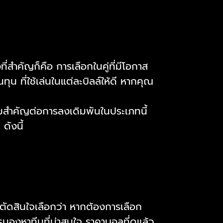
งที่สำคัญก็คือ การเลือกในคู่ที่มีโอกาส
ทุน ที่ใช้เล่นในแต่ละบิลล์ให้ดี หากคุณ
วามสำคัญต่อการลงเดิมพันในประเภทนี้
ดังนี้
องตัดสินใจเลือกว่า หากต้องการเลือก
รมองหาทีมที่น่าสนใจ ราคาบอลที่ดูแล้ว