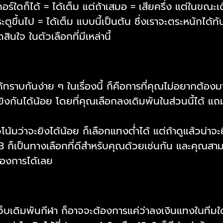
อร์ใดก็ได้ = ได้เต็ม แต่ถ้าเสมอ = เสียครึ่ง แต่ในขณะ
ตูขึ้นไป = ได้เต็ม แบบนี้เป็นต้น ซึ่งเราจะตระหนักได้ทันท
นใจ ในตัวเลือกที่มีเหล่านี้
าบกันง่าย ๆ ในเรื่องนี้ ก็คือการที่คุณไม่อยากต้องมาล
จะยิงกันได้น้อย โดยที่คุณเลือกลงเดิมพันในส่วนนี้ได้ แถ
วโน้มว่าจะยิงได้น้อย ก็เลือกแทงต่ำได้ แต่ถ้าดูแล้วน่าจะ
3 ก็เป็นทางเลือกที่ดีสำหรับคุณด้วยเช่นกัน และคุณสามา
้องการได้เลย
้าเว็บเดิมพันกีฬา ก็อาจจะต้องการแค่ว่าลงเงินแทงในทีมใด