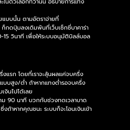
ละในตัวเลือกที่ว่านั้น อธิบายการแทง
ยแบบนั้น ตามอัตราจ่ายที่
็กดปุ่มลงเดิมพันที่เว็บเซ็กซี่บาคาร่า
15 วินาที เพื่อให้ระบบอนุมัติบิลล์บอล
รึ่งแรก โดยที่เราจะลุ้นผลแค่จบครึ่ง
็นแบบสูง/ต่ำ ถ้าหากแทงต่ำรอจบครึ่ง
ับเงินไปได้เลย
บเกม 90 นาที บวกกับช่วงทดเวลาบาด
ซึ่งถ้าหากคุณชนะ ระบบก็จะโอนเงินเข้า