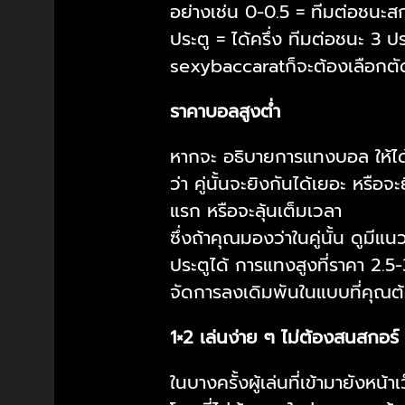
อย่างเช่น 0-0.5 = ทีมต่อชนะสก
ประตู = ได้ครึ่ง ทีมต่อชนะ 3 ประ
sexybaccaratก็จะต้องเลือกตัดสิ
ราคาบอลสูงต่ำ
หากจะ อธิบายการแทงบอล ให้ได้ทร
ว่า คู่นั้นจะยิงกันได้เยอะ หรือ
แรก หรือจะลุ้นเต็มเวลา
ซึ่งถ้าคุณมองว่าในคู่นั้น ดูมีแน
ประตูได้ การแทงสูงที่ราคา 2.5-
จัดการลงเดิมพันในแบบที่คุณต
1×2 เล่นง่าย ๆ ไม่ต้องสนสกอร์
ในบางครั้งผู้เล่นที่เข้ามายังหน