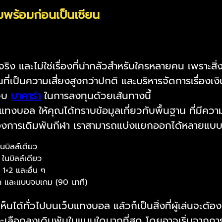
พร้อมก่อนเป็นเซียน
้จริง และไม่ใช่เรื่องที่น่ากลัวสำหรับใครหลายคน เพราะสิ่
ที่เป็นความเสี่ยงสูงกว่าปกติ และบริหารจัดการเรื่องเงิน
ว็บ
บาคาร่า
ในการลงทุนด้วยเส้นทางนี้
รแทงบอล ให้คุณได้ทราบข้อมูลเกี่ยวกับพื้นฐาน ที่มีค
ของการเดิมพันกีฬา เราสามารถแบ่งแยกออกได้หลายแบบ 
นบิลล์เดียว
ในบิลล์เดียว
 1×2 และอื่น ๆ
รก และแบบจบเกม (90 นาที)
เห็นได้ทั่วไปบนเว็บแทงบอล แล้วก็เป็นสิ่งที่ผู้เล่นจะต้
กจะเลือกลงเดิมพันในแบบใดมากที่สุด โดยอาจเริ่มจากกา