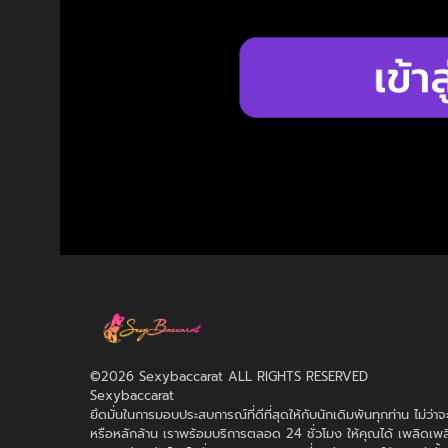
©2026 Sexybaccarat ALL RIGHTS RESERVED
Sexybaccarat
ยึดมั่นในการมอบประสบการณ์ที่ดีที่สุดให้กับนักเดิมพันทุกท่าน ไม่ว่
หรือหลักล้าน เราพร้อมบริการตลอด 24 ชั่วโมง ให้คุณได้ เพลิดเพลิน