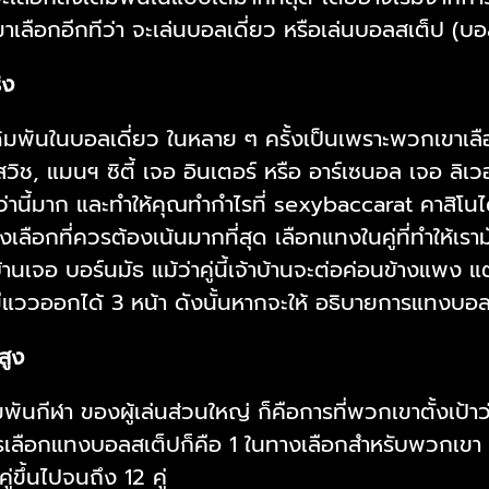
มาเลือกอีกทีว่า จะเล่นบอลเดี่ยว หรือเล่นบอลสเต็ป (บ
ิง
ิมพันในบอลเดี่ยว ในหลาย ๆ ครั้งเป็นเพราะพวกเขาเลือ
วิช, แมนฯ ซิตี้ เจอ อินเตอร์ หรือ อาร์เซนอล เจอ ลิเวอ
กว่านี้มาก และทำให้คุณทำกำไรที่ sexybaccarat คาสิโนไ
เลือกที่ควรต้องเน้นมากที่สุด เลือกแทงในคู่ที่ทำให้เรา
ดบ้านเจอ บอร์นมัธ แม้ว่าคู่นี้เจ้าบ้านจะต่อค่อนข้างแพง 
่ที่มีแววออกได้ 3 หน้า ดังนั้นหากจะให้ อธิบายการแทงบอล ที
สูง
พันกีฬา ของผู้เล่นส่วนใหญ่ ก็คือการที่พวกเขาตั้งเป้าว
รเลือกแทงบอลสเต็ปก็คือ 1 ในทางเลือกสำหรับพวกเขา ที่จ
่ขึ้นไปจนถึง 12 คู่