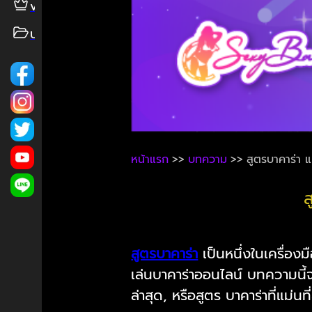
vip
บทความ
หน้าแรก
บทความ
สูตรบาคาร่า แ
ส
สูตรบาคาร่า
เป็นหนึ่งในเครื่อง
เล่นบาคาร่าออนไลน์ บทความนี้จะ
ล่าสุด, หรือสูตร บาคาร่าที่แม่น