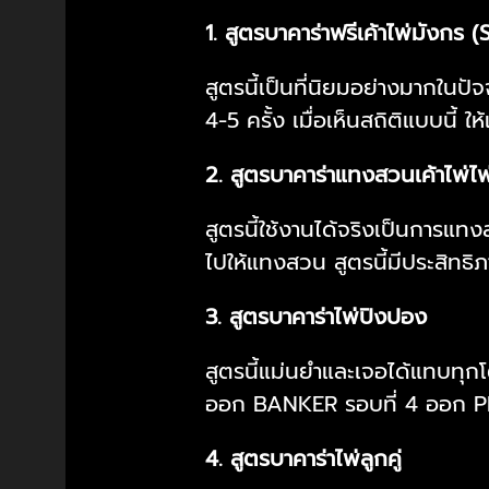
1. สูตรบาคาร่าฟรีเค้าไพ่มังกร
สูตรนี้เป็นที่นิยมอย่างมากใน
4-5 ครั้ง เมื่อเห็นสถิติแบบนี
2. สูตรบาคาร่าแทงสวนเค้าไพ่ไพ
สูตรนี้ใช้งานได้จริงเป็นการ
ไปให้แทงสวน สูตรนี้มีประสิทธ
3. สูตรบาคาร่าไพ่ปิงปอง
สูตรนี้แม่นยำและเจอได้แทบทุก
ออก BANKER รอบที่ 4 ออก PLA
4. สูตรบาคาร่าไพ่ลูกคู่