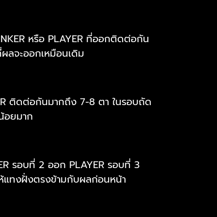
 BANKER หรือ PLAYER ที่ออกติดต่อกัน
ที่ผลจะออกเหมือนเดิม
ER ติดต่อกันมากถึง 7-8 ตา ในรอบถัด
ดน้อยมาก
KER รอบที่ 2 ออก PLAYER รอบที่ 3
้แทงฝั่งตรงข้ามกับผลก่อนหน้า