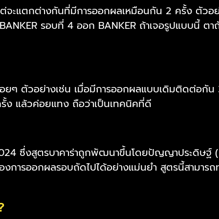
แต่จะแตกต่างกันที่มีการออกผลเหมือนกัน 2 ครั้ง ตัวอ
ANKER รอบที่ 4 ออก BANKER ถ้าเจอรูปแบบนี้ ตาถัดไป
ันบ่อยๆ ตัวอย่างเช่น เมื่อมีการออกผลแบบเดิมติดต่อกัน
้ง แล้วค่อยแทง ถือว่าเป็นเทคนิคที่ดี
 2024 ซึ่งสูตรบาคาร่าถูกพัฒนาขึ้นโดยปัญญาประดิษฐ์ 
องการออกผลรอบถัดไปได้อย่างแม่นยำ สูตรนี้สามารถท
?