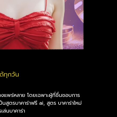
ด้ทุกวัน
างแพร่หลาย โดยเฉพาะผู้ที่ชื่นชอบการ
็นสูตรบาคาร่าฟรี ai, สูตร บาคาร่าใหม่
รเล่นบาคาร่า