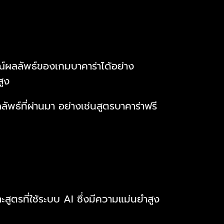
รณ์ผลลัพธ์ของเกมบาคาร่าได้อย่าง
สูง
พธ์ที่ผ่านมา อย่างเช่นสูตรบาคาร่าฟรี
ะสูตรที่ใช้ระบบ AI ซึ่งมีความแม่นยำสูง