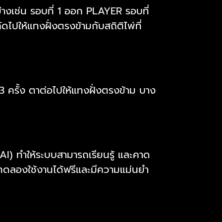
ย่างเช่น รอบที่ 1 ออก PLAYER รอบที่
ให้แทงฝั่งตรงข้ามกับสถิติไพ่ที่
 3 ครั้ง ตาต่อไปให้แทงฝั่งตรงข้าม บาง
(AI) ทำให้ระบบสามารถเรียนรู้ และคาด
ดลองใช้งานได้ฟรีและมีความแม่นยำ