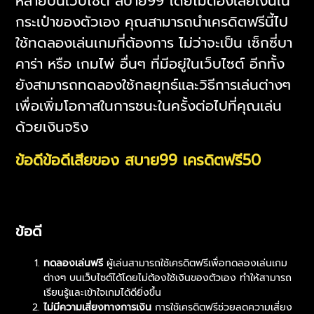
หลายบนเว็บไซต์ สบาย99 โดยไม่ต้องเสียเงินใน
กระเป๋าของตัวเอง คุณสามารถนำเครดิตฟรีนี้ไป
ใช้ทดลองเล่นเกมที่ต้องการ ไม่ว่าจะเป็น เซ็กซี่บา
คาร่า หรือ เกมไพ่ อื่นๆ ที่มีอยู่ในเว็บไซต์ อีกทั้ง
ยังสามารถทดลองใช้กลยุทธ์และวิธีการเล่นต่างๆ
เพื่อเพิ่มโอกาสในการชนะในครั้งต่อไปที่คุณเล่น
ด้วยเงินจริง
ข้อดีข้อดีเสียของ สบาย99 เครดิตฟรี50
ข้อดี
ทดลองเล่นฟรี
ผู้เล่นสามารถใช้เครดิตฟรีเพื่อทดลองเล่นเกม
ต่างๆ บนเว็บไซต์ได้โดยไม่ต้องใช้เงินของตัวเอง ทำให้สามารถ
เรียนรู้และเข้าใจเกมได้ดียิ่งขึ้น
ไม่มีความเสี่ยงทางการเงิน
การใช้เครดิตฟรีช่วยลดความเสี่ยง