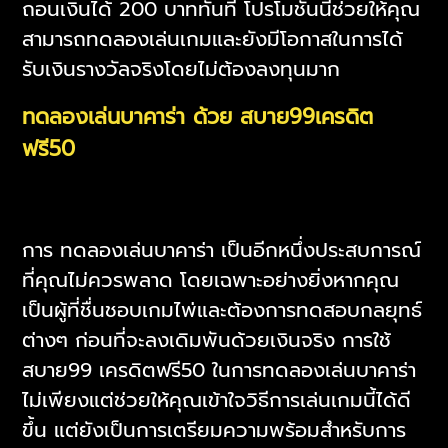
ถอนเงินได้ 200 บาททันที โปรโมชั่นนี้ช่วยให้คุณ
สามารถทดลองเล่นเกมและยังมีโอกาสในการได้
รับเงินรางวัลจริงโดยไม่ต้องลงทุนมาก
ทดลองเล่นบาคาร่า ด้วย สบาย99เครดิต
ฟรี50
การ ทดลองเล่นบาคาร่า เป็นอีกหนึ่งประสบการณ์
ที่คุณไม่ควรพลาด โดยเฉพาะอย่างยิ่งหากคุณ
เป็นผู้ที่ชื่นชอบเกมไพ่และต้องการทดสอบกลยุทธ์
ต่างๆ ก่อนที่จะลงเดิมพันด้วยเงินจริง การใช้
สบาย99 เครดิตฟรี50 ในการทดลองเล่นบาคาร่า
ไม่เพียงแต่ช่วยให้คุณเข้าใจวิธีการเล่นเกมนี้ได้ดี
ขึ้น แต่ยังเป็นการเตรียมความพร้อมสำหรับการ