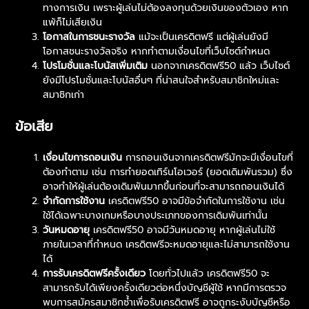
ทางการเงิน เพราะผู้เล่นไม่ต้องลงทุนด้วยเงินของตัวเอง หาก
แพ้ก็ไม่เสียเงิน
โอกาสในการชนะรางวัล
แม้จะเป็นเครดิตฟรี แต่ผู้เล่นยังมี
โอกาสชนะรางวัลจริง หากทำตามเงื่อนไขที่เว็บไซต์กำหนด
โปรโมชั่นและโบนัสเพิ่มเติม
นอกจากเครดิตฟรี50 แล้ว เว็บไซต์
ยังมีโปรโมชั่นและโบนัสอื่นๆ ที่น่าสนใจสำหรับสมาชิกใหม่และ
สมาชิกเก่า
ข้อเสีย
เงื่อนไขการถอนเงิน
การถอนเงินจากเครดิตฟรีมักจะมีเงื่อนไขที่
ต้องทำตาม เช่น การทำยอดเทิร์นโอเวอร์ (ยอดเดิมพันรวม) ซึ่ง
อาจทำให้ผู้เล่นต้องเดิมพันมากขึ้นก่อนที่จะสามารถถอนเงินได้
จำกัดการใช้งาน
เครดิตฟรี50 อาจมีข้อจำกัดในการใช้งาน เช่น
ใช้ได้เฉพาะบางเกมหรือบางประเภทของการเดิมพันเท่านั้น
วันหมดอายุ
เครดิตฟรี50 อาจมีวันหมดอายุ หากผู้เล่นไม่ใช้
ภายในเวลาที่กำหนด เครดิตฟรีจะหมดอายุและไม่สามารถใช้งาน
ได้
การรับเครดิตฟรีครั้งเดียว
โดยทั่วไปแล้ว เครดิตฟรี50 จะ
สามารถรับได้เพียงครั้งเดียวต่อหนึ่งบัญชีผู้ใช้ หากมีการตรวจ
พบการสมัครสมาชิกซ้ำเพื่อรับเครดิตฟรี อาจถูกระงับบัญชีหรือ