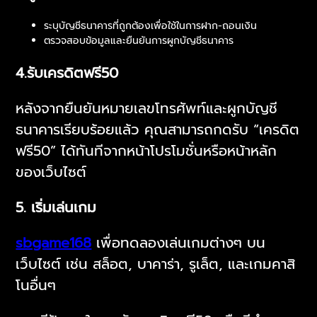
ระบุบัญชีธนาคารที่ถูกต้องเพื่อใช้ในการฝาก-ถอนเงิน
ตรวจสอบข้อมูลและยืนยันการผูกบัญชีธนาคาร
4.รับเครดิตฟรี50
หลังจากยืนยันหมายเลขโทรศัพท์และผูกบัญชี
ธนาคารเรียบร้อยแล้ว คุณสามารถกดรับ “เครดิต
ฟรี50” ได้ทันทีจากหน้าโปรโมชั่นหรือหน้าหลัก
ของเว็บไซต์
5. เริ่มเล่นเกม
sbgame168
เพื่อทดลองเล่นเกมต่างๆ บน
เว็บไซต์ เช่น สล็อต, บาคาร่า, รูเล็ต, และเกมคาสิ
โนอื่นๆ