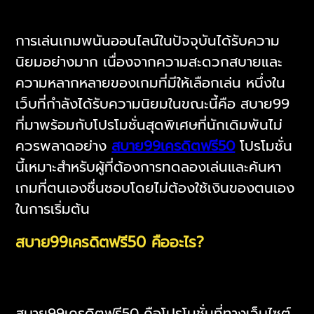
การเล่นเกมพนันออนไลน์ในปัจจุบันได้รับความ
นิยมอย่างมาก เนื่องจากความสะดวกสบายและ
ความหลากหลายของเกมที่มีให้เลือกเล่น หนึ่งใน
เว็บที่กำลังได้รับความนิยมในขณะนี้คือ สบาย99
ที่มาพร้อมกับโปรโมชั่นสุดพิเศษที่นักเดิมพันไม่
ควรพลาดอย่าง
สบาย99เครดิตฟรี50
โปรโมชั่น
นี้เหมาะสำหรับผู้ที่ต้องการทดลองเล่นและค้นหา
เกมที่ตนเองชื่นชอบโดยไม่ต้องใช้เงินของตนเอง
ในการเริ่มต้น
สบาย99เครดิตฟรี50 คืออะไร?
สบาย99เครดิตฟรี50 คือโปรโมชั่นที่ทางเว็บไซต์