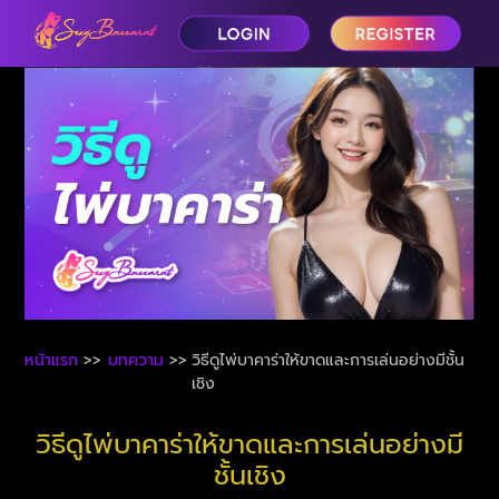
หน้าแรก
บทความ
วิธีดูไพ่บาคาร่าให้ขาดและการเล่นอย่างมีชั้น
เชิง
วิธีดูไพ่บาคาร่าให้ขาดและการเล่นอย่างมี
ชั้นเชิง