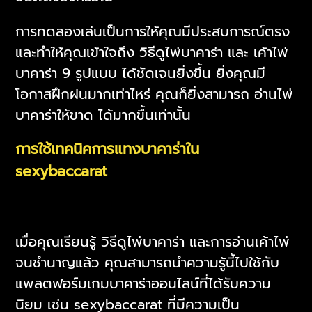
การทดลองเล่นเป็นการให้คุณมีประสบการณ์ตรง
และทำให้คุณเข้าใจถึง วิธีดูไพ่บาคาร่า และ เค้าไพ่
บาคาร่า 9 รูปแบบ ได้ชัดเจนยิ่งขึ้น ยิ่งคุณมี
โอกาสฝึกฝนมากเท่าไหร่ คุณก็ยิ่งสามารถ อ่านไพ่
บาคาร่าให้ขาด ได้มากขึ้นเท่านั้น
การใช้เทคนิคการแทงบาคาร่าใน
sexybaccarat
เมื่อคุณเรียนรู้ วิธีดูไพ่บาคาร่า และการอ่านเค้าไพ่
จนชำนาญแล้ว คุณสามารถนำความรู้นี้ไปใช้กับ
แพลตฟอร์มเกมบาคาร่าออนไลน์ที่ได้รับความ
นิยม เช่น sexybaccarat ที่มีความเป็น