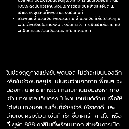
งวัลใหญ่ บนเว็บไม่อั้นยอดคุณจะสามารถถอนเงินออกได้เต็ม
100% ดังนั้นควรอ่านเงื่อนไขการถอนเงินอย่างละเอียด ไม่
เข้าใจตรงจุดไหนก็สอบถามแอดมินทันที
เดิมพันในจำนวนเงินที่พอประมาณ จำนวนเงินที่เสียไปแล้วคุณ
จะไม่เดือดร้อนในภายหลัง ดังนั้นการจัดการเงินเข้าเล่นเกม แม้
จะเป็นการเล่นด้วยเงินวอลเลทก็สำคัญมากๆ
คอบอลไม่เหงา เพราะแทงได้ 24 ชั่วโมง
ในช่วงฤดูกาลแข่งขันฟุตบอล ไม่ว่าจะเป็นบอลลีก
หรือในช่วงบอลยูโร แน่นอนว่านอกจากเพื่อนๆ จะ
มองหา บาคาร่าทางเข้า หลายท่านยังมองหา ทาง
เข้า แทงบอล เว็บตรง ไม่ผ่านเอเย่นต์ด้วย เพื่อให้
ได้เล่นแทงบอลบนเว็บที่จ่ายชัวร์ ให้ราคาดี และ
จ่ายเงินครบถ้วน เช่นที่ เซ็กซี่บาคาร่า คาสิโน หรือ
ที่ ยูฟ่า 888 คาสิโนที่พร้อมมากๆ สำหรับการเปิด