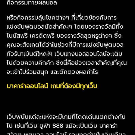
กิจกรรมทายผลบอล
หรือกิจกรรมลุ้นโชคต่างๆ ที่เกี่ยวข้องกับการ
แข่งขันฟุตบอลนัดสำคัญๆ โดยของรางวัลมีทั้ง
โบนัสฟรี เครดิตฟรี ของรางวัลสุดหรูต่างๆ ซึ่ง
คุณจะสังเกตได้ว่าในช่วงที่มีการแข่งขันฟุตบอล
ทัวร์นาเม้นต์ใหญ่ๆ เว็บแทงบอลออนไลน์จะเต็ม
ไปด้วยความคึกคัก ซึ่งนี่คือช่วงเวลาสำคัญที่คุณ
จะเข้าไปร่วมสนุก และตักตวงผลกำไร
บาคาร่าออนไลน์ เกมที่ต้องมีทุกเว็บ
เว็บพนันแต่ละแห่งจะมีเกมที่โดดเด่นแตกต่างกัน
ไป เช่นที่เว็บ ยูฟ่า 888 แม้จะเป็นเว็บ บาคาร่า
สล็อต ฟุตบอล ออนไลน์ รวมทุกค่ายในเว็บเดียว