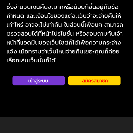
ซึ่งจำนวนเงินคืนจะมากหรือน้อยก็ขึ้นอยู่กับข้อ
กำหนด และเงื่อนไขของแต่ละเว็บว่าจะจ่ายคืนให้
เท่าไหร่ อาจจะไม่เท่ากัน ในส่วนนี้เพื่อนๆ สามารถ
ตรวจสอบได้ที่หน้าโปรโมชั่น หรือสอบถามกับเจ้า
หน้าที่แอดมินของเว็บไซต์ก็ได้เพื่อความกระจ่าง
แจ้ง เมื่อทราบว่าเว็บไหนจ่ายคืนเยอะคุณก็ค่อย
เลือกเล่นเว็บนั้นก็ได้