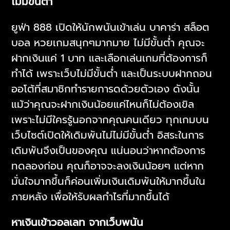
ไม่มีขั้นต่ำ
ยูฟ่า 888 เปิดให้นักพนันเข้าเล่น บาคาร่า สล็อต
บอล หวยเกมสนุกๆมากมาย ไม่มีขั้นต่ำ คุณจะ
ฝากเงินแค่ 1 บาท และเลือกเล่นเกมที่ต้องการก็
ทำได้ เพราะเว็บไม่มีขั้นต่ำ และเป็นระบบฝากถอน
ออโต้ที่สมาชิกทำรายการดด้วยตัวเอง ดังนั้น
แม้ว่าคุณจะฝากเงินน้อยแค่ไหนก็ไม่ต้องเขิล
เพราะไม่มีใครรู้นอกจากคุณคนเดียว ทุกเกมบน
เว็บไซต์เปิดให้เดิมพันไม่ไม่มีขั้นต่ำ อิสระในการ
เดิมพันจึงเป็นของคุณ แน่นอนว่าหากต้องการ
ทดลองก่อน คุณก็อาจจะลงเงินน้อยๆ แต่หาก
มั่นใจมากขึ้นก็ค่อนเพิ่มเงินเดิมพันให้มากขึ้นใน
ภายหลัง เพื่อให้รับผลกำไรที่มากขึ้นได้
หาเงินเข้าวอลเลท จากเว็บพนัน