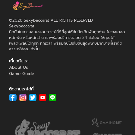
©2026 Sexybaccarat ALL RIGHTS RESERVED
Sexybaccarat
ยึดมั่นในการมอบประสบการณ์ที่ดีที่สุดให้กับนักเดิมพันทุกท่าน ไม่ว่าจะยอด
หลักพัน หรือหลักล้าน เราพร้อมบริการตลอด 24 ชั่วโมง ให้คุณได้
เพลิดเพลินได้ทุกที่ ทุกเวลา พร้อมกับโปรโมชั่นสุดพิเศษมากมายที่เราตัด
สรรมาให้คุณเท่านั้น
เกี่ยวกับเรา
About Us
Game Guide
ติดตามเราได้ที่