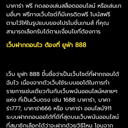
บาคาร่า ฟรี ทดลองเล่นสล็อตออนไลน์ หรือเล่นเก
มอื่นๆ ฟรีทางเว็บไซต์ก็มีเครดิตฟรี โบนัสฟรี
ตามไว้ให้ในรูปแบบของโปรโมชั่นเกมส์ ที่คุณ
สามารถเลือกรับได้ตามเงื่อนไขที่ต้องการ
เว็บฝากถอนไว ต้องที่ ยูฟ่า 888
เว็บ ยูฟ่า 888 ขึ้นชื่อว่าเป็นเว็บไซต์ที่ฝากถอนได้
ฉับไว เนื่องจากตัวเว็บใช้ระบบออโต้ในการทำ
รายการเช่นเดียวกันกับเว็บพนันออนไลน์หลายๆ
แห่ง ที่เป็นเว็บตรง เช่น 1688 บาคาร่า, บาคา
ร่า777, บาคาร่า666 หรือ บาคาร่า ออนไลน์911
ระบบฝากถอนออโต้ที่ดีที่สุดบนเว็บพนันออนไลน์
ที่สมาชิกเลือกได้ว่าจะฝากด้วยวิธีไหน โอนจาก