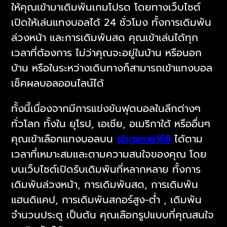
ให้คุณเข้ามาเดิมพันเกมโปรด โดยทางเว็บไซต์
เปิดให้เล่นแทงบอลได้ 24 ชั่วโมง ทั้งการเดิมพัน
ล่วงหน้า และการเดิมพันสด คุณเข้าเล่นได้ทุก
เวลาที่ต้องการ ไม่ว่าคุณจะอยู่ในบ้าน หรือนอก
บ้าน หรือในระหว่างเดินทางก็สามารถเข้าแทงบอล
เช็คผลบอลออนไลน์ได้
ทั้งนี้เนื่องจากมีการแข่งขันฟุตบอลในลีกต่างๆ
ทั่วโลก ทั้งใน ยุโรป, เอเชีย, อเมริกาใต้ หรืออื่นๆ
คุณเข้าเลือกแทงบอลบน
sbgame168
ได้ตาม
เวลาที่เหมาะสมและตามความสนใจของคุณ โดย
บนเว็บไซต์เปิดรับเดิมพันที่หลากหลาย ทั้งการ
เดิมพันล่วงหน้า, การเดิมพันสด, การเดิมพัน
แฮนดิแคป, การเดิมพันสกอร์สูง-ต่ำ , เดิมพัน
จำนวนประตู เป็นต้น คุณเลือกรูปแบบที่คุณสนใจ