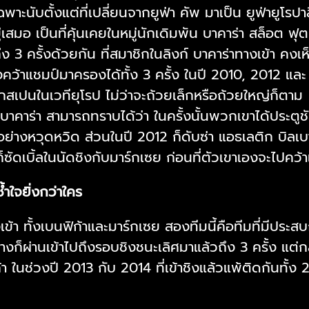
าะนับตั้งแต่ที่เปลี่ยนจากยูฟ่า คัพ มาเป็น ยูฟ่ายูโรปา
ู่เสมอ เป็นที่คุ้นเคยในหมู่นักเดิมพัน บาคาร่า สล็อต 
ถึง 3 ครั้งด้วยกัน ที่สมาชิกในลิงก์ บาคาร่าทางเข้า คงเ
คว้าแชมป์มาครองได้ทั้ง 3 ครั้ง ในปี 2010, 2012 และ 2
สเปนในเวทียุโรป ไม่ว่าจะถ้วยเล็กหรือถ้วยใหญ่ก็ตาม
คาร่า สามารถทราบได้ว่า ในครั้งนั้นพวกเขาได้ประตูชั
ด้อย่างหวุดหวิด ส่วนในปี 2012 ก็ดับซ่า แอธเลติก บิลเ
ซัดเบิ้ลในนัดชิงกับมาร์กเซย ก่อนที่ตัวเขาเองจะไปคว้
้ำใจยิ่งกว่าใคร
างเข้า ทั้งเบนฟิก้าและมาร์กเซย สองทีมนี้คือทีมที่มีประ
่ต่างก็ผ่านเข้าไปถึงรอบชิงชนะเลิศมาแล้วถึง 3 ครั้ง แ
 ในช่วงปี 2013 กับ 2014 ที่เข้าชิงแล้วแพ้ติดกันทั้ง 2