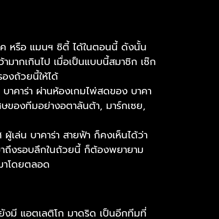
ค หรือ แมนฯ ซิตี้ ได้ในตอนนี้ ดังนั้น
ว้ามากเกินไป เมื่อเป็นแบบนี้สมาชิก เซ๊ก
งถ้วยนี้ให้ได้
ปั่น บาคาร่า ผ่านห้องเกมไพ่สดของ บาคา
เศษของทีมอย่างอตาลันต้า, มาร์กเซย,
ู้เล่น บาคาร่า สายฟ้า ก็คงเห็นได้ว่า
ามาถึงรอบลึกในถ้วยนี้ ก็ต้องพยายาม
ุนมาโดยตลอด
็ยังมี แอตเลติโก มาดริด เป็นอีกทีมที่