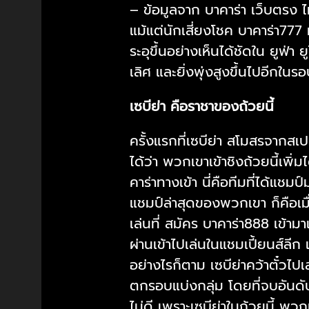
– ข้อมูลจาก บาคาร่า เว็บตรง ไม่
แม้แต่นักเสี่ยงโชค บาคาร่า777 
ระอุขึ้นอย่างเห็นได้ชัดใน ยูฟ่
เลิศ และยิ่งพุ่งสูงขึ้นไปอีกใ
เซบีย่า คือราชาของถ้วยนี้
ครั้งแรกที่เซบีย่า สโมสรจากสเป
ได้ว่า พวกเขาเข้าชิงถ้วยนี้เพิ
คาร่าทางเข้า นี่คือทีมที่ได้แชมป
แชมป์ล่าสุดของพวกเขา ก็คือเมื
เล่นที่ สมัคร บาคาร่า888 เข้าม
ผ่านเข้าไปเล่นในแชมเปี้ยนส์ลี
อย่างไรก็ตาม เซบีย่าคว้าตั๋วไปเ
ตกรอบแบ่งกลุ่ม โดยที่จบอันดับ
ไม่ดี เพราะเซบีย่าในถ้วยนี้ พวก