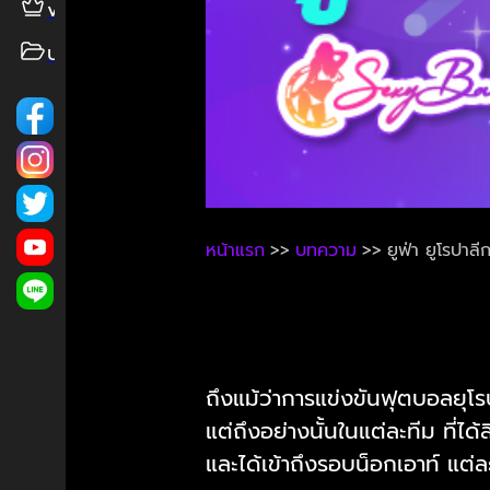
vip
บทความ
หน้าแรก
บทความ
ยูฟ่า ยูโรปาล
ถึงแม้ว่าการแข่งขันฟุตบอลยุโรป
แต่ถึงอย่างนั้นในแต่ละทีม ที่ได
และได้เข้าถึงรอบน็อกเอาท์ แต่ล