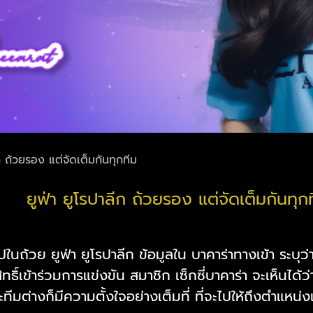
ีก ถ้วยรอง แต่จัดเต็มกันทุกทีม
ยูฟ่า ยูโรปาลีก ถ้วยรอง แต่จัดเต็มกันทุก
ในถ้วย ยูฟ่า ยูโรปาลีก ข้อมูลใน บาคาร่าทางเข้า ระบุว
้สิทธิ์เข้าร่วมการแข่งขัน สมาชิก เซ็กซี่บาคาร่า จะเห็น
ะทีมต่างก็มีความตั้งใจอย่างเต็มที่ ที่จะไปให้ถึงตำแหน่