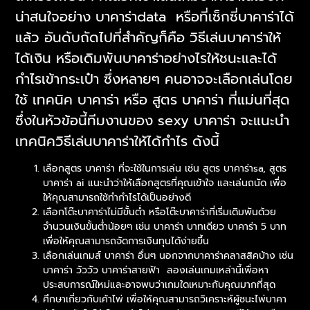
น่าสนใจอย่าง บาคาร่าdata หรือที่เซ็กซี่บาคาร่าได้
แล้ว อันดับถัดไปที่สำคัญก็คือ วิธีเล่นบาคาร่าให้
ได้เงิน หรือเดิมพันบาคาร่าอย่างไรให้ชนะและได้
กำไรเข้ากระเป๋า ซึ่งหลายๆ คนอาจจะเลือกเล่นโดย
ใช้ เทคนิค บาคาร่า หรือ สูตร บาคาร่า ที่แม่นที่สุด
ซึ่งในหัวข้อนี้ทีมงานของ sexy บาคาร่า จะแนะนำ
เทคนิควิธีเล่นบาคาร่าให้ได้กำไร ดังนี้
เลือกสูตร บาคาร่า ที่จะใช้ในการเล่น เช่น สูตร บาคาร่าsa, สูตร
บาคาร่า ai แนะนำว่าให้เลือกสูตรที่คุณเข้าใจ และเล่นถนัด เพื่อ
ให้คุณสามารถใช้ทำกำไรได้เป็นอย่างดี
เลือกโต๊ะบาคาร่าไม่มีขั้นต่ำ หรือโต๊ะบาคาร่าที่เริ่มเดิมพันด้วย
จำนวนเงินขั้นต่ำน้อยๆ เช่น บาคาร่า บาทเดียว บาคาร่า 5 บาท
เพื่อให้คุณสามารถจัดการเงินทุนได้ง่ายขึ้น
เลือกเล่นเกมส์ บาคาร่า อื่นๆ นอกจากบาคาร่าคลาสสิคบ้าง เช่น
บาคาร่า วัววัว บาคาร่าสายฟ้า ลองเล่นเกมเหล่านี้เพื่อหา
ประสบการณ์ใหม่และอาจพบว่าเกมใดเหมาะกับคุณมากที่สุด
ศึกษาเกี่ยวกับเค้าไพ่ เพื่อให้คุณสามารถวิเคราะห์ผู้ชนะไพ่บาคา