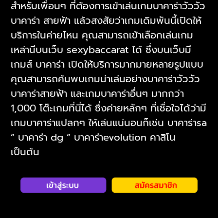
สำหรับเพื่อนๆ ที่ต้องการเข้าเล่นเกมบาคาร่าวัววัว
บาคาร่า สายฟ้า แล้วสงสัยว่าเกมเดิมพันนี้เปิดให้
บริการในค่ายไหน คุณสามารถเข้าเลือกเล่นเกม
เหล่านีบนเว็บ sexybaccarat ได้ ซึ่งบนเว็บมี
เกมส์ บาคาร่า เปิดให้บริการมากมายหลายรูปแบบ
คุณสามารถค้นพบเกมน่าเล่นอย่างบาคาร่าวัววัว
บาคาร่าสายฟ้า และเกมบาคาร่าอื่นๆ มากกว่า
1,000 โต๊ะเกมที่นี่ได้ ซึ่งค่ายหลักๆ ที่เชื่อใจได้ว่ามี
เกมบาคาร่าแปลกๆ ให้เล่นแน่นอนก็เช่น บาคาร่าsa
” บาคาร่า dg ” บาคาร่าevolution คาสิโน
เป็นต้น