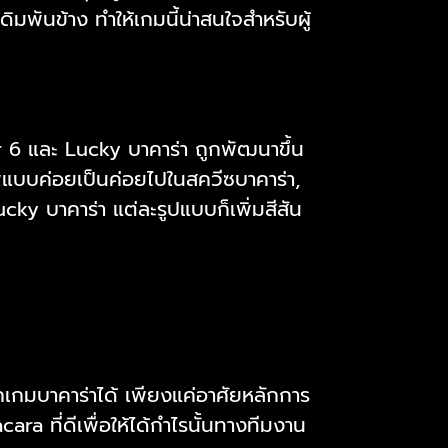
พันข้าง ทำให้เกมนี้น่าสนใจสำหรับผู้
r 6 และ Lucky บาคาร่า ถูกพัฒนาขึ้น
ไพ่แบบค่อยเป็นค่อยไปในสควีซบาคาร่า,
ky บาคาร่า แต่ละรูปแบบก็เพิ่มสีสัน
จากเกมบาคาร่าได้ เพียงแค่อาศัยหลักการ
ara ที่ดีเพื่อให้ได้กำไรนั้นทางทีมงาน