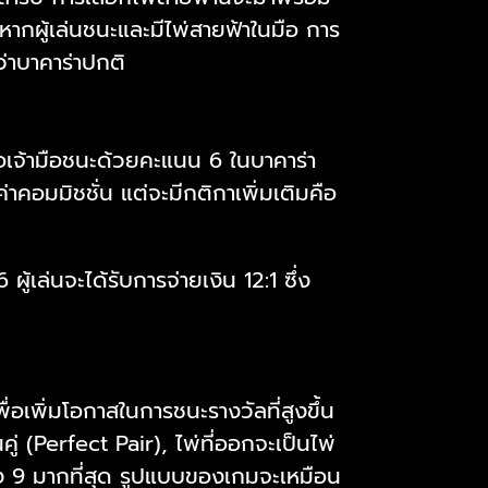
 หากผู้เล่นชนะและมีไพ่สายฟ้าในมือ การ
กว่าบาคาร่าปกติ
มื่อเจ้ามือชนะด้วยคะแนน 6 ในบาคาร่า
คอมมิชชั่น แต่จะมีกติกาเพิ่มเติมคือ
้เล่นจะได้รับการจ่ายเงิน 12:1 ซึ่ง
ื่อเพิ่มโอกาสในการชนะรางวัลที่สูงขึ้น
่ (Perfect Pair), ไพ่ที่ออกจะเป็นไพ่
ยง 9 มากที่สุด รูปแบบของเกมจะเหมือน