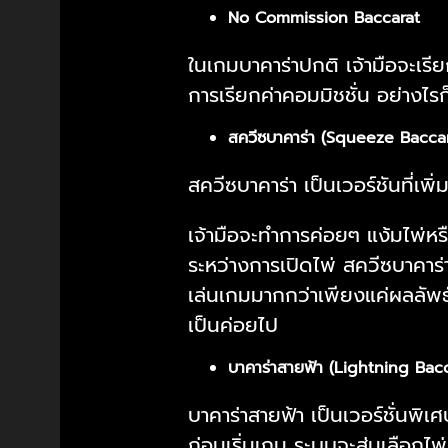
No Commission Baccarat
ในเกมบาคาร่าปกติ เจ้ามือจะเรี
การเรียกค่าคอมมิชชั่น อย่างไร
สควีซบาคาร่า (Squeeze Baccar
สควีซบาคาร่า เป็นเวอร์ชันที่เพิ
เจ้ามือจะทำการค่อยๆ แง้มไพ่หรื
ระหว่างการเปิดไพ่ สควีซบาคาร่
เล่นเกมมากกว่าเพียงแค่ผลลัพธ์
เป็นค่อยไป
บาคาร่าสายฟ้า (Lightning Bac
บาคาร่าสายฟ้า เป็นเวอร์ชั่นพิเศ
ก่อนเริ่มเกม ระบบจะสุ่มเลือกไพ่