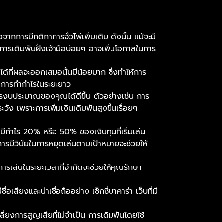
งจากการมีกติกาการจั่วไพ่เพิ่มเติม ดังนั้น แม้จะมี
ว การเดิมพันฝั่งเจ้ามือบ่อยๆ อาจเพิ่มโอกาสในการ
ได้ที่ผลจะออกเสมอนั้นมีน้อยมาก ซึ่งทำให้การ
ในการทำกำไรในระยะยาว
การงบประมาณของคุณได้ดีขึ้น ตัวอย่างเช่น การ
ะวัง เพราะการเพิ่มเงินเดิมพันสูงขึ้นเรื่อยๆ
อมีกำไร 20% หรือ 50% ของเงินทุนที่เริ่มเล่น
การมีวินัยในการหยุดเล่นตามเป้าหมายจะช่วยให้
การเล่นในระยะเวลาที่จำกัดจะช่วยให้คุณรักษา
่อเสียงและน่าเชื่อถืออย่าง เซ็กซี่บาคาร่า เว็บที่มี
ี่ยงการสูญเสียที่ไม่จำเป็น การเดิมพันโดยใช้