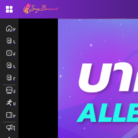
หน้าหลัก
บาคาร่า ความสำเร็จที่เกินคาดของเกมไพ่
คาสิโนออนไลน์
บาคาร่าเว็บตรง
ทดลองเล่นบาคาร่า
สล็อตออนไลน์
แทงบอล
หวย
โปรโมชั่น