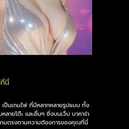
่นี่
เป็นเกมไพ่ ที่มีหลากหลายรูปแบบ ทั้ง
หลายโต๊ะ และอื่นๆ ซึ่งบนเว็บ บาคาร่า
ทุกเกมตรงตามความต้องการของคุณที่นี่