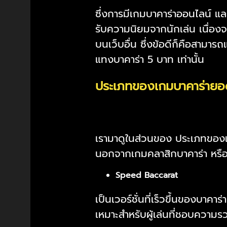
ซึ่งการมีเกมบาคาร่าออนไลน์ และ
รับความนิยมจากนักเล่น เนื่องจ
บนเว็บอื่น ซึ่งข้อดีก็คือสามารถ
แทงบาคาร่า 5 บาท เท่านั้น
ประเภทของเกมบาคาร่ายอด
เรามาดูในส่วนของ ประเภทของเก
นอกจากเกมคลาสิกบาคาร่า หรือเ
Speed Baccarat
เป็นเวอร์ชั่นที่เร็วขึ้นของบาค
เหมาะสำหรับผู้เล่นที่ชอบความ