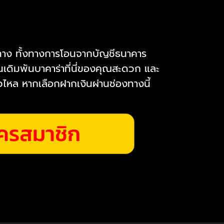
งทาง ทั้งทางการโอนจากบัญชีธนาคาร
่นเดิมพันบาคาร่าที่นี่ของคุณสะดวก และ
ั่วไหล หากเลือกฝากเงินผ่านช่องทางนี้