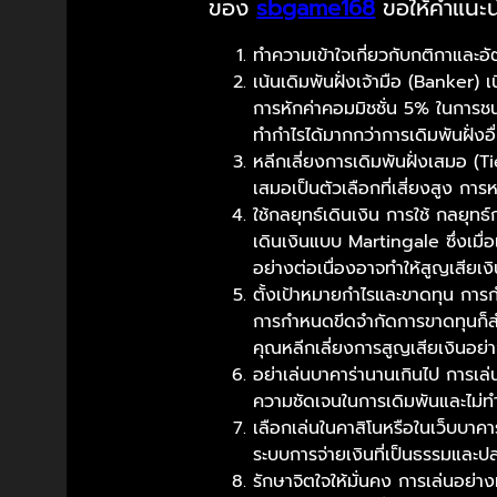
ของ
sbgame168
ขอให้คำแนะนำ
ทำความเข้าใจเกี่ยวกับกติกาและ
เน้นเดิมพันฝั่งเจ้ามือ (Banker) เน
การหักค่าคอมมิชชั่น 5% ในการชนะฝ
ทำกำไรได้มากกว่าการเดิมพันฝั่งอื
หลีกเลี่ยงการเดิมพันฝั่งเสมอ (T
เสมอเป็นตัวเลือกที่เสี่ยงสูง ก
ใช้กลยุทธ์เดินเงิน การใช้ กลยุท
เดินเงินแบบ Martingale ซึ่งเมื่อแ
อย่างต่อเนื่องอาจทำให้สูญเสียเง
ตั้งเป้าหมายกำไรและขาดทุน การกำ
การกำหนดขีดจำกัดการขาดทุนก็สำค
คุณหลีกเลี่ยงการสูญเสียเงินอย่า
อย่าเล่นบาคาร่านานเกินไป การเล่
ความชัดเจนในการเดิมพันและไม่ทำ
เลือกเล่นในคาสิโนหรือในเว็บบาคาร่า
ระบบการจ่ายเงินที่เป็นธรรมและปล
รักษาจิตใจให้มั่นคง การเล่นอย่าง