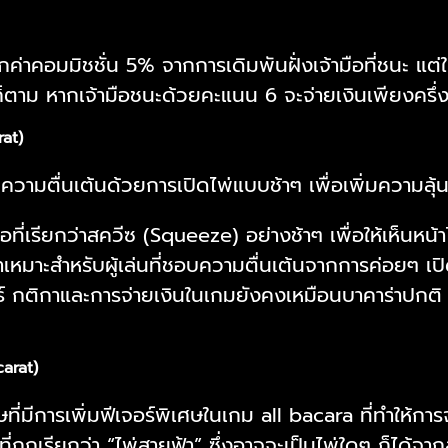
ยกค่าคอมมิชชั่น 5% จากการเดิมพันฝั่งเจ้ามือที่ชนะ 
ก็ตาม หากเจ้ามือชนะด้วยคะแนน 6 จะจ่ายเงินเพียงครึ่
at)
่มความตื่นเต้นด้วยการเปิดไพ่แบบช้าๆ เพื่อเพิ่มความลุ้น
อที่เรียกว่าสควีซ (Squeeze) อย่างช้าๆ เพื่อให้เห็นหน้
าเหมาะสำหรับผู้เล่นที่ชอบความตื่นเต้นจากการค่อยๆ เ
 กติกาและการจ่ายเงินในเกมยังคงเหมือนบาคาร่าปกติ แต่
carat)
ษที่มีการเพิ่มฟีเจอร์พิเศษในเกม all bacara ที่ทำให้การจ
ที่ถูกเรียกว่า “ไพ่สายฟ้า” ซึ่งอาจจะเป็นไพ่ใดๆ ก็ได้จ