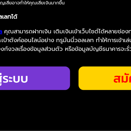
ูญเสียอาจทำให้คุณเสียเงินมากขึ้น
ลเลทได้
a
คุณสามารถฝากเงิน เติมเงินเข้าเว็บไซต์ได้หลายช่อ
๋าตังค์ออนไลน์อย่าง ทรูมันนี่วอลเลท ทำให้การเข้าเล
้องกังวลเรื่องข้อมูลส่วนตัว หรือข้อมูลบัญชีธนาคารจะร