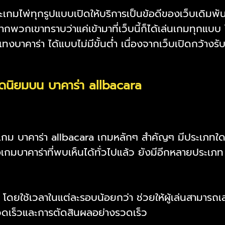
เกมไพ่ทุกรูปแบบเปิดให้บริการเป็นข้อดีของเว็บเดิมพันอ
ากพวกเขาทราบว่าแค่เข้ามาที่เว็บนี้ก็ได้เล่นเกมทุกแบ
แทงบาคาร่า ได้แบบไม่มีขั้นต่ำ เนื่องจากเว็บเปิดกว้างร
นิยมบน บาคาร่า allbacara
ม บาคาร่า allbacara เกมหลักๆ สำคัญๆ มีประเภทใดบ้าง
กมบาคาร่าที่พบเห็นได้ทั่วไปแล้ว ยังมีอีกหลายประเภท
าร่า โดยใช้เวลาในแต่ละรอบน้อยกว่า ช่วยให้ผู้เล่นสามาร
รวดเร็วและการตัดสินผลอย่างรวดเร็ว