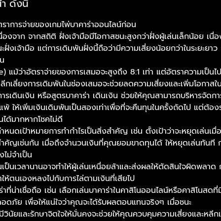
 ดังนี้
อัตราการจ่ายของเกมไพ่บาคาร่าออนไลน์ก่อน
ื่องจาก จากสถิติ ฝั่งเจ้ามือมีโอกาสชนะสูงกว่าฝั่งผู้เล่นเล็กน้อย เนื่อ
ั่งเจ้ามือ แต่การเดิมพันฝั่งนี้ถือว่ามีความเสี่ยงน้อยกว่าในระยะยา
่น
ie) แม้ว่าอัตราจ่ายของการเสมอจะสูงถึง 8:1 เท่า แต่อัตราความเป็นไป
ารหลีกเลี่ยงการเดิมพันในช่องเสมอจะช่วยลดความเสี่ยงและเพิ่มโอกาส
ธ์การเดินเงิน หรือสูตรบาคาร่า เดินเงิน ช่วยให้คุณสามารถบริหารจัด
พ้ ให้เพิ่มเงินเดิมพันเป็นสองเท่าเพื่อที่จะคืนทุนในครั้งถัดไป แต่ต้องร
ินได้มากหากโชคไม่ดี
หนดเป้าหมายการทำกำไรเป็นสิ่งสำคัญ เช่น ตั้งเป้าว่าจะหยุดเล่นเมื่
ัญเช่นกัน เมื่อถึงจำนวนเงินที่คุณยอมขาดทุนได้ ให้หยุดเล่นทันที 
งไม่จำเป็น
นเป็นเวลานานอาจทำให้ผู้เล่นเหนื่อยล้าและส่งผลให้ตัดสินใจผิดพลาด 
ให้ตนเองหลงไปกับการไล่ตามเงินที่เสียไป
ที่น่าเชื่อถือ เช่น เลือกเล่นบาคาร่าในคาสิโนออนไลน์หรือคาสิโนสดที่มีชื
อดภัย เพื่อให้แน่ใจว่าคุณจะได้รับผลตอบแทนจริงๆ เมื่อชนะ
มีวินัยและรักษาจิตใจให้มั่นคงจะช่วยให้คุณควบคุมความเสี่ยงและหลีกเล