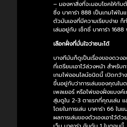
– มองหาสิ่งที่จะมอบโชคให้กับตั
ซึ่ง บาคาร่า 888 เป็นเกมไพ่ในแ
ตัวมันเองที่มีความเรียบง่าย ก็
เล่นอยู่กับ เช็กชี่ บาคาร่า 1688
เลือกฝั่งที่มั่นใจว่าชนะได้
บางทีมันก็ดูเป็นเรื่องของดวงอ
ที่เตรียมเอาไว้ล่วงหน้า สำหรับก
เกมไพ่ออนไลน์ชนิดนี้ เปิดกว้างก
ขึ้นอยู่กับว่าการเล่นของคุณในต
เพลเยอร์ หรือไพ่ของฝั่งแบงค์เ
สุ่มดูใน 2-3 ตาแรกที่คุณเล่น แล
โดยในการเล่น บาคาร่า 66 ในแบ
ผลการเล่นของตัวเองเอาไว้ด้วย เ
เว็บ บาคาร่า อันดับ 1 ในตอนนี้