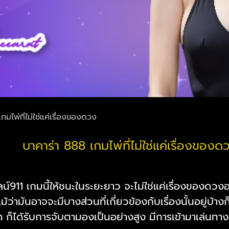
กมไพ่ที่ไม่ใช่แค่เรื่องของดวง
บาคาร่า 888 เกมไพ่ที่ไม่ใช่แค่เรื่องของด
์911 เกมนี้ให้ชนะในระยะยาว จะไม่ใช่แค่เรื่องของดวงอย่า
ว่ามันอาจจะมีบางส่วนที่เกี่ยวข้องกับเรื่องนั้นอยู่บ้างก็
า ก็ได้รับการจับตามองเป็นอย่างสูง มีการเข้ามาเล่นทางน