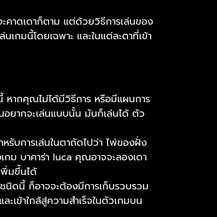
ี่จะคาดเดาก็ตาม แต่ด้วยวิธีการเล่นของ
เล่นเกมนี้โดยเฉพาะ และในแต่ละตาที่เข้า
้ หากคุณไม่ได้มีวิธีการ หรือมีแผนการ
ุณอยากจะเล่นแบบนั้น มันก็เล่นได้ ตัว
สำหรับการเล่นในตาถัดไปว่า ไพ่ของฝั่ง
ห้องเกม บาคาร่า luca คุณอาจจะลองเดา
ิ่มขึ้นได้
ชนิดนี้ ก็อาจจะต้องมีการเก็บรวบรวม
 และเข้าใกล้สู่ความสำเร็จในตัวเกมบน