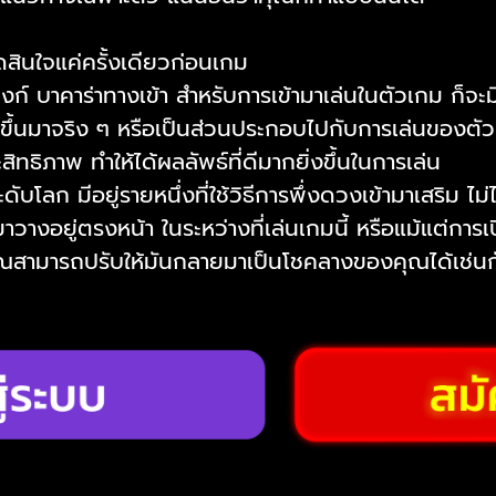
ัดสินใจแค่ครั้งเดียวก่อนเกม
นลิงก์ บาคาร่าทางเข้า สำหรับการเข้ามาเล่นในตัวเกม ก็จ
ขึ้นมาจริง ๆ หรือเป็นส่วนประกอบไปกับการเล่นของตั
สิทธิภาพ ทำให้ได้ผลลัพธ์ที่ดีมากยิ่งขึ้นในการเล่น
ับโลก มีอยู่รายหนึ่งที่ใช้วิธีการพึ่งดวงเข้ามาเสริม ไม่
วางอยู่ตรงหน้า ในระหว่างที่เล่นเกมนี้ หรือแม้แต่การเ
ว คุณสามารถปรับให้มันกลายมาเป็นโชคลางของคุณได้เช่น