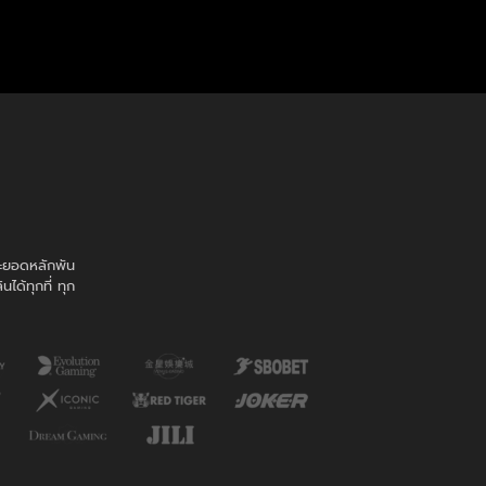
าจะยอดหลักพัน
ได้ทุกที่ ทุก