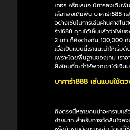
เกอร์ หรือเสมอ มีการลงเดิมพันก
เลือกลงเดิมพัน บาคาร่า888 แล
อย่างเช่นในการเล่นผ่านคาสิโนส
ร่า1688 คุณได้เห็นแล้วว่าไพ่ข
2 เท่า ก็คือต่างกัน 100,000 
เมื่อเป็นแบบนี้เราแนะนำให้เริ่
เพราะโดยพื้นฐานของเกม เราอาจจะ
ฝั่งไหนที่จะทำให้พวกเขาได้เงินม
บาคาร่า888 เล่นแบบใช้ดว
ถึงตรงนี้หลายคนน่าจะทราบแล้วว่า
ง่ายมาก สำหรับการตัดสินใจลงเง
หรือถ้าหากต้องการเล่น โดยที่ใ