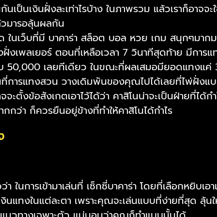
ันเป็นเงินฝั่งละเท่าไรบ้าง ในภาพรวม แล้วเราก็อาจจะใช
้วมารอลุ้นผลกัน
ด ในเว็บที่มี บาคาร่า สล็อต บอล หวย เกม สนุกๆมากมา
องฝั่งเพลเยอร์ ตอนที่เหลือเวลา 7 วินาทีสุดท้าย มีการ
กับ 50,000 เลยทีเดียว ในขณะที่ผลเสมอมียอดแทงแค่ 3
มต้นที่การแทงสวน วางเดิมพันของคุณไปได้เลยที่ไพ่ฝั่งแ
ตั้งข้อสังเกตเอาไว้ได้ว่า คาสิโนน่าจะเป็นฝ่ายที่ได้กำ
ากกว่า ก็ควรยืนอยู่ข้างที่ทำให้คาสิโนได้กำไร
ง
 ในการเข้ามาเล่นที่ เซ็กซี่บาคาร่า โดยที่เลือกหยิบเอาเ
ินแทงในแต่ละตา เพราะคุณจะเล่นแบบที่ง่ายที่สุด ลุ้นใ
ช้แนวทางเฉพาะตัว แน่นอนว่าคุณก็ทำแบบนั้นได้