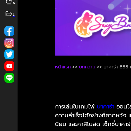
vip
บทความ
หน้าแรก
บทความ
บาคาร่า 888 เ
การเล่นในเกมไพ่
บาคาร่า
ออนไลน
ความสำเร็จได้อย่างที่คาดหวัง แม้
นิยม และคาสิโนสด เซ็กซี่บาคาร่