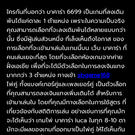
ใครกันที่บอกว่า บาคาร่า 6699 เป็นเกมที่ลงเดิม
พันได้แค่ตาละ 1 ตำแหน่ง เพราะในความเป็นจริง
คุณสามารถเลือกที่จะลงเดิมพันได้หลายแบบกว่า
นั้น ซึ่งมีผู้เล่นส่วนหนึ่ง ที่เล็งเห็นถึงโอกาส ของ
การเลือกที่จะเข้ามาเล่นในเกมนี้บน เว็บ บาคาร่า ที่
คนเล่นเยอะที่สุด โดยที่จะเลือกห้องเกมจากค่าย
ฝั่งเอเชีย เพื่อที่จะได้มีตัวเลือกในการลงเงินแทง
มากกว่า 3 ตำแหน่ง ทางเข้า
sbgame168
ไพ่คู่ ทั้งแบงค์เกอร์คู่และเพลเยอร์คู่ เป็นตัวเลือก
ที่คุณสามารถลงเงินแทงเพิ่มเติมได้ สำหรับการ
เข้ามาเล่นใน โดยที่คุณมีทางเลือกในการใช้สูตร ที่
เกี่ยวข้องกับสถิติการเล่น อย่างเช่นการที่คุณมัก
จะได้เห็นว่า เกมไพ่ บาคาร่า luca ในทุก 8-10 ตา
มักจะมีผลของเกมที่ออกมาเป็นไพ่คู่ ให้ได้เห็นกัน