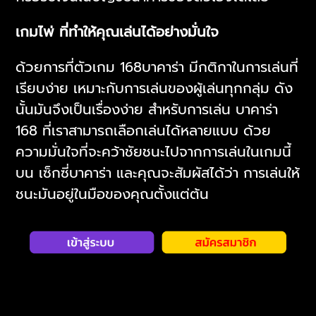
เกมไพ่ ที่ทำให้คุณเล่นได้อย่างมั่นใจ
ด้วยการที่ตัวเกม 168บาคาร่า มีกติกาในการเล่นที่
เรียบง่าย เหมาะกับการเล่นของผู้เล่นทุกกลุ่ม ดัง
นั้นมันจึงเป็นเรื่องง่าย สำหรับการเล่น บาคาร่า
168 ที่เราสามารถเลือกเล่นได้หลายแบบ ด้วย
ความมั่นใจที่จะคว้าชัยชนะไปจากการเล่นในเกมนี้
บน เซ็กซี่บาคาร่า และคุณจะสัมผัสได้ว่า การเล่นให้
ชนะมันอยู่ในมือของคุณตั้งแต่ต้น