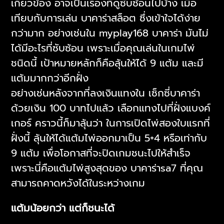
เกี่ยวข้อง อาจเป็นเรื่องที่ดูซับซ้อนไปบ้าง เมื่อ
เทียบกับการเล่น บาคาร่าสล็อต ซึ่งเข้าใจได้ง่าย
กว่ามาก อย่างเช่นใน myplay168 บาคาร่า มันไม่
ได้มีอะไรที่ซับซ้อน เพราะเมื่อคุณเล่นในเกมไพ่
ชนิดนี้ เป้าหมายหลักก็คือลุ้นให้ได้ 9 แต้ม และมี
แต้มมากกว่าอีกฝั่ง
อย่างเช่นหลังจากที่ลงเงินแทงใน เซ็กซี่บาคาร่า
ด้วยเงิน 100 บาทไปแล้ว เลือกแทงไปที่ฝั่งแบงค์
เกอร์ คราวนี้ก็มาลุ้นว่า ในการเปิดไพ่สองใบแรกที่
ฝั่งนี้ ลุ้นให้ได้แต้มไพ่ออกมาเป็น 5+4 หรือเท่ากับ
9 แต้ม เพื่อโอกาสที่จะปิดเกมชนะไปให้สำเร็จ
เพราะนี่คือแต้มไพ่สูงสุดของ บาคาร่าsa7 ที่คุณ
สามารถคาดหวังได้ในระหว่างเกม
แต้มน้อยกว่า แต่ก็ชนะได้