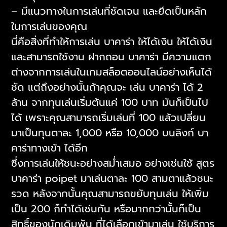
– มีแนวทางในการเล่นที่ชัดเจน และยึดเป็นหลัก
ในการเล่นของคุณ
นี่คือสิ่งที่ทำให้การเล่น บาคาร่า ให้ได้เงิน ให้ได้เงิน
และสามารถใช้งาน ฝากถอน บาคาร่า มีความแตก
ต่างจากการเล่นในเกมสล็อตออนไลน์อย่างเห็นได้
ชัด แต่ถึงอย่างนั้นถ้าคุณจะ เล่น บาคาร่า ได้ 2
ล้าน จากทุนเล่นเริ่มต้นแค่ 100 บาท มันก็เป็นไป
ได้ เพราะคุณสามารถเริ่มเล่นที่ 100 แล้วเปลี่ยน
มาเป็นทุนตาละ 1,000 หรือ 10,000 บนลิงก์ บา
คาร่าทางเข้า ได้อีก
ซึ่งการเล่นให้ชนะอย่างสม่ำเสมอ อย่างเช่นใช้ สูตร
บาคาร่า poipet มาเล่นตาละ 100 สามตาแล้วชนะ
รวด หลังจากนั้นคุณสามารถขยับทุนเล่น ให้เพิ่ม
เป็น 200 ก็ทำได้เช่นกัน หรือมากกว่านั้นก็เป็น
สิทธิ์ของนักเดิมพัน ที่ได้เลือกเข้ามาเล่น ใช้บริการ