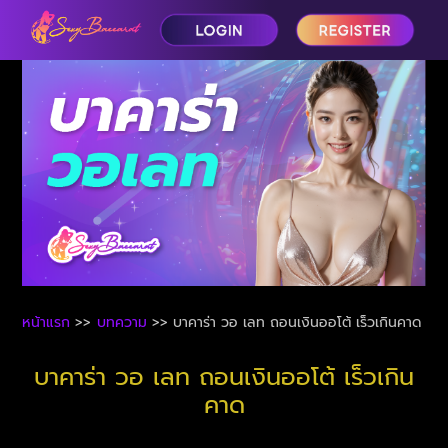
หน้าแรก
บทความ
บาคาร่า วอ เลท ถอนเงินออโต้ เร็วเกินคาด
บาคาร่า วอ เลท ถอนเงินออโต้ เร็วเกิน
คาด