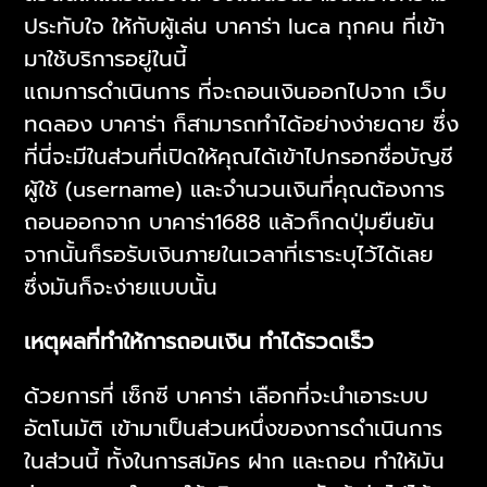
ประทับใจ ให้กับผู้เล่น บาคาร่า luca ทุกคน ที่เข้า
มาใช้บริการอยู่ในนี้
แถมการดำเนินการ ที่จะถอนเงินออกไปจาก เว็บ
ทดลอง บาคาร่า ก็สามารถทำได้อย่างง่ายดาย ซึ่ง
ที่นี่จะมีในส่วนที่เปิดให้คุณได้เข้าไปกรอกชื่อบัญชี
ผู้ใช้ (username) และจำนวนเงินที่คุณต้องการ
ถอนออกจาก บาคาร่า1688 แล้วก็กดปุ่มยืนยัน
จากนั้นก็รอรับเงินภายในเวลาที่เราระบุไว้ได้เลย
ซึ่งมันก็จะง่ายแบบนั้น
เหตุผลที่ทำให้การถอนเงิน ทำได้รวดเร็ว
ด้วยการที่ เซ็กซี บาคาร่า เลือกที่จะนำเอาระบบ
อัตโนมัติ เข้ามาเป็นส่วนหนึ่งของการดำเนินการ
ในส่วนนี้ ทั้งในการสมัคร ฝาก และถอน ทำให้มัน