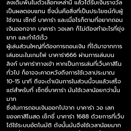
ลงเดิมพันในตัวเลือกเหล่านี้ แล้วได้รับเงินรางวัล
เป็นผลตอบแทน ซึ่งนั่นคือสิ่งที่เป็นประโยชน์กับผู้
ใช้งาน เซ๊กซี่ บาคาร่า และเมื่อไรก็ตามที่อยากถอน
เงินออกจาก บาคาร่า วอเลท ก็ไม่ต้องทำอะไรที่ยุ่ง
ยาก และทำได้เร็ว
ผู้เล่นส่วนใหญ่ที่ต้องการถอนเงิน ที่ได้มาจากการ
เล่นชนะในเกมไพ่ บาคาร่า666 ผ่านการเล่นบน
ลิงก์ บาคาร่าทางเข้า หากเป็นการเล่นที่เว็บคาสิโน
ทั่วไป ก็อาจจะคาดหวังถึงการใช้เวลาประมาณ
10-15 นาที ถึงจะดำเนินการในส่วนนี้จนแล้วเสร็จ
แต่สำหรับที่ เซ็กซี่บาคาร่า มันใช้เวลาน้อยกว่านั้น
มาก
ซึ่งในการถอนเงินออกไปจาก บาคาร่า วอ เลท
ของคาสิโนสด เช็กชี่ บาคาร่า 1688 ด้วยการที่เว็บ
ได้ใช้ระบบอัตโนมัติ ดังนั้นมันจึงใช้เวลาน้อยมาก