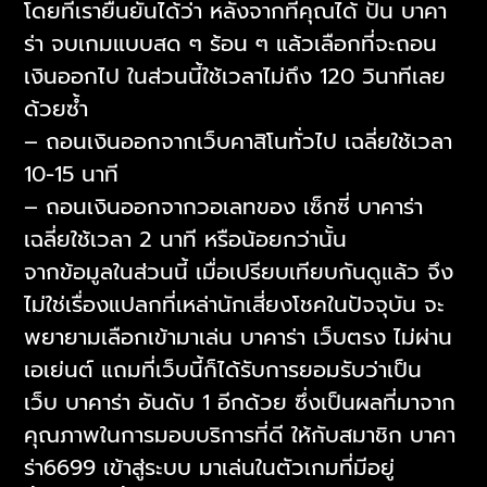
โดยที่เรายืนยันได้ว่า หลังจากที่คุณได้ ปั่น บาคา
ร่า จบเกมแบบสด ๆ ร้อน ๆ แล้วเลือกที่จะถอน
เงินออกไป ในส่วนนี้ใช้เวลาไม่ถึง 120 วินาทีเลย
ด้วยซ้ำ
– ถอนเงินออกจากเว็บคาสิโนทั่วไป เฉลี่ยใช้เวลา
10-15 นาที
– ถอนเงินออกจากวอเลทของ เซ็กซี่ บาคาร่า
เฉลี่ยใช้เวลา 2 นาที หรือน้อยกว่านั้น
จากข้อมูลในส่วนนี้ เมื่อเปรียบเทียบกันดูแล้ว จึง
ไม่ใช่เรื่องแปลกที่เหล่านักเสี่ยงโชคในปัจจุบัน จะ
พยายามเลือกเข้ามาเล่น บาคาร่า เว็บตรง ไม่ผ่าน
เอเย่นต์ แถมที่เว็บนี้ก็ได้รับการยอมรับว่าเป็น
เว็บ บาคาร่า อันดับ 1 อีกด้วย ซึ่งเป็นผลที่มาจาก
คุณภาพในการมอบบริการที่ดี ให้กับสมาชิก บาคา
ร่า6699 เข้าสู่ระบบ มาเล่นในตัวเกมที่มีอยู่