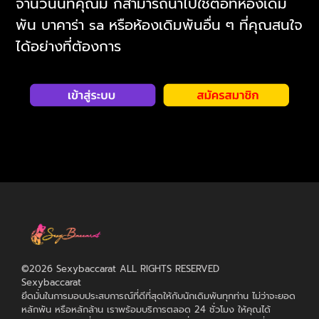
จำนวนนี้ที่คุณมี ก็สามารถนำไปใช้ต่อที่ห้องเดิม
พัน บาคาร่า sa หรือห้องเดิมพันอื่น ๆ ที่คุณสนใจ
ได้อย่างที่ต้องการ
©2026 Sexybaccarat ALL RIGHTS RESERVED
Sexybaccarat
ยึดมั่นในการมอบประสบการณ์ที่ดีที่สุดให้กับนักเดิมพันทุกท่าน ไม่ว่าจะยอด
หลักพัน หรือหลักล้าน เราพร้อมบริการตลอด 24 ชั่วโมง ให้คุณได้