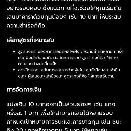
อย่างรอบคอบ ซึ่งแนวทางที่จะช่วยให้คุณเริ่มต้น
เล่นบาคาร่าด้วยทุนน้อยๆ เช่น 10 บาท ให้ประสบ
ความสำเร็จก็คือ
เลือกสูตรที่เหมาะสม
สูตรมังกร: มองหาการออกผลไพ่ฝั่งเดียวกันซ้ำกันหลายๆ ครั้ง
เช่น ฝั่งเจ้ามือชนะติดต่อกันหลายรอบ สูตรแทงก็คือ ให้แทง
ตามจนกว่าจะเปลี่ยนฝั่ง
สูตรปิงปอง: สลับการชนะระหว่างผู้เล่นและเจ้ามือ เช่น เจ้ามือ
ชนะ/ ผู้เล่นชนะ/เจ้ามือชนะ สูตรแทงก็คือ ให้แทงสลับตาม
การจัดการเงิน
แบ่งเงิน 10 บาทออกเป็นส่วนย่อยๆ เช่น แทง
ครั้งละ 1 บาท เพื่อให้สามารถเล่นได้หลายรอบ
กำหนดเป้าหมายการชนะและการขาดทุน เช่น ชนะ
ถึง 20 บาทหรือขาดทุน 5 บาท ให้หยุดเล่น