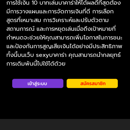
การใช้เงิน 10 บาทเล่นบาคาร่าให้ได้ผลดีที่สุดต้อง
มีการวางแผนและการจัดการเงินที่ดี การเลือก
สูตรที่เหมาะสม การวิเคราะห์และปรับตัวตาม
สถานการณ์ และการหยุดเล่นเมื่อถึงเป้าหมายที่
กำหนดจะช่วยให้คุณสามารถเพิ่มโอกาสในการชนะ
และป้องกันการสูญเสียเงินได้อย่างมีประสิทธิภาพ
ทั้งนี้บนเว็บ sexyบาคาร่า คุณสามารถนำกลยุทธ์
การเดิมพันนี้ไปใช้ได้ด้วย