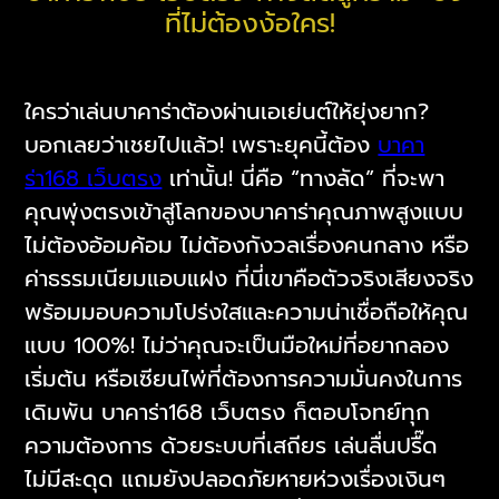
ที่ไม่ต้องง้อใคร!
ใครว่าเล่นบาคาร่าต้องผ่านเอเย่นต์ให้ยุ่งยาก?
บอกเลยว่าเชยไปแล้ว! เพราะยุคนี้ต้อง
บาคา
ร่า168 เว็บตรง
เท่านั้น! นี่คือ “ทางลัด” ที่จะพา
คุณพุ่งตรงเข้าสู่โลกของบาคาร่าคุณภาพสูงแบบ
ไม่ต้องอ้อมค้อม ไม่ต้องกังวลเรื่องคนกลาง หรือ
ค่าธรรมเนียมแอบแฝง ที่นี่เขาคือตัวจริงเสียงจริง
พร้อมมอบความโปร่งใสและความน่าเชื่อถือให้คุณ
แบบ 100%! ไม่ว่าคุณจะเป็นมือใหม่ที่อยากลอง
เริ่มต้น หรือเซียนไพ่ที่ต้องการความมั่นคงในการ
เดิมพัน บาคาร่า168 เว็บตรง ก็ตอบโจทย์ทุก
ความต้องการ ด้วยระบบที่เสถียร เล่นลื่นปรื๊ด
ไม่มีสะดุด แถมยังปลอดภัยหายห่วงเรื่องเงินๆ