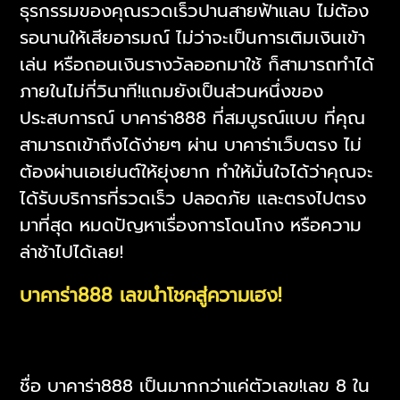
ธุรกรรมของคุณรวดเร็วปานสายฟ้าแลบ ไม่ต้อง
รอนานให้เสียอารมณ์ ไม่ว่าจะเป็นการเติมเงินเข้า
เล่น หรือถอนเงินรางวัลออกมาใช้ ก็สามารถทำได้
ภายในไม่กี่วินาที!แถมยังเป็นส่วนหนึ่งของ
ประสบการณ์ บาคาร่า888 ที่สมบูรณ์แบบ ที่คุณ
สามารถเข้าถึงได้ง่ายๆ ผ่าน บาคาร่าเว็บตรง ไม่
ต้องผ่านเอเย่นต์ให้ยุ่งยาก ทำให้มั่นใจได้ว่าคุณจะ
ได้รับบริการที่รวดเร็ว ปลอดภัย และตรงไปตรง
มาที่สุด หมดปัญหาเรื่องการโดนโกง หรือความ
ล่าช้าไปได้เลย!
บาคาร่า888 เลขนำโชคสู่ความเฮง!
ชื่อ บาคาร่า888 เป็นมากกว่าแค่ตัวเลข!เลข 8 ใน