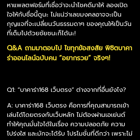
หาแพลตฟอร์มที่เชื่อว่าจะนำโชคดีมาให้ ลองเปิด
ใจให้กับชื่อนี้ดูนะ ไม่แน่ว่าเลขมงคลอาจจะเป็น
กุญแจที่จะเปลี่ยนวันธรรมดาๆ ของคุณให้เป็นวัน
ที่เต็มไปด้วยชัยชนะก็ได้นะ!
Q&A ถามมาตอบไป ไขทุกข้อสงสัย พิชิตบาคา
ร่าออนไลน์ฉบับคน “อยากรวย” จริงๆ!
Q1: “บาคาร่า168 เว็บตรง” ต่างจากที่อื่นยังไง?
A: บาคาร่า168 เว็บตรง คือการที่คุณสามารถเข้า
เล่นได้โดยตรงกับเว็บหลัก ไม่ต้องผ่านเอเย่นต์
ทำให้คุณมั่นใจได้ในเรื่อง ความปลอดภัย ความ
โปร่งใส และมักจะได้รับ โปรโมชั่นที่ดีกว่า เพราะไม่