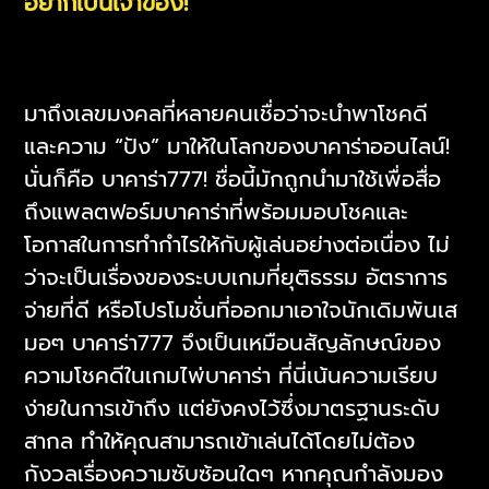
อยากเป็นเจ้าของ!
มาถึงเลขมงคลที่หลายคนเชื่อว่าจะนำพาโชคดี
และความ “ปัง” มาให้ในโลกของบาคาร่าออนไลน์!
นั่นก็คือ บาคาร่า777! ชื่อนี้มักถูกนำมาใช้เพื่อสื่อ
ถึงแพลตฟอร์มบาคาร่าที่พร้อมมอบโชคและ
โอกาสในการทำกำไรให้กับผู้เล่นอย่างต่อเนื่อง ไม่
ว่าจะเป็นเรื่องของระบบเกมที่ยุติธรรม อัตราการ
จ่ายที่ดี หรือโปรโมชั่นที่ออกมาเอาใจนักเดิมพันเส
มอๆ บาคาร่า777 จึงเป็นเหมือนสัญลักษณ์ของ
ความโชคดีในเกมไพ่บาคาร่า ที่นี่เน้นความเรียบ
ง่ายในการเข้าถึง แต่ยังคงไว้ซึ่งมาตรฐานระดับ
สากล ทำให้คุณสามารถเข้าเล่นได้โดยไม่ต้อง
กังวลเรื่องความซับซ้อนใดๆ หากคุณกำลังมอง