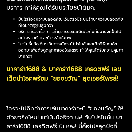
บริการ ทำให้คุณได้รับประโยชน์เต็มๆ:
มั่นใจเรื่องความปลอดภัย: เว็บตรงมีระบบรักษาความปลอดภัย
ที่ได้มาตรฐานสูงกว่า
บริการที่รวดเร็ว: การทำธุรกรรมและติดต่อกับทีมงานจะเป็นไป
อย่างรวดเร็วและมีประสิทธิภาพ
โปรโมชั่นจัดเต็ม: เว็บตรงมักจะมีโปรโมชั่นและสิทธิพิเศษดีๆ
ออกมาเพื่อดึงดูดลูกค้าเองโดยตรง ทำให้คุณได้รับความคุ้มค่า
มากกว่า
บาคาร่า1688 & บาคาร่า1688 เครดิตฟรี เลข
เด็ดนำโชคพร้อม “ของขวัญ” สุดเซอร์ไพรส์!
ใครจะไปคิดว่าการเล่นบาคาร่าจะมี “ของขวัญ” ให้
ด้วยจริงไหม! แต่มันมีจริงๆ นะ! กับโปรโมชั่น บา
คาร่า1688 เครดิตฟรี นี่แหละ! นี่คือโปรสุดปังที่