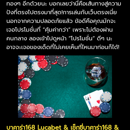
ทองๆ อีกด้วยนะ บอกเลยว่านี่คือเส้นทางสู่ความ
ปังที่ตรงไปตรงมาที่สุด!การเล่นกับเว็บตรงเนี่ย
นอกจากความปลอดภัยแล้ว ข้อดีคือคุณมักจะ
เจอโปรโมชั่นที่ “คุ้มค่ากว่า” เพราะไม่ต้องผ่าน
คนกลาง ลองเข้าไปดูหน้า “โปรโมชั่น” ดีๆ นะ
อาจจะเจอของเด็ดที่ไม่เคยเห็นที่ไหนมาก่อนก็ได้!
บาคาร่า168 Lucabet & เช็กชี่บาคาร่า168 &