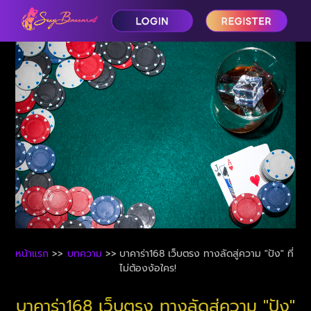
หน้าแรก
บทความ
บาคาร่า168 เว็บตรง ทางลัดสู่ความ "ปัง" ที่
ไม่ต้องง้อใคร!
บาคาร่า168 เว็บตรง ทางลัดสู่ความ "ปัง"