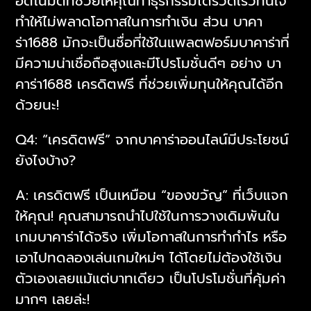
อัตโนมัติที่ช่วยให้คุณทำธุรกรรมได้รวดเร็วทันใจ
ทำให้ไม่พลาดโอกาสในการทำเงิน ส่วน บาคา
ร่า1688 มักจะเป็นชื่อที่ใช้ในแพลตฟอร์มบาคาร่าที่
มีความน่าเชื่อถือสูงและมีโปรโมชั่นดีๆ อย่าง บา
คาร่า1688 เครดิตฟรี ที่ช่วยเพิ่มทุนให้คุณได้อีก
ด้วยนะ!
Q4: “เครดิตฟรี” จากบาคาร่าออนไลน์มีประโยชน์
ยังไงบ้าง?
A: เครดิตฟรี เป็นเหมือน “ของขวัญ” ที่เว็บแจก
ให้คุณ! คุณสามารถนำไปใช้ในการวางเดิมพันใน
เกมบาคาร่าได้จริง เพิ่มโอกาสในการทำกำไร หรือ
เอาไปทดลองเล่นเกมใหม่ๆ ได้โดยไม่ต้องใช้เงิน
ตัวเองเลยแม้แต่บาทเดียว เป็นโปรโมชั่นที่คุ้มค่า
มากๆ เลยล่ะ!