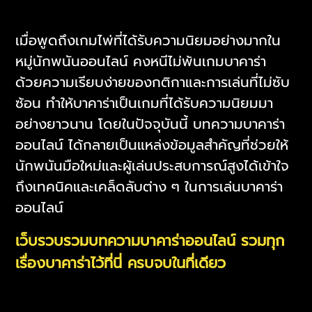
เมื่อพูดถึงเกมไพ่ที่ได้รับความนิยมอย่างมากใน
หมู่นักพนันออนไลน์ คงหนีไม่พ้นเกมบาคาร่า
ด้วยความเรียบง่ายของกติกาและการเล่นที่ไม่ซับ
ซ้อน ทำให้บาคาร่าเป็นเกมที่ได้รับความนิยมมา
อย่างยาวนาน โดยในปัจจุบันนี้ บทความบาคาร่า
ออนไลน์ ได้กลายเป็นแหล่งข้อมูลสำคัญที่ช่วยให้
นักพนันมือใหม่และผู้เล่นประสบการณ์สูงได้เข้าใจ
ถึงเทคนิคและเคล็ดลับต่าง ๆ ในการเล่นบาคาร่า
ออนไลน์
เว็บรวบรวมบทความบาคาร่าออนไลน์ รวมทุก
เรื่องบาคาร่าไว้ที่นี่ ครบจบในที่เดียว