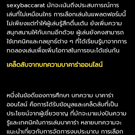
sexybaccarat มักจะเน้นถึงประสบการณ์การ
เล่นที่ไม่เหมือนใคร การเลือกเล่นในแพลตฟอร์มนี้
ไม่เพียงแต่ทำให้ผู้เล่นรู้สึกตื่นเต้น ยังเพิ่มความ
สนุกสนานให้กับเกมอีกด้วย ผู้เล่นยังคงสามารถ
ใช้เทคนิคและกลยุทธ์ต่าง ๆ ที่ได้เรียนรู้มาจากการ
ทดลองเล่นเพื่อเพิ่มโอกาสในการชนะได้เช่นกัน
เคล็ดลับจากบทความบาคาร่าออนไลน์
หนึ่งในข้อดีของการศึกษา บทความ บาคาร่า
ออนไลน์ คือการได้รับข้อมูลและเคล็ดลับที่เป็น
ประโยชน์จากผู้เชี่ยวชาญ ที่มักจะมาแบ่งปันความ
รู้และเทคนิคในการเล่นบาคาร่า หลายบทความจะ
แนะนำเกี่ยวกับการจัดการงบประมาณ การเลือก