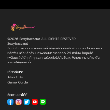
©2026 Sexybaccarat ALL RIGHTS RESERVED
Sexybaccarat
ยึดมั่นในการมอบประสบการณ์ที่ดีที่สุดให้กับนักเดิมพันทุกท่าน ไม่ว่าจะยอด
หลักพัน หรือหลักล้าน เราพร้อมบริการตลอด 24 ชั่วโมง ให้คุณได้
เพลิดเพลินได้ทุกที่ ทุกเวลา พร้อมกับโปรโมชั่นสุดพิเศษมากมายที่เราตัด
สรรมาให้คุณเท่านั้น
เกี่ยวกับเรา
About Us
Game Guide
ติดตามเราได้ที่