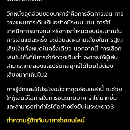
อีกหนึ่งจุดอ่อนของบาคาร่าคือการจัดการเงิน การ
วางแผนการเดินเงินอย่างมีระบบ เช่น การใช้
เทคนิคการแทงทบ หรือการกำหนดงบประมาณใน
การเล่นแต่ละครั้ง จะช่วยลดความเสี่ยงในการสูญ
เสียเงินทั้งหมดในครั้งเดียว นอกจากนี้ การเลือก
เล่นในโต๊ะที่มีการจำกัดวงเงินต่ำ จะช่วยให้ผู้เล่น
สามารถทดลองและปรับกลยุทธ์ได้โดยไม่ต้อง
เสี่ยงมากเกินไป2
การรู้จักและใช้ประโยชน์จากจุดอ่อนเหล่านี้ จะช่วย
ให้ผู้เล่นมีโอกาสในการชนะเกมบาคาร่าได้มากขึ้น
และสามารถทำกำไรได้อย่างยั่งยืนในระยะยาว3
ทำความรู้จักกับบาคาร่าออนไลน์