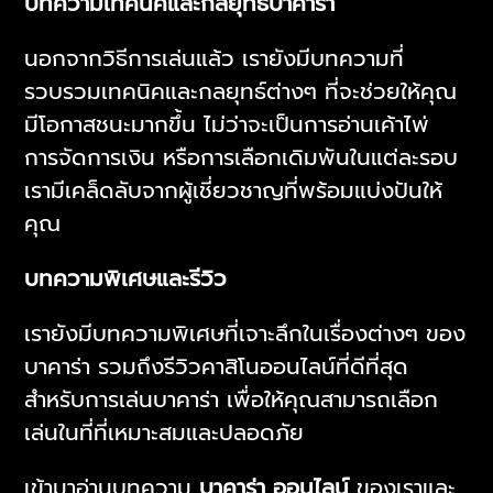
บทความเทคนิคและกลยุทธ์บาคาร่า
นอกจากวิธีการเล่นแล้ว เรายังมีบทความที่
รวบรวมเทคนิคและกลยุทธ์ต่างๆ ที่จะช่วยให้คุณ
มีโอกาสชนะมากขึ้น ไม่ว่าจะเป็นการอ่านเค้าไพ่
การจัดการเงิน หรือการเลือกเดิมพันในแต่ละรอบ
เรามีเคล็ดลับจากผู้เชี่ยวชาญที่พร้อมแบ่งปันให้
คุณ
บทความพิเศษและรีวิว
เรายังมีบทความพิเศษที่เจาะลึกในเรื่องต่างๆ ของ
บาคาร่า รวมถึงรีวิวคาสิโนออนไลน์ที่ดีที่สุด
สำหรับการเล่นบาคาร่า เพื่อให้คุณสามารถเลือก
เล่นในที่ที่เหมาะสมและปลอดภัย
เข้ามาอ่านบทความ
บาคาร่า ออนไลน์
ของเราและ