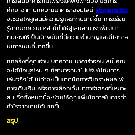
การเล่นบาคาร่าไม่เพียงแค่พึ่งพาดวง แต่การ
ศึกษาจาก บทความบาคาร่าออนไลน์
sbgame168
จะช่วยให้ผู้เล่นมีความรู้และทักษะที่ดีขึ้น การเรียน
รู้จากบทความเหล่านี้ทำให้ผู้เล่นสามารถพัฒนา
ตนเองให้เป็นนักพนันที่มีความชำนาญและมีโอกาส
ในการชนะที่มากขึ้น
ทุกครั้งที่คุณอ่าน บทความ บาคาร่าออนไลน์ คุณ
จะได้ข้อมูลใหม่ ๆ ที่สามารถนำไปปรับใช้กับการ
เล่นจริงได้ ไม่ว่าจะเป็นเทคนิคการวิเคราะห์ผลไพ่
การเดินเงิน หรือการเลือกเว็บบาคาร่าตรงที่เหมาะ
สม ซึ่งทั้งหมดนี้จะช่วยให้คุณเพิ่มโอกาสในการทำ
กำไรจากเกมได้มากขึ้น
สรุป