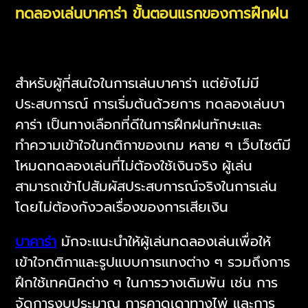
ทดลองเล่นบาคาร่า ขั้นตอนแรกของการฝึกฝน
สำหรับผู้ที่สนใจในการเล่นบาคาร่า แต่ยังไม่มี
ประสบการณ์ การเริ่มต้นด้วยการ ทดลองเล่นบา
คาร่า เป็นทางเลือกที่ดีในการฝึกฝนทักษะและ
ทำความเข้าใจในกติกาของเกม หลาย ๆ เว็บไซต์มี
โหมดทดลองเล่นที่ไม่ต้องใช้เงินจริง ผู้เล่น
สามารถเข้าไปสัมผัสประสบการณ์จริงในการเล่น
โดยไม่ต้องกังวลเรื่องของการเสียเงิน
บาคาร่า
มักจะแนะนำให้ผู้เล่นทดลองเล่นเพื่อให้
เข้าใจกติกาและรูปแบบการแทงต่าง ๆ รวมถึงการ
ฝึกใช้เทคนิคต่าง ๆ ในการวางเดิมพัน เช่น การ
จัดการงบประมาณ การคาดเดาทางไพ่ และการ