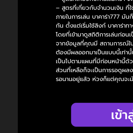
– สูตรที่เกี่ยวกับจำนวนเงิน ที่ใช
ภายในการเล่น บาคาร่า777 มันก็จ
กัน ตั้งแต่เริ่มใช้ลิงก์ บาคาร่
โดยที่เข้ามาดูสถิติการเล่นก่อน
จากข้อมูลที่คุณมี สถานการณ์ในต
ต้องมีผลออกมาเป็นแบบนี้เท่านั้น
เป็นไปตามแผนที่มีก่อนหน้านี้ด้
ส่วนที่เหลือก็จะเป็นการรอดูผลง
รอนานอยู่แล้ว ห่วงก็แต่คุณจะมั