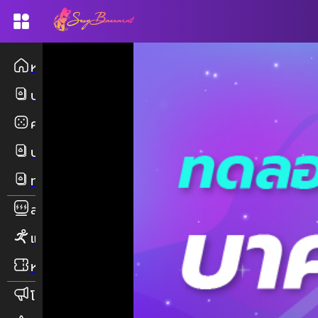
หน้าหลัก
บาคาร่า ความสำเร็จที่เกินคาดของเกมไพ่
คาสิโนออนไลน์
บาคาร่าเว็บตรง
ทดลองเล่นบาคาร่า
สล็อตออนไลน์
แทงบอล
หวย
โปรโมชั่น