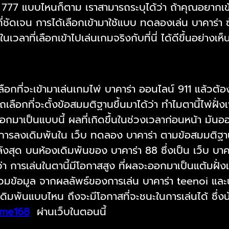
า 777 แบบไหนก็ตาม เราสามารถระบุได้ว่า ถ้าคุณอยากเข้
ี่ชัดเจน การได้เลือกเข้ามาใช้แบบ ทดลองเล่น บาคาร่า 
ลาที่เลือกเข้าไปเล่นเกมจริงกับที่นี่ ได้ดีขึ้นอย่างเห็
อกที่จะเข้ามาเล่นเกมไพ่ บาคาร่า ออนไลน์ 911 แล้วต้องก
อกที่จะตั้งข้อสมมติฐานขึ้นมาได้ว่า ทำไมตานี้ไพ่ฝั่งเพ
่ผลออกมาเป็นแบบนี้ ผลที่เกิดขึ้นในช่วงเวลาก่อนหน้า มัน
การลงเดิมพันใน เว็บ ทดลอง บาคาร่า ตามข้อสมมติฐานที่
ลังสุด บนห้องเดิมพันของ บาคาร่า 88 ซึ่งเป็น เว็บ บาคาร
ว่า การเล่นในตานี้มีโอกาสสูง ที่ผลจะออกมาเป็นแต้มฝั่
ข้อมูล จากผลลัพธ์ของการเล่น บาคาร่า teenoi และนั่นคือ
ิมพันแบบไหน ถึงจะมีโอกาสที่จะชนะในการเล่นได้ ซึ่งน
me168
ผ่านเว็บในตอนนี้