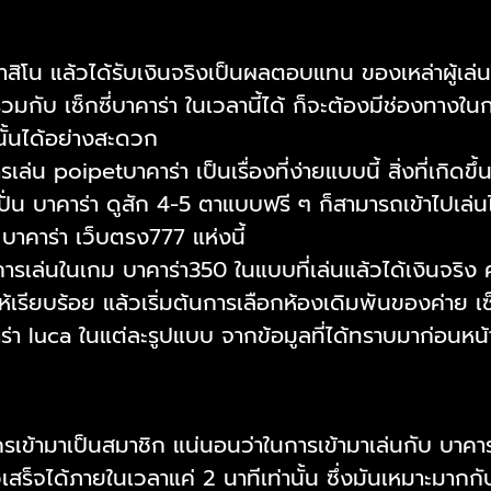
สิโน แล้วได้รับเงินจริงเป็นผลตอบแทน ของเหล่าผู้เล่นใ
นร่วมกับ เซ็กซี่บาคาร่า ในเวลานี้ได้ ก็จะต้องมีช่องทางใ
ั้นได้อย่างสะดวก
เล่น poipetบาคาร่า เป็นเรื่องที่ง่ายแบบนี้ สิ่งที่เกิดขึ้น
ป ปั่น บาคาร่า ดูสัก 4-5 ตาแบบฟรี ๆ ก็สามารถเข้าไปเล
บาคาร่า เว็บตรง777 แห่งนี้
การเล่นในเกม บาคาร่า350 ในแบบที่เล่นแล้วได้เงินจริง คร
ห้เรียบร้อย แล้วเริ่มต้นการเลือกห้องเดิมพันของค่าย เซ
ร่า luca ในแต่ละรูปแบบ จากข้อมูลที่ได้ทราบมาก่อนหน้า
ครเข้ามาเป็นสมาชิก แน่นอนว่าในการเข้ามาเล่นกับ บาคาร่
สร็จได้ภายในเวลาแค่ 2 นาทีเท่านั้น ซึ่งมันเหมาะมากกับ