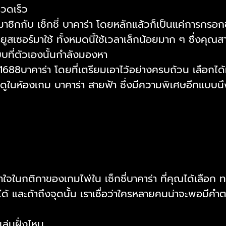
รวดเร็ว
มาชิกกับ เช็กชี่ บาคาร่า โดยหลักแล้วก็เป็นแค่การกรอก
ายูสเซอร์มาใช้ ทั้งหมดนี้ใช้เวลาเล็กน้อยมาก ๆ ซึ่งคุณส
บที่ตัวเองนั้นกำลังมองหา
น 1688บาคาร่า โดยที่เตรียมเอาไว้อย่างครบถ้วน เลือกไ
ดูในห้องเกม บาคาร่า สายฟ้า ซึ่งมีความพิเศษอีกแบบนึง 
าใจในกติกาของเกมไพ่ใน เซ็กซี่บาคาร่า ที่คุณได้เลือก 
นี้ได้ และถ้าถึงจุดนั้น เราเชื่อว่าใครหลายคนน่าจะพอมี
เล่นฝั่งไหน