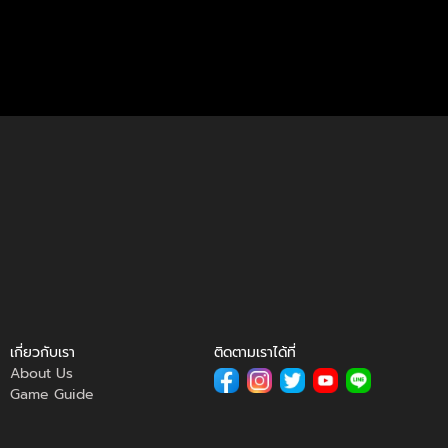
เกี่ยวกับเรา
ติดตามเราได้ที่
About Us
Game Guide