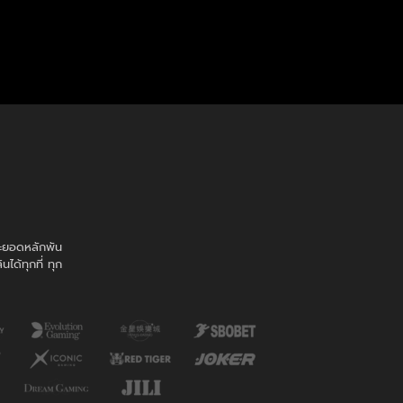
าจะยอดหลักพัน
ได้ทุกที่ ทุก