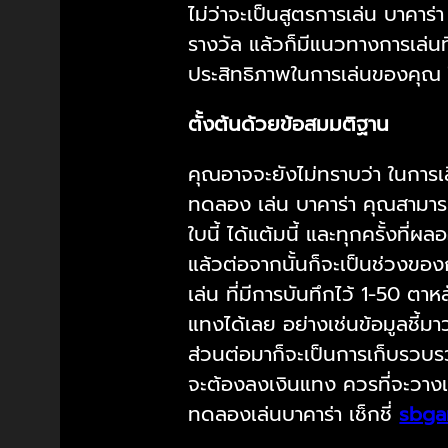
ไม่ว่าจะเป็นสูตรการเล่น บาคาร่
รางวัล แล้วก็มีแนวทางการเล่นท
ประสิทธิภาพในการเล่นของคุณ ในเว
ตั้งต้นด้วยข้อสมมติฐาน
คุณอาจจะยังไม่ทราบว่า ในการเลื
ทดลอง เล่น บาคาร่า คุณสามารถเลื
ใบนี้ ได้แต้มนี้ และทุกครั้งที
แล้วต่อจากนั้นก็จะเป็นช่วงของ
เล่น ที่มีการบันทึกไว้ 1-50 ตาห
แทงได้เลย อย่างเช่นข้อมูลชี้มา
ส่วนต่อมาก็จะเป็นการเก็บรวบรวม
จะต้องลงเงินแทง ควรที่จะวางเด
ทดลองเล่นบาคาร่า เช็กชี่
sbga