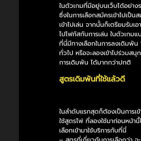
ในตัวเกมที่มีอยู่บนเว็บได้อย่าง
ซึ่งในการเลือกสมัครเข้าไปเป็นส
เข้าไปเล่น จากนั้นก็เตรียมรับเอ
ไปโฟกัสกับการเล่น ในตัวเกมแบ
ที่นี่มีทางเลือกในการลงเดิมพั
ทั่วไป หรือจะลองเข้าไปร่วมสนุก
การเดิมพัน ได้มากกว่าปกติ
สูตรเดิมพันที่ใช้แล้วดี
ในลำดับแรกสุดก็ต้องเป็นการเข้
ใช้สูตรไพ่ ที่ลองใช้มาก่อนหน้า
เลือกเข้ามาใช้บริการกับที่นี่
– สูตรที่เกี่ยวกับการเลือกว่า จะ