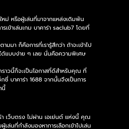
หม่ หรือผู้เล่นที่มาจากแหล่งเดิมพัน
นการเข้าเล่นเกม บาคาร่า saclub7 โดยที่
ตามมา ก็คือการที่เรารู้สึกว่า ถ้าจะเข้าไป
่นได้แบบง่าย ๆ เลย นั่นคือความพิเศษ
าวนี้ก็จะเป็นโอกาสที่ดีสำหรับคุณ ที่
็กซี่ บาคาร่า 1688 จากนั้นจึงเป็นการ
นี้
า เว็บตรง ไม่ผ่าน เอเย่นต์ แห่งนี้ คุณ
ผู้เล่นที่กำลังมองหาการเลือกเข้าไปเล่น