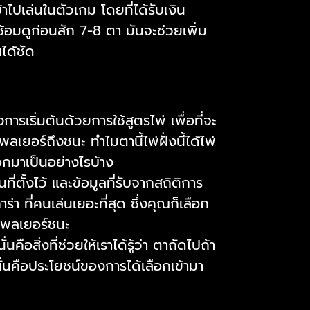
าไปเล่นในตัวเกม โดยที่ได้รับเงิน
ซ้อมดูก่อนสัก 7-8 ตา มันจะช่วยเพิ่ม
นได้ชัด
ารเริ่มต้นด้วยการใช้สูตรไพ่ เพื่อที่จะ
ลเยอร์ถึงชนะ ทำไมตานี้ไพ่ฝั่งนี้ได้ไพ่
ออกมาเป็นอย่างไรบ้าง
ตั้งไว้ และข้อมูลที่รับจากสถิติการ
่า ที่คนเล่นเยอะที่สุด ซึ่งคุณก็เลือก
งเพลเยอร์ชนะ
สิ่งที่ช่วยให้เราได้รู้ว่า ตาถัดไปถ้า
ั่นคือประโยชน์ของการได้เลือกเข้ามา