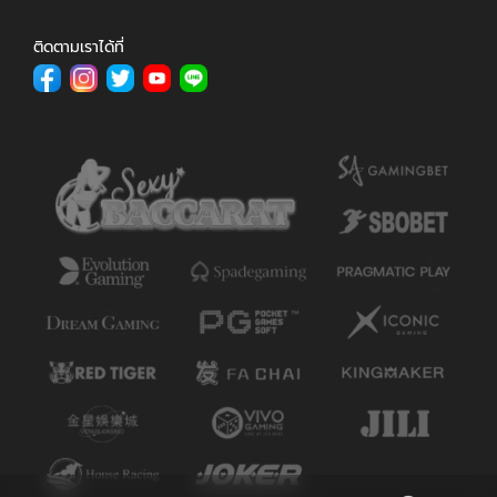
ติดตามเราได้ที่