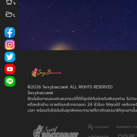
vip
บทความ
©2026 Sexybaccarat ALL RIGHTS RESERVED
Sexybaccarat
ยึดมั่นในการมอบประสบการณ์ที่ดีที่สุดให้กับนักเดิมพันทุกท่าน ไม่ว่
หรือหลักล้าน เราพร้อมบริการตลอด 24 ชั่วโมง ให้คุณได้ เพลิดเพลิน
เวลา พร้อมกับโปรโมชั่นสุดพิเศษมากมายที่เราตัดสรรมาให้คุณเท่านั้น