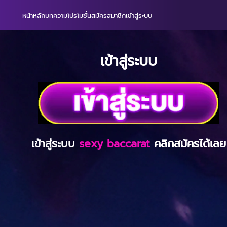
หน้าหลัก
บทความ
โปรโมชั่น
สมัครสมาชิก
เข้าสู่ระบบ
เข้าสู่ระบบ
เข้าสู่ระบบ
sexy baccarat
คลิกสมัครได้เลย